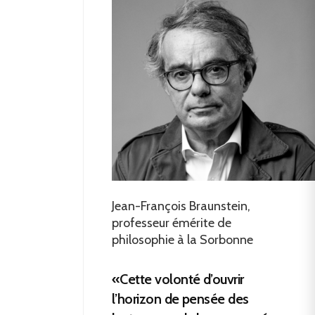
Jean-François Braunstein,
professeur émérite de
philosophie à la Sorbonne
«Cette volonté d’ouvrir
l’horizon de pensée des