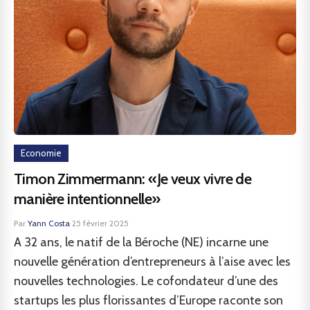
Economie
Timon Zimmermann: «Je veux vivre de
manière intentionnelle»
Par
Yann Costa
·
25 février 2025
A 32 ans, le natif de la Béroche (NE) incarne une
nouvelle génération d’entrepreneurs à l’aise avec les
nouvelles technologies. Le cofondateur d’une des
startups les plus florissantes d’Europe raconte son