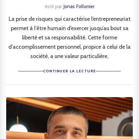
écrit par
Jonas Follonier
La prise de risques qui caractérise l’entrepreneuriat
permet à l’être humain d’exercer jusqu’au bout sa
liberté et sa responsabilité. Cette forme
d’accomplissement personnel, propice à celui de la
société, a une valeur particulière.
CONTINUER LA LECTURE