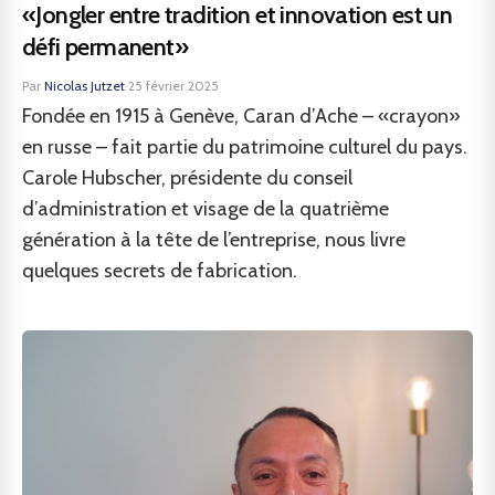
«Jongler entre tradition et innovation est un
défi permanent»
Par
Nicolas Jutzet
·
25 février 2025
Fondée en 1915 à Genève, Caran d’Ache – «crayon»
en russe – fait partie du patrimoine culturel du pays.
Carole Hubscher, présidente du conseil
d’administration et visage de la quatrième
génération à la tête de l’entreprise, nous livre
quelques secrets de fabrication.