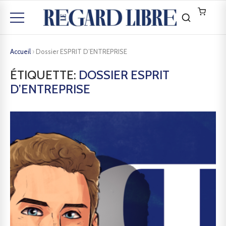
Accueil
›
Dossier ESPRIT D’ENTREPRISE
ÉTIQUETTE:
DOSSIER ESPRIT
D’ENTREPRISE