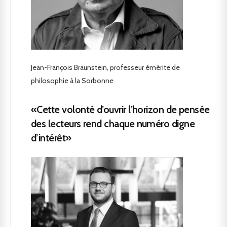
Jean-François Braunstein, professeur émérite de
philosophie à la Sorbonne
«Cette volonté d’ouvrir l’horizon de pensée
des lecteurs rend chaque numéro digne
d’intérêt»