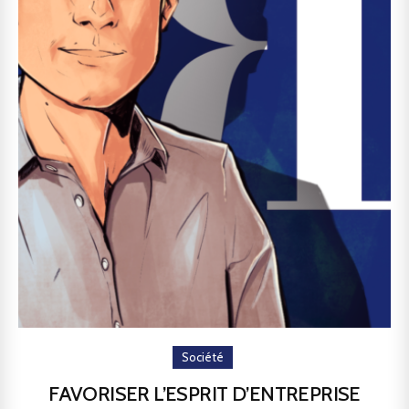
Société
FAVORISER L’ESPRIT D’ENTREPRISE