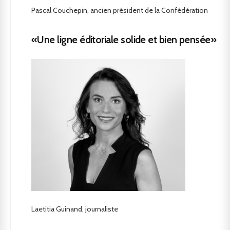
Pascal Couchepin, ancien président de la Confédération
«Une ligne éditoriale solide et bien pensée»
Laetitia Guinand, journaliste