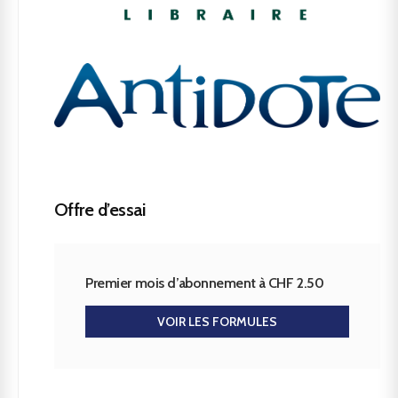
Offre d’essai
Premier mois d’abonnement à CHF 2.50
VOIR LES FORMULES