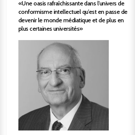
«Une oasis rafraîchissante dans l’univers de
conformisme intellectuel qu’est en passe de
devenir le monde médiatique et de plus en
plus certaines universités»