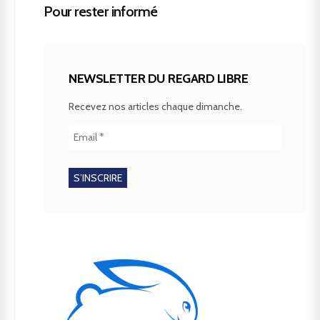
Pour rester informé
NEWSLETTER DU REGARD LIBRE
Recevez nos articles chaque dimanche.