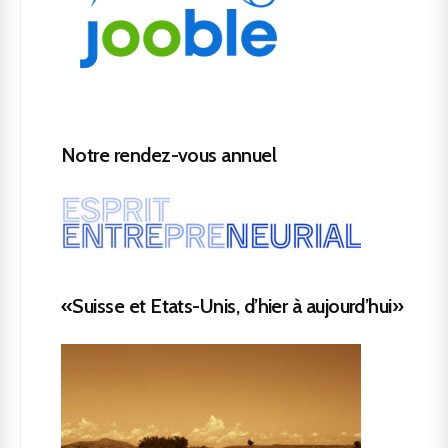
Notre rendez-vous annuel
«Suisse et Etats-Unis, d’hier à aujourd’hui»