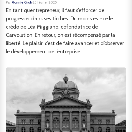
Par
Ronnie Grob
·
25 février 2025
En tant qu’entrepreneur, il faut s’efforcer de
progresser dans ses tâches. Du moins est-ce le
crédo de Léa Miggiano, cofondatrice de
Carvolution. En retour, on est récompensé par la
liberté. Le plaisir, c’est de faire avancer et d’observer
le développement de l’entreprise.