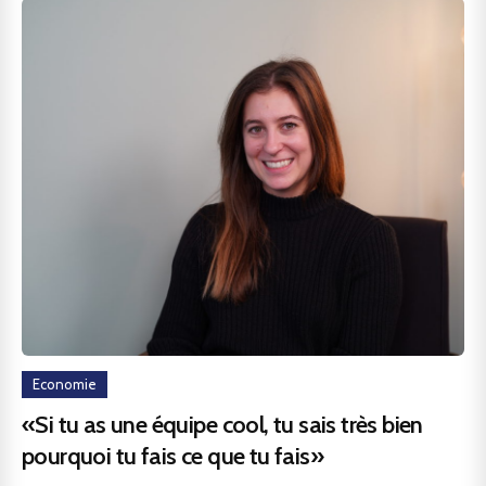
Economie
«Si tu as une équipe cool, tu sais très bien
pourquoi tu fais ce que tu fais»