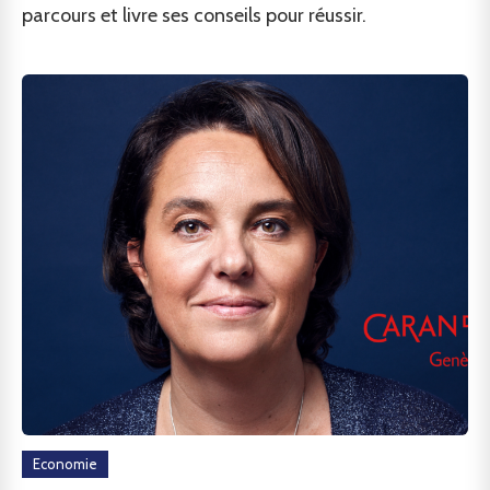
parcours et livre ses conseils pour réussir.
Economie