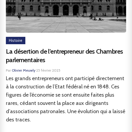
Histoire
La désertion de l’entrepreneur des Chambres
parlementaires
Par
Olivier Meuwly
·
25 février 2025
Les grands entrepreneurs ont participé directement
à la construction de l’Etat fédéral né en 1848. Ces
figures de l’économie se sont ensuite faites plus
rares, cédant souvent la place aux dirigeants
d’associations patronales. Une évolution qui a laissé
des traces.