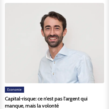
Economie
Capital-risque: ce n’est pas l’argent qui
manque, mais la volonté