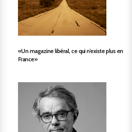
«Un magazine libéral, ce qui n’existe plus en
France»