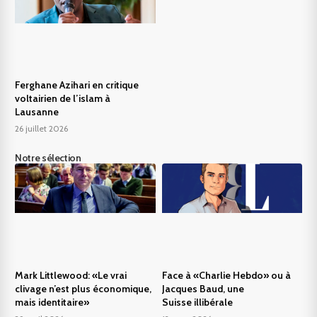
Ferghane Azihari en critique
voltairien de l’islam à
Lausanne
26 juillet 2026
Notre sélection
Mark Littlewood: «Le vrai
Face à «Charlie Hebdo» ou à
clivage n’est plus économique,
Jacques Baud, une
mais identitaire»
Suisse illibérale