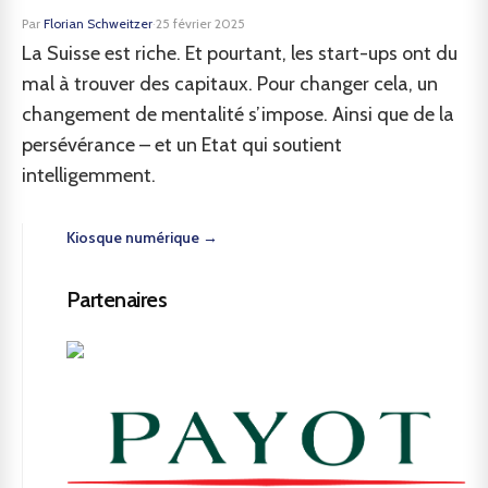
Par
Florian Schweitzer
·
25 février 2025
La Suisse est riche. Et pourtant, les start-ups ont du
mal à trouver des capitaux. Pour changer cela, un
changement de mentalité s’impose. Ainsi que de la
persévérance – et un Etat qui soutient
intelligemment.
Kiosque numérique →
Partenaires