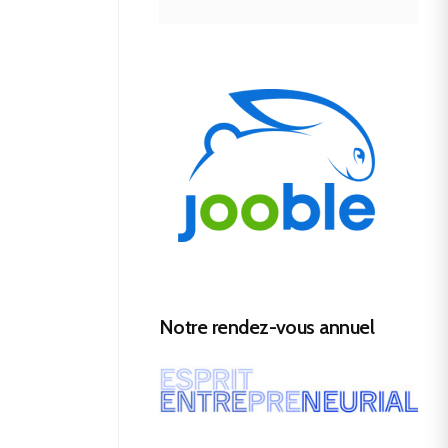
Notre rendez-vous annuel