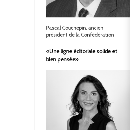
Pascal Couchepin, ancien
président de la Confédération
«Une ligne éditoriale solide et
bien pensée»