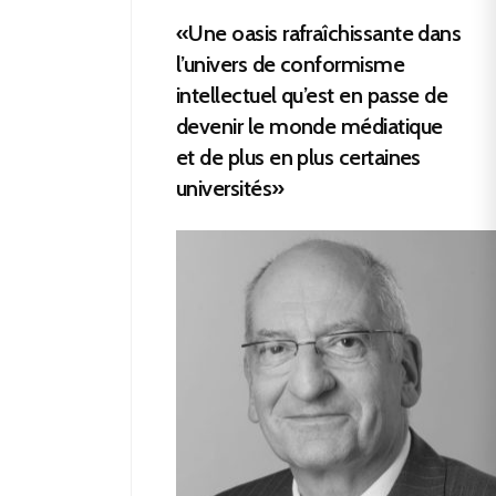
«Une oasis rafraîchissante dans
l’univers de conformisme
intellectuel qu’est en passe de
devenir le monde médiatique
et de plus en plus certaines
universités»