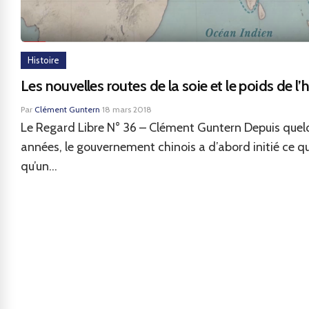
Histoire
Les nouvelles routes de la soie et le poids de l’h
Par
Clément Guntern
·
18 mars 2018
Le Regard Libre N° 36 – Clément Guntern Depuis quel
années, le gouvernement chinois a d’abord initié ce qui
qu’un...