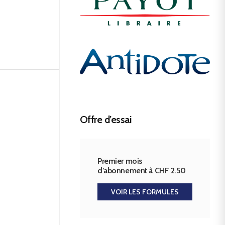
Offre d’essai
Premier mois
d’abonnement à CHF 2.50
VOIR LES FORMULES