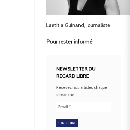
Laetitia Guinand, journaliste
Pour rester informé
NEWSLETTER DU
REGARD LIBRE
Recevez nos articles chaque
dimanche.