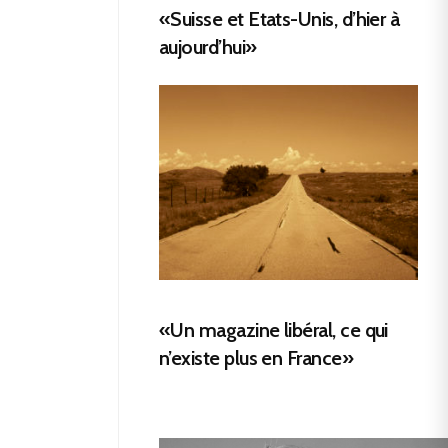
«Suisse et Etats-Unis, d’hier à
aujourd’hui»
«Un magazine libéral, ce qui
n’existe plus en France»