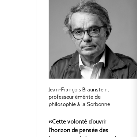
Jean-François Braunstein,
professeur émérite de
philosophie à la Sorbonne
«Cette volonté d’ouvrir
l’horizon de pensée des