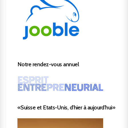
Notre rendez-vous annuel
«Suisse et Etats-Unis, d’hier à aujourd’hui»