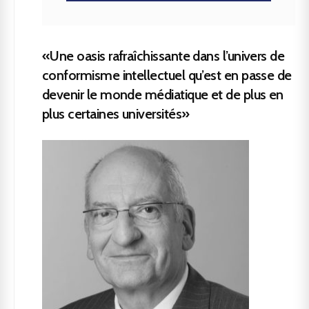
«Une oasis rafraîchissante dans l’univers de
conformisme intellectuel qu’est en passe de
devenir le monde médiatique et de plus en
plus certaines universités»