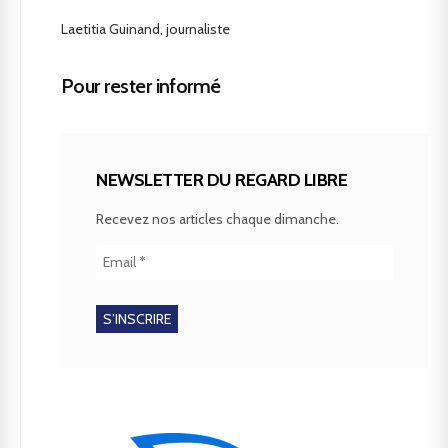
Laetitia Guinand, journaliste
Pour rester informé
NEWSLETTER DU REGARD LIBRE
Recevez nos articles chaque dimanche.