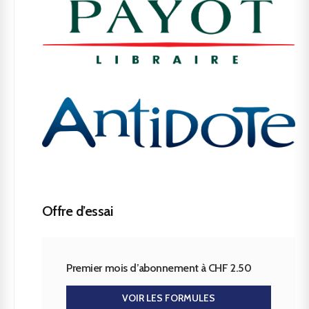
Offre d’essai
Premier mois d’abonnement à CHF 2.50
VOIR LES FORMULES