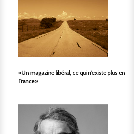
«Un magazine libéral, ce qui n’existe plus en
France»