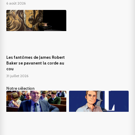
6 août 2026
Les fantômes de James Robert
Baker se pavanent la corde au
cou
31 juillet 2026
Notre sélection