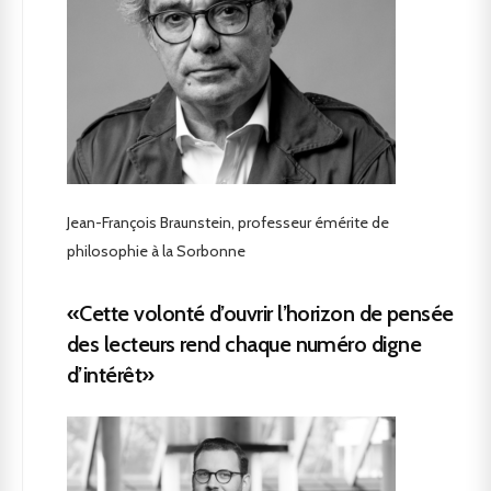
Jean-François Braunstein, professeur émérite de
philosophie à la Sorbonne
«Cette volonté d’ouvrir l’horizon de pensée
des lecteurs rend chaque numéro digne
d’intérêt»