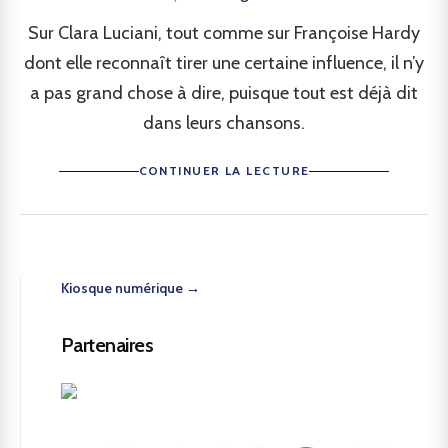
Sur Clara Luciani, tout comme sur Françoise Hardy
dont elle reconnaît tirer une certaine influence, il n’y
a pas grand chose à dire, puisque tout est déjà dit
dans leurs chansons.
CONTINUER LA LECTURE
Kiosque numérique →
Partenaires