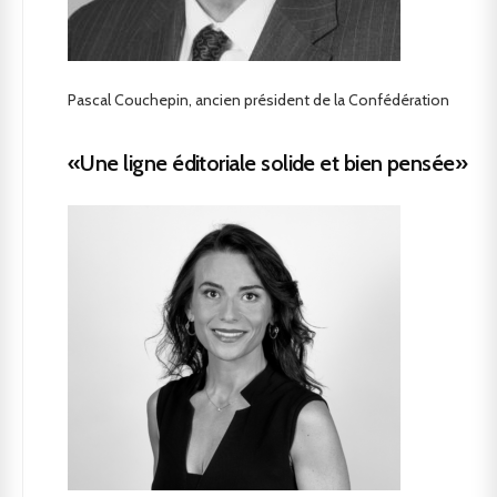
Pascal Couchepin, ancien président de la Confédération
«Une ligne éditoriale solide et bien pensée»