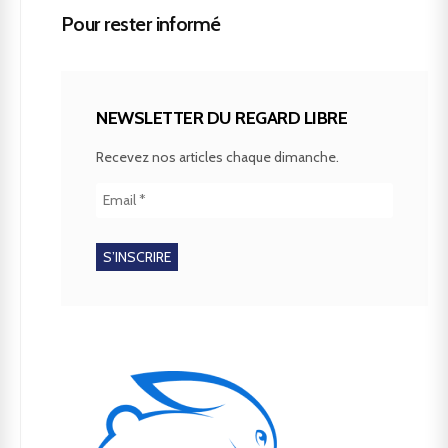
Pour rester informé
NEWSLETTER DU REGARD LIBRE
Recevez nos articles chaque dimanche.