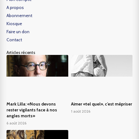
A propos
Abonnement
Kiosque
Faire un don
Contact
Articles récents
Mark Lilla: «Nous devons
Aimer «tel quel», c’est mépriser
rester vigilants face à nos
1 août 2026
angles morts»
6 août 2026