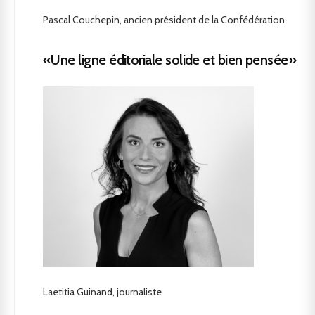
Pascal Couchepin, ancien président de la Confédération
«Une ligne éditoriale solide et bien pensée»
Laetitia Guinand, journaliste