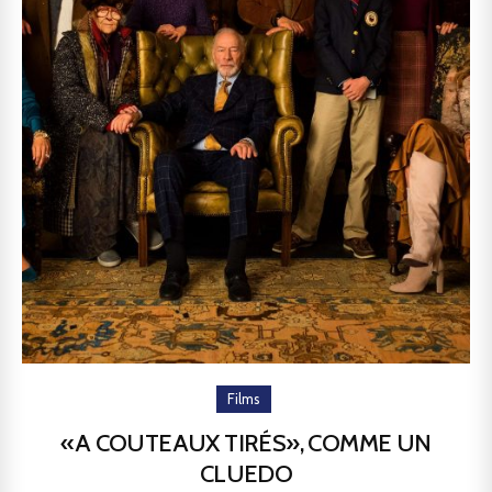
Films
«A COUTEAUX TIRÉS», COMME UN
CLUEDO