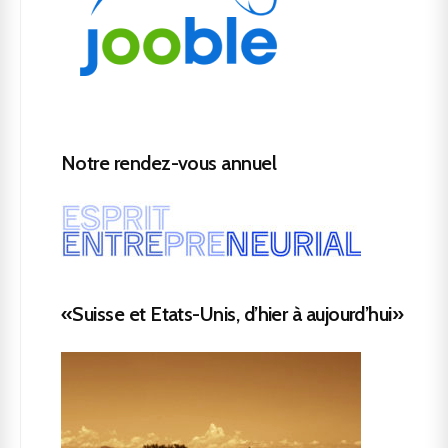
Notre rendez-vous annuel
«Suisse et Etats-Unis, d’hier à aujourd’hui»