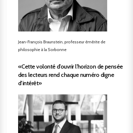
Jean-François Braunstein, professeur émérite de
philosophie à la Sorbonne
«Cette volonté d’ouvrir l’horizon de pensée
des lecteurs rend chaque numéro digne
d’intérêt»