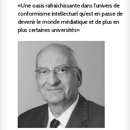
«Une oasis rafraîchissante dans l’univers de
conformisme intellectuel qu’est en passe de
devenir le monde médiatique et de plus en
plus certaines universités»