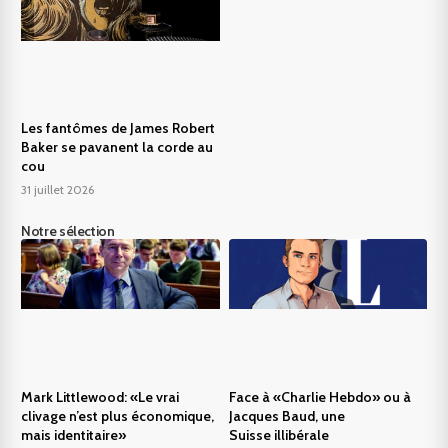
Les fantômes de James Robert
Baker se pavanent la corde au
cou
31 juillet 2026
Notre sélection
Mark Littlewood: «Le vrai
Face à «Charlie Hebdo» ou à
clivage n’est plus économique,
Jacques Baud, une
mais identitaire»
Suisse illibérale