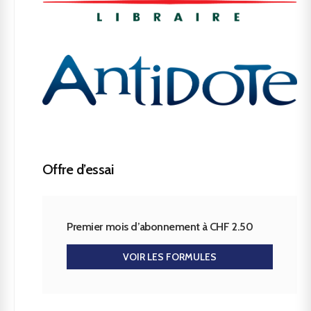
Offre d’essai
Premier mois d’abonnement à CHF 2.50
VOIR LES FORMULES