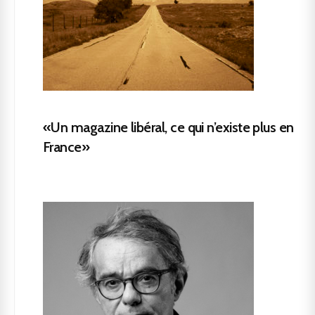
«Un magazine libéral, ce qui n’existe plus en
France»