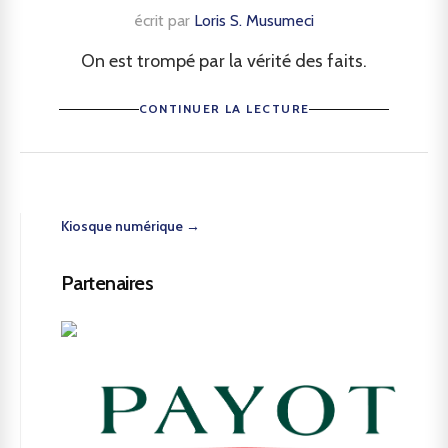
écrit par
Loris S. Musumeci
On est trompé par la vérité des faits.
CONTINUER LA LECTURE
Kiosque numérique →
Partenaires