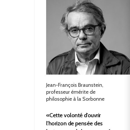
Jean-François Braunstein,
professeur émérite de
philosophie à la Sorbonne
«Cette volonté d’ouvrir
l’horizon de pensée des