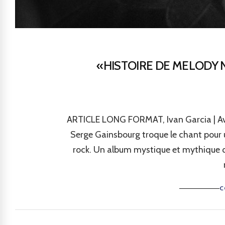
«HISTOIRE DE MELODY 
ARTICLE LONG FORMAT, Ivan Garcia | Ave
Serge Gainsbourg troque le chant pour 
rock. Un album mystique et mythique q
C