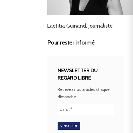
Laetitia Guinand, journaliste
Pour rester informé
NEWSLETTER DU
REGARD LIBRE
Recevez nos articles chaque
dimanche.