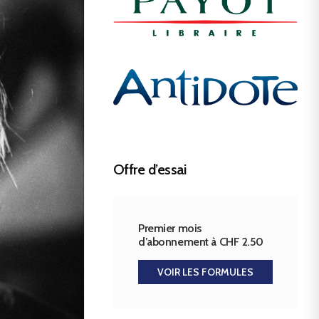
Offre d’essai
Premier mois
d’abonnement à CHF 2.50
VOIR LES FORMULES