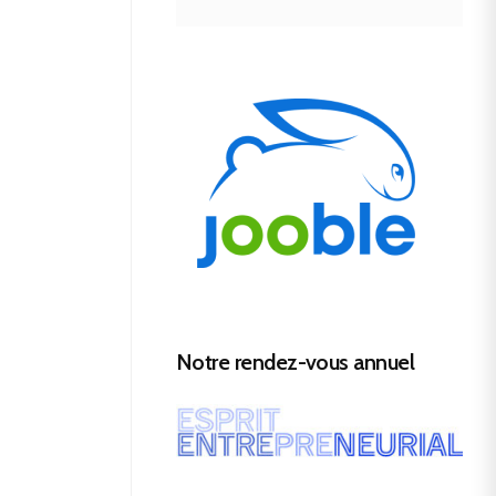
Notre rendez-vous annuel