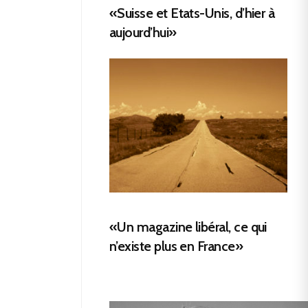
«Suisse et Etats-Unis, d’hier à
aujourd’hui»
«Un magazine libéral, ce qui
n’existe plus en France»