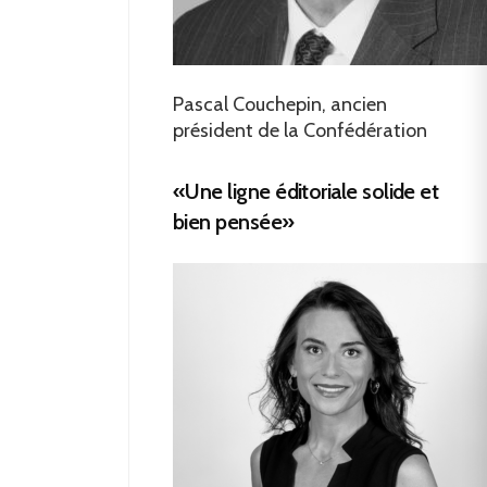
Pascal Couchepin, ancien
président de la Confédération
«Une ligne éditoriale solide et
bien pensée»