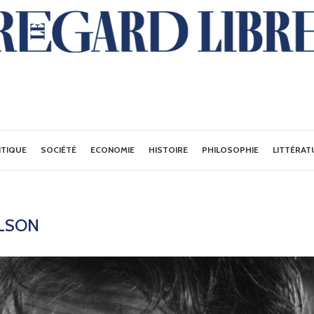
ITIQUE
SOCIÉTÉ
ECONOMIE
HISTOIRE
PHILOSOPHIE
LITTÉRAT
ELSON