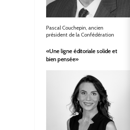
Pascal Couchepin, ancien
président de la Confédération
«Une ligne éditoriale solide et
bien pensée»