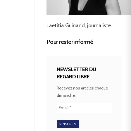
Laetitia Guinand, journaliste
Pour rester informé
NEWSLETTER DU
REGARD LIBRE
Recevez nos articles chaque
dimanche.