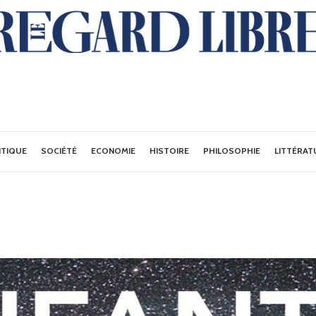
ITIQUE
SOCIÉTÉ
ECONOMIE
HISTOIRE
PHILOSOPHIE
LITTÉRAT