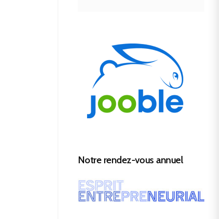
Notre rendez-vous annuel