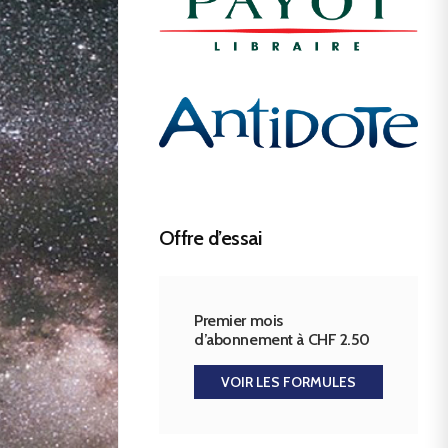
Offre d’essai
Premier mois
d’abonnement à CHF 2.50
VOIR LES FORMULES