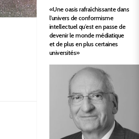
«Une oasis rafraîchissante dans
l’univers de conformisme
intellectuel qu’est en passe de
devenir le monde médiatique
et de plus en plus certaines
universités»