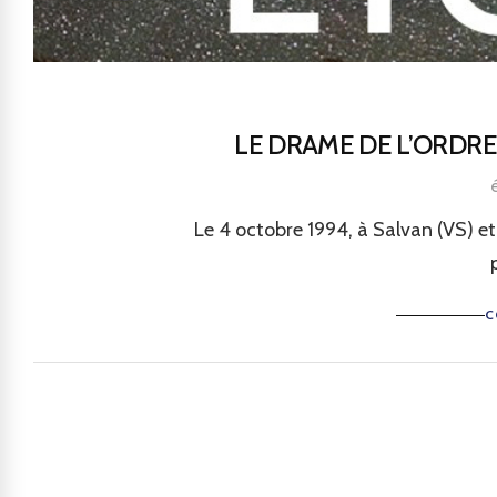
LE DRAME DE L’ORDRE
Le 4 octobre 1994, à Salvan (VS) et
C