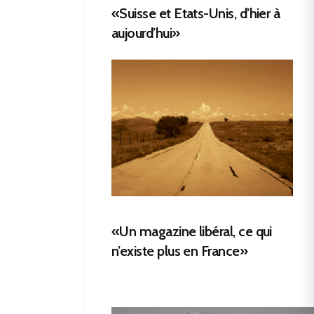
«Suisse et Etats-Unis, d’hier à
aujourd’hui»
«Un magazine libéral, ce qui
n’existe plus en France»