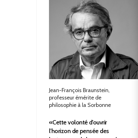
Jean-François Braunstein,
professeur émérite de
philosophie à la Sorbonne
«Cette volonté d’ouvrir
l’horizon de pensée des