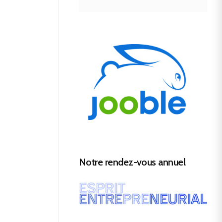
Notre rendez-vous annuel