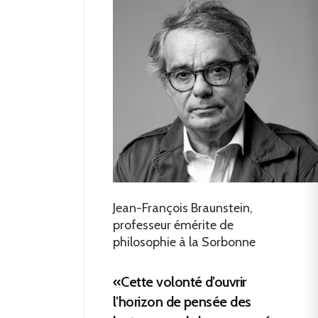
Jean-François Braunstein,
professeur émérite de
philosophie à la Sorbonne
«Cette volonté d’ouvrir
l’horizon de pensée des