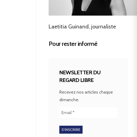
Laetitia Guinand, journaliste
Pour rester informé
NEWSLETTER DU
REGARD LIBRE
Recevez nos articles chaque
dimanche.