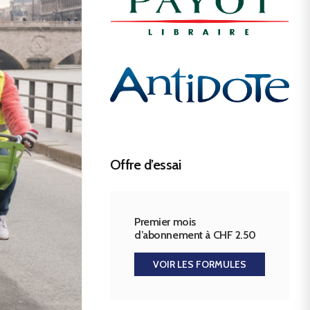
Offre d’essai
Premier mois
d’abonnement à CHF 2.50
VOIR LES FORMULES