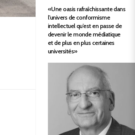
«Une oasis rafraîchissante dans
l’univers de conformisme
intellectuel qu’est en passe de
devenir le monde médiatique
et de plus en plus certaines
universités»