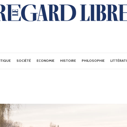
ITIQUE
SOCIÉTÉ
ECONOMIE
HISTOIRE
PHILOSOPHIE
LITTÉRAT
S