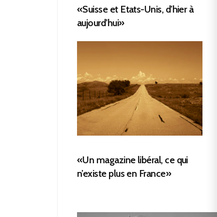
«Suisse et Etats-Unis, d’hier à
aujourd’hui»
«Un magazine libéral, ce qui
n’existe plus en France»