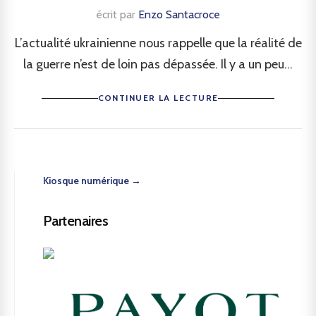
écrit par
Enzo Santacroce
L’actualité ukrainienne nous rappelle que la réalité de
la guerre n’est de loin pas dépassée. Il y a un peu...
CONTINUER LA LECTURE
Kiosque numérique →
Partenaires