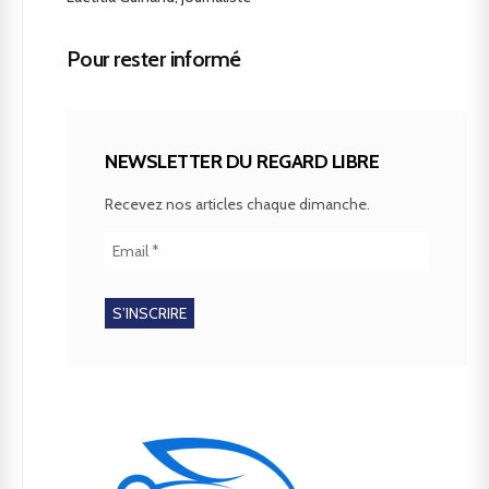
Pour rester informé
NEWSLETTER DU REGARD LIBRE
Recevez nos articles chaque dimanche.