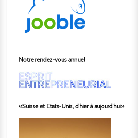
Notre rendez-vous annuel
«Suisse et Etats-Unis, d’hier à aujourd’hui»