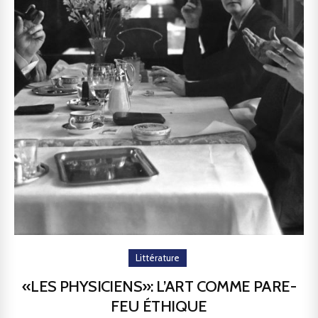
Littérature
«LES PHYSICIENS»: L’ART COMME PARE-
FEU ÉTHIQUE