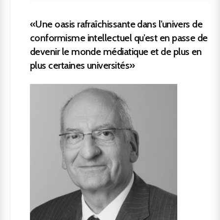
«Une oasis rafraîchissante dans l’univers de
conformisme intellectuel qu’est en passe de
devenir le monde médiatique et de plus en
plus certaines universités»