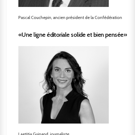
Pascal Couchepin, ancien président de la Confédération
«Une ligne éditoriale solide et bien pensée»
Laetitia Guinand, journaliste