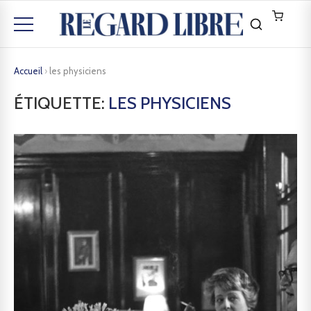
Accueil
›
les physiciens
ÉTIQUETTE:
LES PHYSICIENS