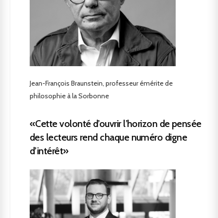
Jean-François Braunstein, professeur émérite de
philosophie à la Sorbonne
«Cette volonté d’ouvrir l’horizon de pensée
des lecteurs rend chaque numéro digne
d’intérêt»