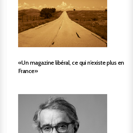
«Un magazine libéral, ce qui n’existe plus en
France»