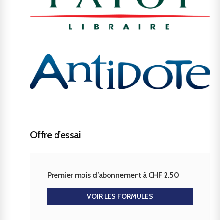
Offre d’essai
Premier mois d’abonnement à CHF 2.50
VOIR LES FORMULES