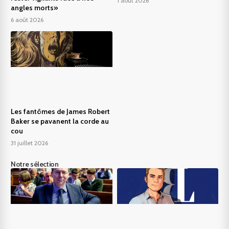
1 août 2026
angles morts»
6 août 2026
Les fantômes de James Robert
Baker se pavanent la corde au
cou
31 juillet 2026
Notre sélection