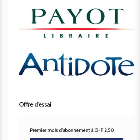
Offre d’essai
Premier mois d’abonnement à CHF 2.50