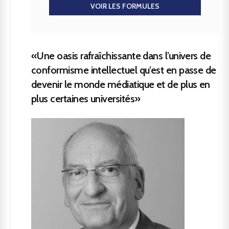
VOIR LES FORMULES
«Une oasis rafraîchissante dans l’univers de
conformisme intellectuel qu’est en passe de
devenir le monde médiatique et de plus en
plus certaines universités»