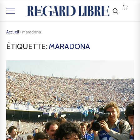
Accueil
›
maradona
ÉTIQUETTE:
MARADONA