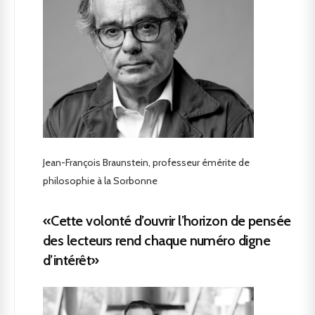
Jean-François Braunstein, professeur émérite de
philosophie à la Sorbonne
«Cette volonté d’ouvrir l’horizon de pensée
des lecteurs rend chaque numéro digne
d’intérêt»