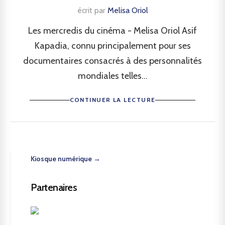
écrit par
Melisa Oriol
Les mercredis du cinéma - Melisa Oriol Asif
Kapadia, connu principalement pour ses
documentaires consacrés à des personnalités
mondiales telles...
CONTINUER LA LECTURE
Kiosque numérique →
Partenaires