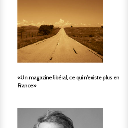
«Un magazine libéral, ce qui n’existe plus en
France»