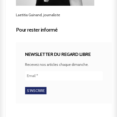
Laetitia Guinand, journaliste
Pour rester informé
NEWSLETTER DU REGARD LIBRE
Recevez nos articles chaque dimanche.