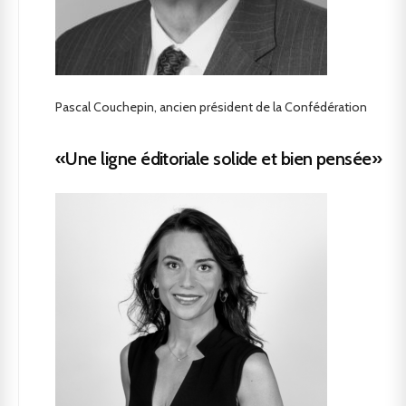
Pascal Couchepin, ancien président de la Confédération
«Une ligne éditoriale solide et bien pensée»