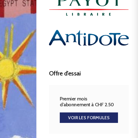
Offre d’essai
Premier mois
d’abonnement à CHF 2.50
VOIR LES FORMULES