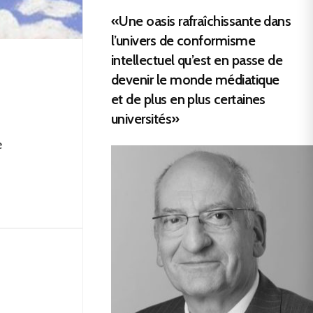
«Une oasis rafraîchissante dans
l’univers de conformisme
intellectuel qu’est en passe de
devenir le monde médiatique
et de plus en plus certaines
universités»
e