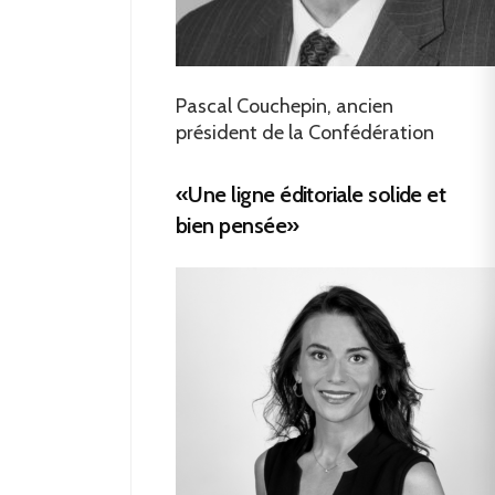
Pascal Couchepin, ancien
président de la Confédération
«Une ligne éditoriale solide et
bien pensée»