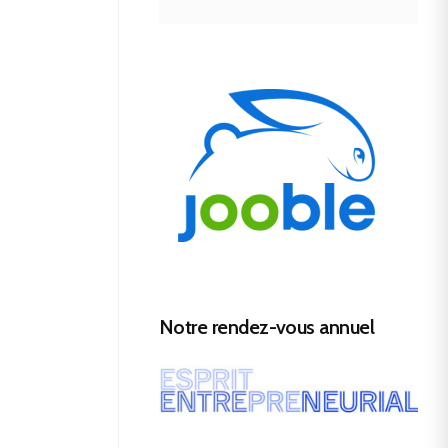
Notre rendez-vous annuel