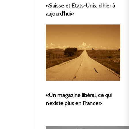
«Suisse et Etats-Unis, d’hier à
aujourd’hui»
«Un magazine libéral, ce qui
n’existe plus en France»