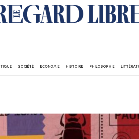
ITIQUE
SOCIÉTÉ
ECONOMIE
HISTOIRE
PHILOSOPHIE
LITTÉRAT