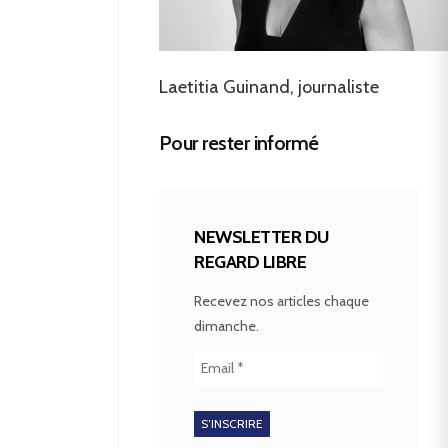
Laetitia Guinand, journaliste
Pour rester informé
NEWSLETTER DU
REGARD LIBRE
Recevez nos articles chaque
dimanche.