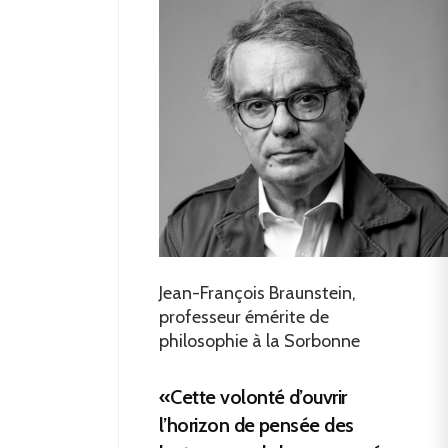
Jean-François Braunstein,
professeur émérite de
philosophie à la Sorbonne
«Cette volonté d’ouvrir
l’horizon de pensée des