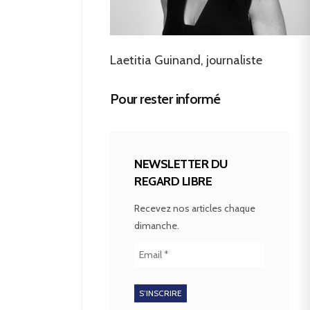
Laetitia Guinand, journaliste
Pour rester informé
NEWSLETTER DU
REGARD LIBRE
Recevez nos articles chaque
dimanche.