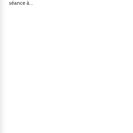
séance à...