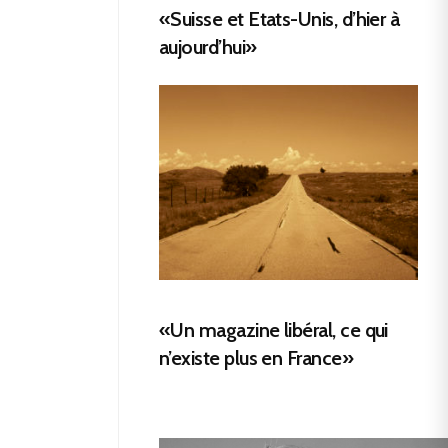
«Suisse et Etats-Unis, d’hier à
aujourd’hui»
«Un magazine libéral, ce qui
n’existe plus en France»