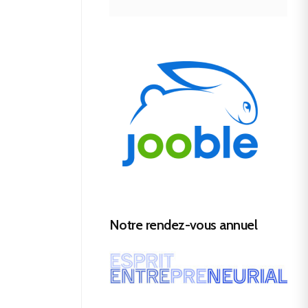
Notre rendez-vous annuel