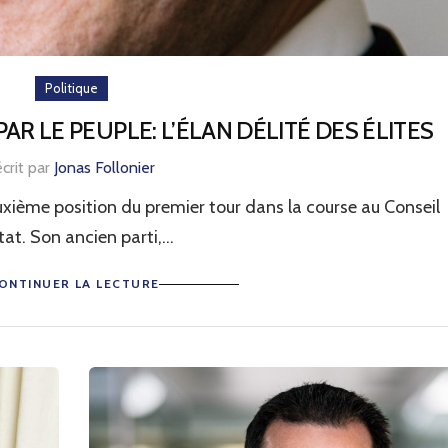
Politique
AR LE PEUPLE: L’ÉLAN DÉLITÉ DES ÉLITES
écrit par
Jonas Follonier
xième position du premier tour dans la course au Conseil
tat. Son ancien parti,...
ONTINUER LA LECTURE