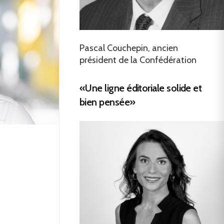
Pascal Couchepin, ancien
président de la Confédération
«Une ligne éditoriale solide et
bien pensée»