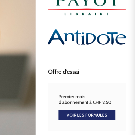
Offre d’essai
Premier mois
d’abonnement à CHF 2.50
VOIR LES FORMULES