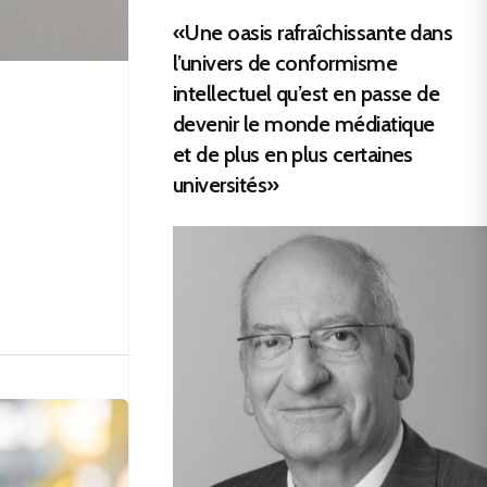
«Une oasis rafraîchissante dans
l’univers de conformisme
intellectuel qu’est en passe de
devenir le monde médiatique
et de plus en plus certaines
universités»