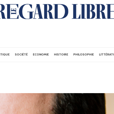
ITIQUE
SOCIÉTÉ
ECONOMIE
HISTOIRE
PHILOSOPHIE
LITTÉRAT