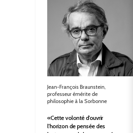
Jean-François Braunstein,
professeur émérite de
philosophie à la Sorbonne
«Cette volonté d’ouvrir
l’horizon de pensée des