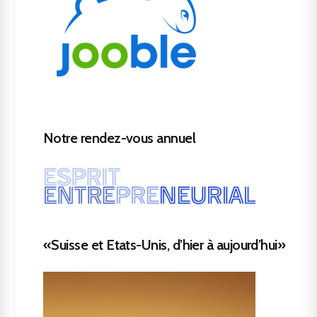
Notre rendez-vous annuel
«Suisse et Etats-Unis, d’hier à aujourd’hui»