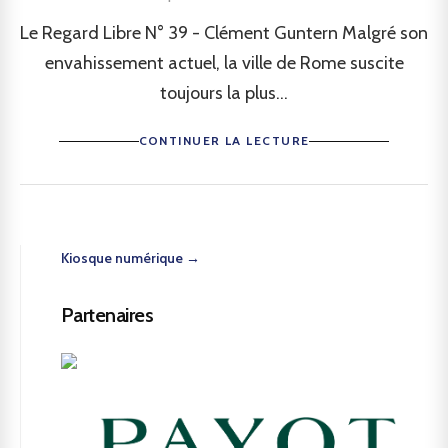
Le Regard Libre N° 39 - Clément Guntern Malgré son
envahissement actuel, la ville de Rome suscite
toujours la plus...
CONTINUER LA LECTURE
Kiosque numérique →
Partenaires