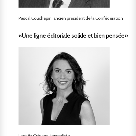
Pascal Couchepin, ancien président de la Confédération
«Une ligne éditoriale solide et bien pensée»
Laetitia Guinand, journaliste