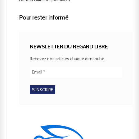
Pour rester informé
NEWSLETTER DU REGARD LIBRE
Recevez nos articles chaque dimanche.