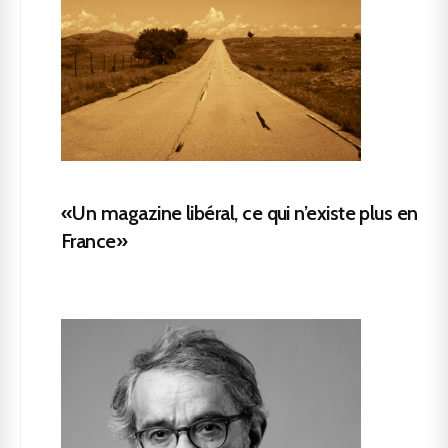
«Un magazine libéral, ce qui n’existe plus en
France»