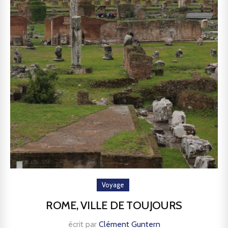
Voyage
ROME, VILLE DE TOUJOURS
écrit par
Clément Guntern