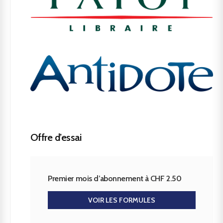
Offre d’essai
Premier mois d’abonnement à CHF 2.50
VOIR LES FORMULES