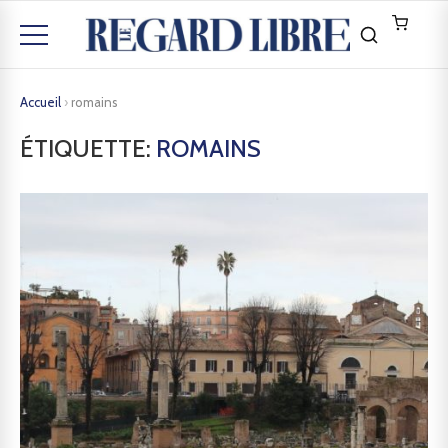
Accueil
›
romains
ÉTIQUETTE:
ROMAINS