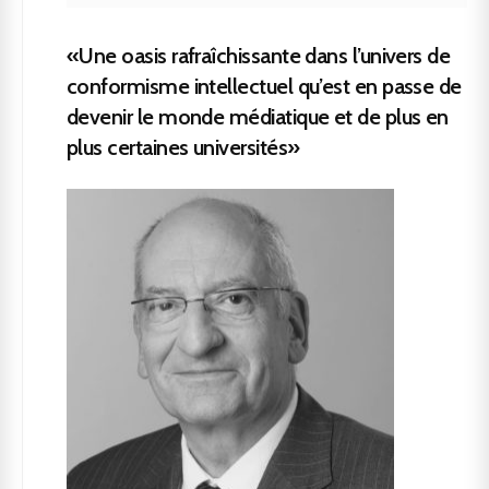
«Une oasis rafraîchissante dans l’univers de
conformisme intellectuel qu’est en passe de
devenir le monde médiatique et de plus en
plus certaines universités»