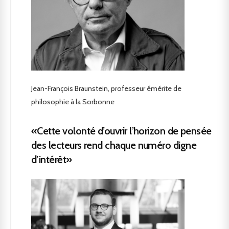
Jean-François Braunstein, professeur émérite de
philosophie à la Sorbonne
«Cette volonté d’ouvrir l’horizon de pensée
des lecteurs rend chaque numéro digne
d’intérêt»