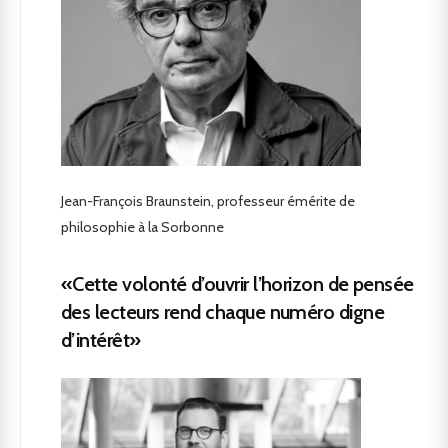
Jean-François Braunstein, professeur émérite de
philosophie à la Sorbonne
«Cette volonté d’ouvrir l’horizon de pensée
des lecteurs rend chaque numéro digne
d’intérêt»