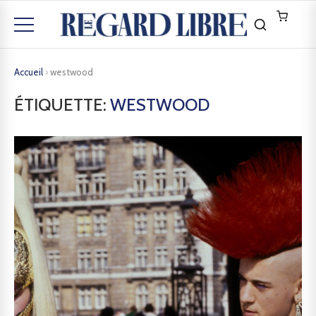
Accueil
›
westwood
ÉTIQUETTE:
WESTWOOD