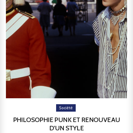
Société
PHILOSOPHIE PUNK ET RENOUVEAU
D’UN STYLE