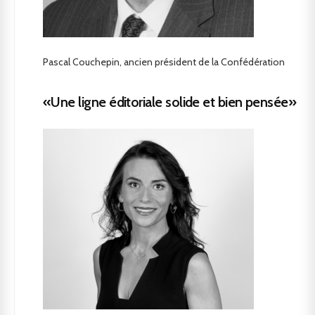
Pascal Couchepin, ancien président de la Confédération
«Une ligne éditoriale solide et bien pensée»