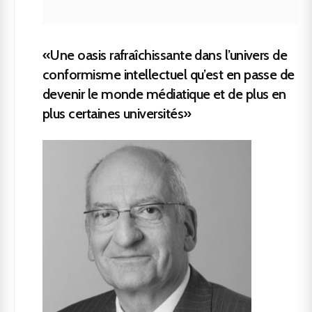
«Une oasis rafraîchissante dans l’univers de
conformisme intellectuel qu’est en passe de
devenir le monde médiatique et de plus en
plus certaines universités»