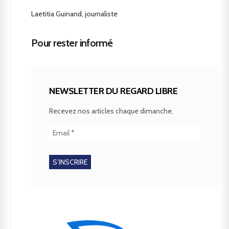
Laetitia Guinand, journaliste
Pour rester informé
NEWSLETTER DU REGARD LIBRE
Recevez nos articles chaque dimanche.