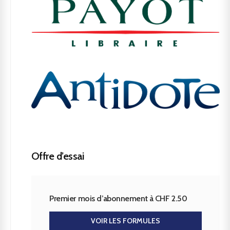
Offre d’essai
Premier mois d’abonnement à CHF 2.50
VOIR LES FORMULES