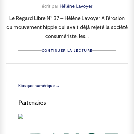
écrit par
Hélène Lavoyer
Le Regard Libre N° 37 – Hélène Lavoyer A l’érosion
du mouvement hippie qui avait déjà rejeté la société
consumériste, les...
CONTINUER LA LECTURE
Kiosque numérique →
Partenaires