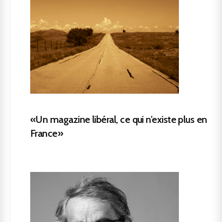
«Un magazine libéral, ce qui n’existe plus en
France»