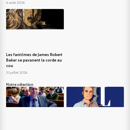
6 août 2026
Les fantômes de James Robert
Baker se pavanent la corde au
cou
31 juillet 2026
Notre sélection