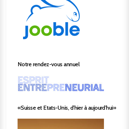
Notre rendez-vous annuel
«Suisse et Etats-Unis, d’hier à aujourd’hui»