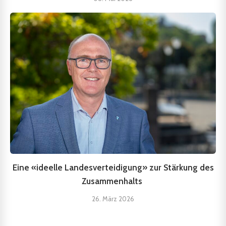
Eine «ideelle Landesverteidigung» zur Stärkung des
Zusammenhalts
26. März 2026