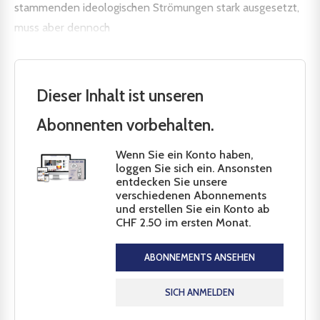
stammenden ideologischen Strömungen stark ausgesetzt,
muss aber dennoch
Dieser Inhalt ist unseren
Abonnenten vorbehalten.
Wenn Sie ein Konto haben,
loggen Sie sich ein. Ansonsten
entdecken Sie unsere
verschiedenen Abonnements
und erstellen Sie ein Konto ab
CHF 2.50 im ersten Monat.
ABONNEMENTS ANSEHEN
SICH ANMELDEN