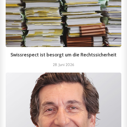
Swissrespect ist besorgt um die Rechtssicherheit
28. Juni 2026