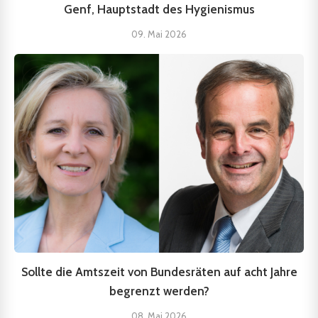
Genf, Hauptstadt des Hygienismus
09. Mai 2026
Sollte die Amtszeit von Bundesräten auf acht Jahre
begrenzt werden?
08. Mai 2026