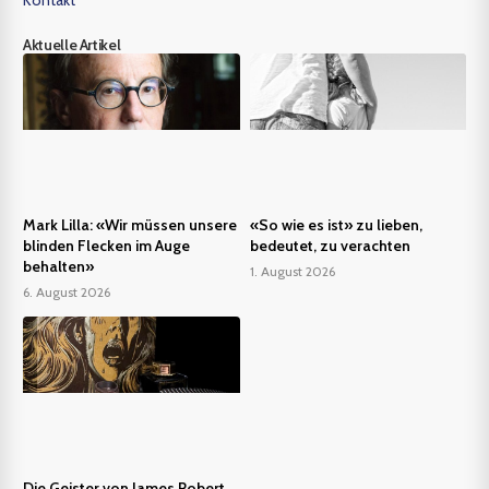
Aktuelle Artikel
Mark Lilla: «Wir müssen unsere
«So wie es ist» zu lieben,
blinden Flecken im Auge
bedeutet, zu verachten
behalten»
1. August 2026
6. August 2026
Die Geister von James Robert