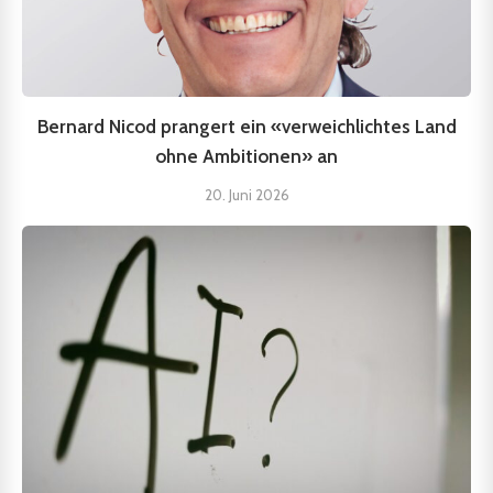
Bernard Nicod prangert ein «verweichlichtes Land
ohne Ambitionen» an
20. Juni 2026