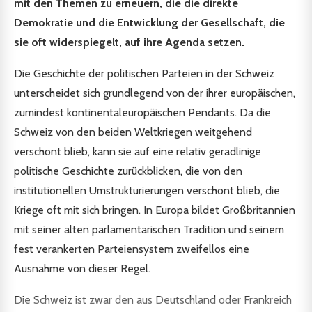
mit den Themen zu erneuern, die die direkte
Demokratie und die Entwicklung der Gesellschaft, die
sie oft widerspiegelt, auf ihre Agenda setzen.
Die Geschichte der politischen Parteien in der Schweiz
unterscheidet sich grundlegend von der ihrer europäischen,
zumindest kontinentaleuropäischen Pendants. Da die
Schweiz von den beiden Weltkriegen weitgehend
verschont blieb, kann sie auf eine relativ geradlinige
politische Geschichte zurückblicken, die von den
institutionellen Umstrukturierungen verschont blieb, die
Kriege oft mit sich bringen. In Europa bildet Großbritannien
mit seiner alten parlamentarischen Tradition und seinem
fest verankerten Parteiensystem zweifellos eine
Ausnahme von dieser Regel.
Die Schweiz ist zwar den aus Deutschland oder Frankreich