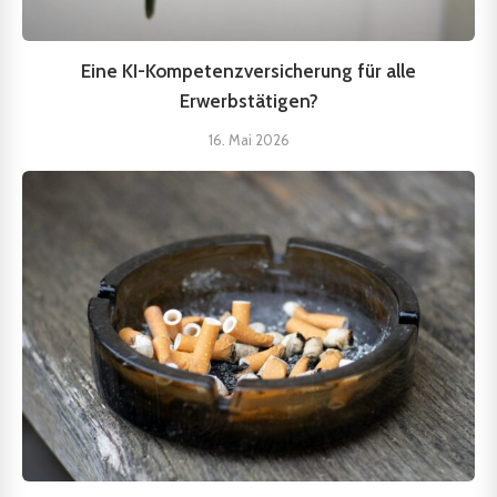
Eine KI-Kompetenzversicherung für alle
Erwerbstätigen?
16. Mai 2026