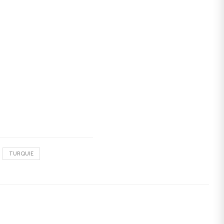
TURQUIE