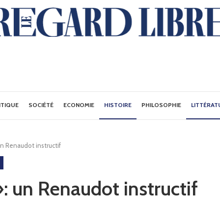
ITIQUE
SOCIÉTÉ
ECONOMIE
HISTOIRE
PHILOSOPHIE
LITTÉRAT
un Renaudot instructif
: un Renaudot instructif