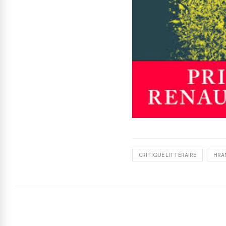
CRITIQUE LITTÉRAIRE
HRA