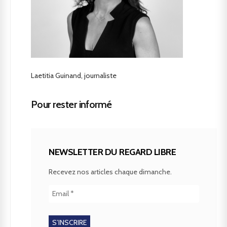
Laetitia Guinand, journaliste
Pour rester informé
NEWSLETTER DU REGARD LIBRE
Recevez nos articles chaque dimanche.