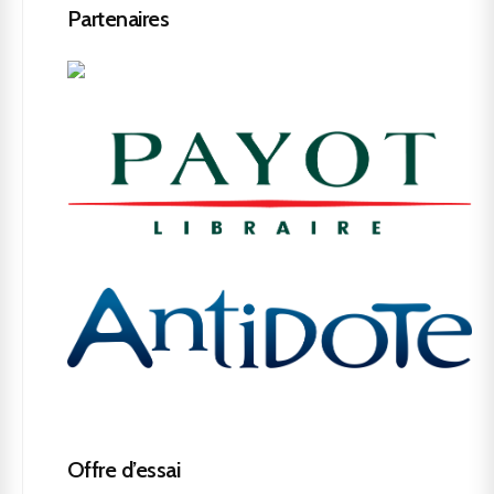
Partenaires
Offre d’essai