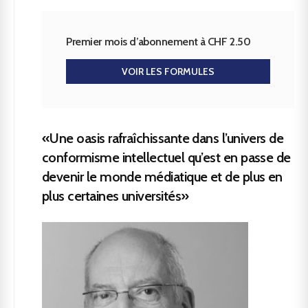
Premier mois d’abonnement à CHF 2.50
VOIR LES FORMULES
«Une oasis rafraîchissante dans l’univers de
conformisme intellectuel qu’est en passe de
devenir le monde médiatique et de plus en
plus certaines universités»