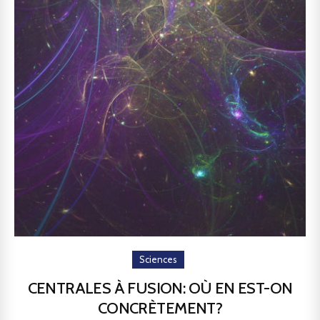
Sciences
CENTRALES À FUSION: OÙ EN EST-ON
CONCRÈTEMENT?