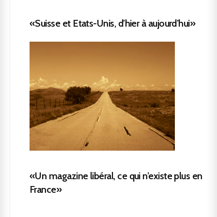
«Suisse et Etats-Unis, d’hier à aujourd’hui»
«Un magazine libéral, ce qui n’existe plus en
France»