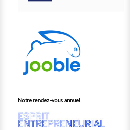
Notre rendez-vous annuel