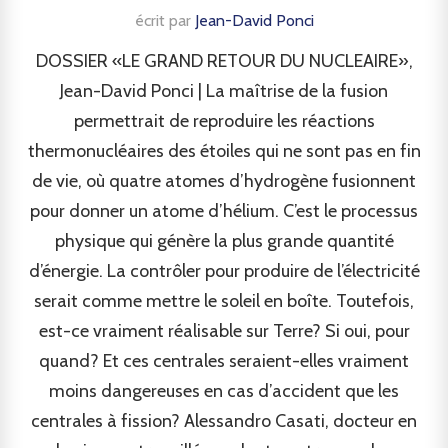
écrit par
Jean-David Ponci
DOSSIER «LE GRAND RETOUR DU NUCLEAIRE»,
Jean-David Ponci | La maîtrise de la fusion
permettrait de reproduire les réactions
thermonucléaires des étoiles qui ne sont pas en fin
de vie, où quatre atomes d’hydrogène fusionnent
pour donner un atome d’hélium. C’est le processus
physique qui génère la plus grande quantité
d’énergie. La contrôler pour produire de l’électricité
serait comme mettre le soleil en boîte. Toutefois,
est-ce vraiment réalisable sur Terre? Si oui, pour
quand? Et ces centrales seraient-elles vraiment
moins dangereuses en cas d’accident que les
centrales à fission? Alessandro Casati, docteur en