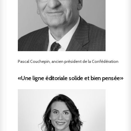
Pascal Couchepin, ancien président de la Confédération
«Une ligne éditoriale solide et bien pensée»