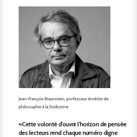
Jean-François Braunstein, professeur émérite de
philosophie à la Sorbonne
«Cette volonté d’ouvrir l’horizon de pensée
des lecteurs rend chaque numéro digne