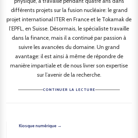
physique, a travaillé pendant quatre ans dans
différents projets sur la fusion nucléaire: le grand
projet international ITER en France et le Tokamak de
l’EPFL, en Suisse. Désormais, le spécialiste travaille
dans la finance, mais il a continué par passion à
suivre les avancées du domaine. Un grand
avantage: il est ainsi à même de répondre de
manière impartiale et de nous livrer son expertise
sur l’avenir de la recherche.
CONTINUER LA LECTURE
Kiosque numérique →