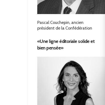
Pascal Couchepin, ancien
président de la Confédération
«Une ligne éditoriale solide et
bien pensée»