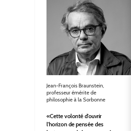
Jean-François Braunstein,
professeur émérite de
philosophie à la Sorbonne
«Cette volonté d’ouvrir
l’horizon de pensée des