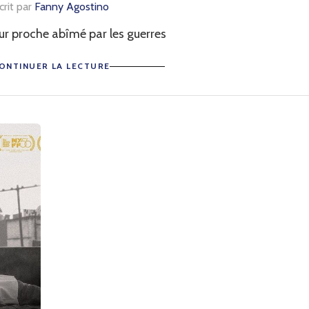
crit par
Fanny Agostino
ur proche abîmé par les guerres
ONTINUER LA LECTURE