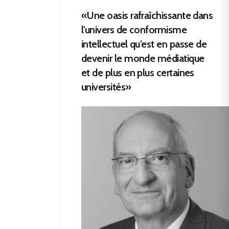
«Une oasis rafraîchissante dans
l’univers de conformisme
intellectuel qu’est en passe de
devenir le monde médiatique
et de plus en plus certaines
universités»