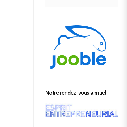
Notre rendez-vous annuel