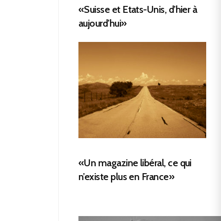
«Suisse et Etats-Unis, d’hier à
aujourd’hui»
«Un magazine libéral, ce qui
n’existe plus en France»