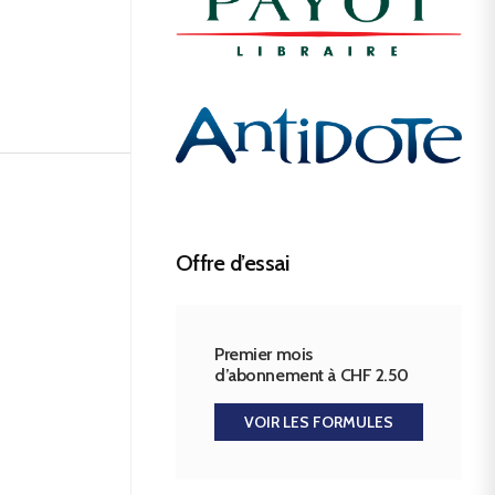
Offre d’essai
Premier mois
d’abonnement à CHF 2.50
VOIR LES FORMULES