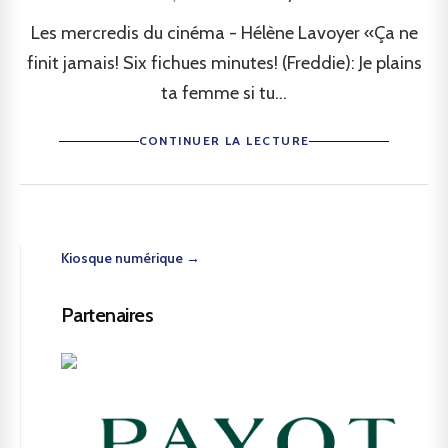
Les mercredis du cinéma - Hélène Lavoyer «Ça ne
finit jamais! Six fichues minutes! (Freddie): Je plains
ta femme si tu...
CONTINUER LA LECTURE
Kiosque numérique →
Partenaires