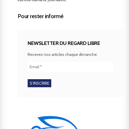
Pour rester informé
NEWSLETTER DU REGARD LIBRE
Recevez nos articles chaque dimanche.