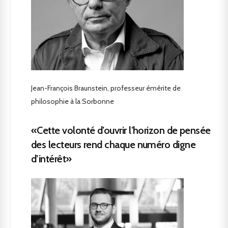
Jean-François Braunstein, professeur émérite de
philosophie à la Sorbonne
«Cette volonté d’ouvrir l’horizon de pensée
des lecteurs rend chaque numéro digne
d’intérêt»