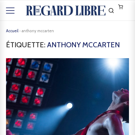
Accueil
›
anthony mccarten
ÉTIQUETTE:
ANTHONY MCCARTEN