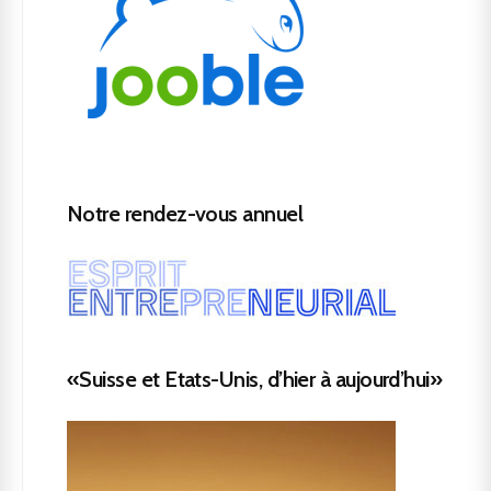
Notre rendez-vous annuel
«Suisse et Etats-Unis, d’hier à aujourd’hui»