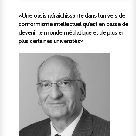
«Une oasis rafraîchissante dans l’univers de
conformisme intellectuel qu’est en passe de
devenir le monde médiatique et de plus en
plus certaines universités»