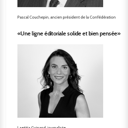
Pascal Couchepin, ancien président de la Confédération
«Une ligne éditoriale solide et bien pensée»
Laetitia Guinand, journaliste