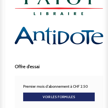
Offre d’essai
Premier mois d’abonnement à CHF 2.50
VOIR LES FORMULES