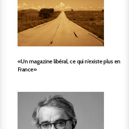
«Un magazine libéral, ce qui n’existe plus en
France»