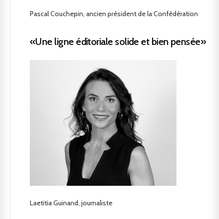
Pascal Couchepin, ancien président de la Confédération
«Une ligne éditoriale solide et bien pensée»
Laetitia Guinand, journaliste