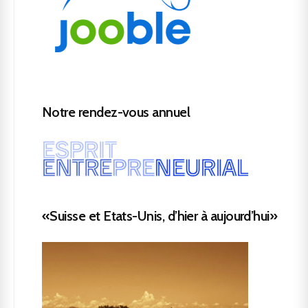
Notre rendez-vous annuel
«Suisse et Etats-Unis, d’hier à aujourd’hui»