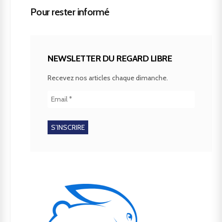
Pour rester informé
NEWSLETTER DU REGARD LIBRE
Recevez nos articles chaque dimanche.