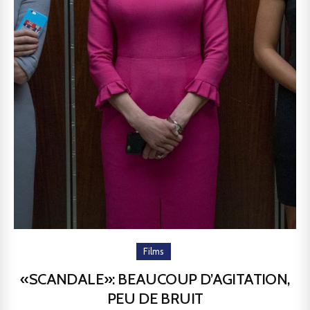
Films
«SCANDALE»: BEAUCOUP D’AGITATION,
PEU DE BRUIT