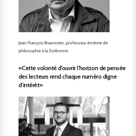
Jean-François Braunstein, professeur émérite de
philosophie à la Sorbonne
«Cette volonté d’ouvrir l’horizon de pensée
des lecteurs rend chaque numéro digne
d’intérêt»