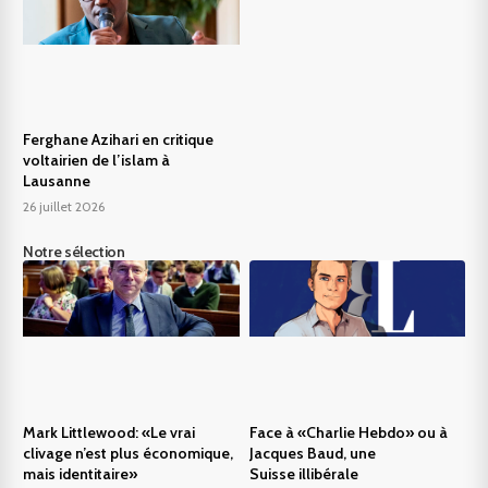
Ferghane Azihari en critique
voltairien de l’islam à
Lausanne
26 juillet 2026
Notre sélection
Mark Littlewood: «Le vrai
Face à «Charlie Hebdo» ou à
clivage n’est plus économique,
Jacques Baud, une
mais identitaire»
Suisse illibérale