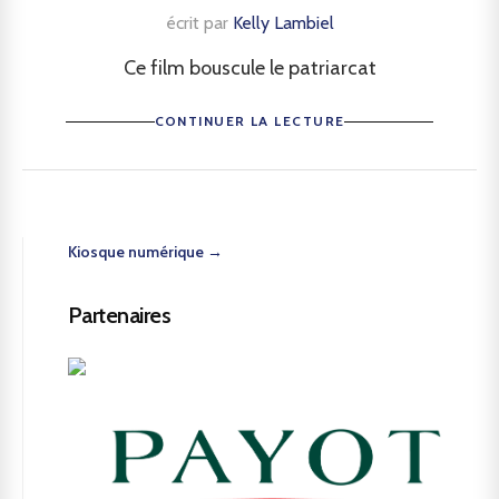
écrit par
Kelly Lambiel
Ce film bouscule le patriarcat
CONTINUER LA LECTURE
Kiosque numérique →
Partenaires