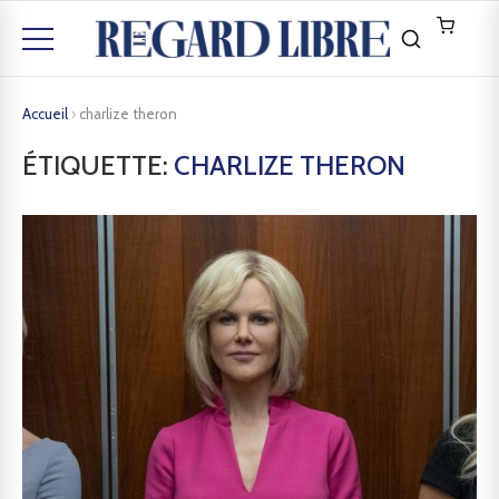
Accueil
›
charlize theron
ÉTIQUETTE:
CHARLIZE THERON