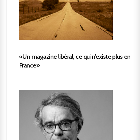
«Un magazine libéral, ce qui n’existe plus en
France»