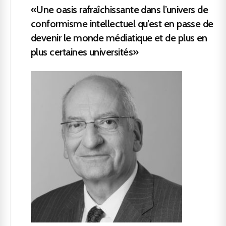
«Une oasis rafraîchissante dans l’univers de
conformisme intellectuel qu’est en passe de
devenir le monde médiatique et de plus en
plus certaines universités»