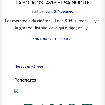
LA YOUGOSLAVIE ET SA NUDITÉ
écrit par
Loris S. Musumeci
Les mercredis du cinéma – Loris S. Musumeci « Il y a
la grande Histoire, celle qui dirige ; et il y...
CONTINUER LA LECTURE
Kiosque numérique →
Partenaires