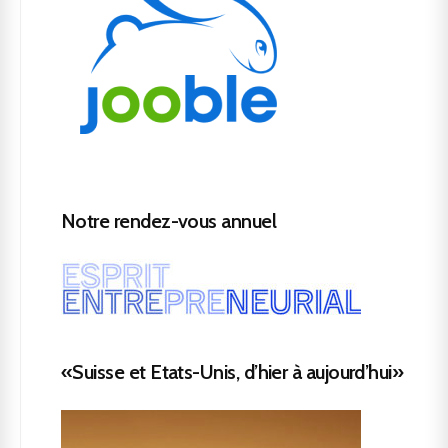
Notre rendez-vous annuel
«Suisse et Etats-Unis, d’hier à aujourd’hui»