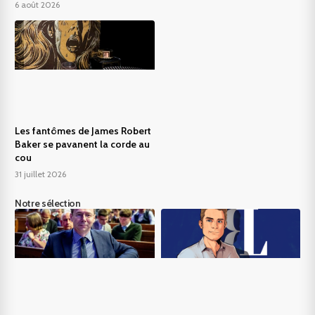
6 août 2026
Les fantômes de James Robert
Baker se pavanent la corde au
cou
31 juillet 2026
Notre sélection