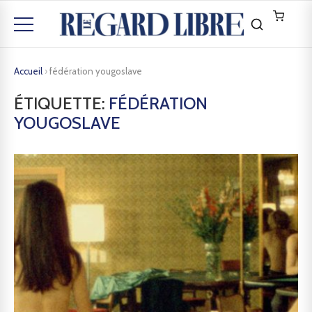
Accueil
›
fédération yougoslave
ÉTIQUETTE:
FÉDÉRATION
YOUGOSLAVE