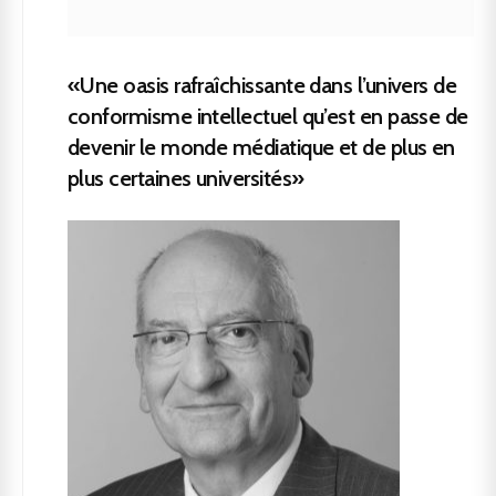
«Une oasis rafraîchissante dans l’univers de
conformisme intellectuel qu’est en passe de
devenir le monde médiatique et de plus en
plus certaines universités»