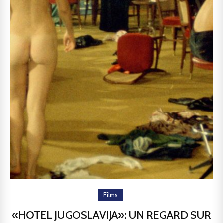
Films
«HOTEL JUGOSLAVIJA»: UN REGARD SUR