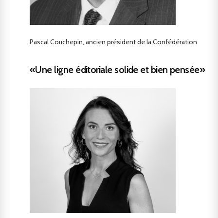
Pascal Couchepin, ancien président de la Confédération
«Une ligne éditoriale solide et bien pensée»