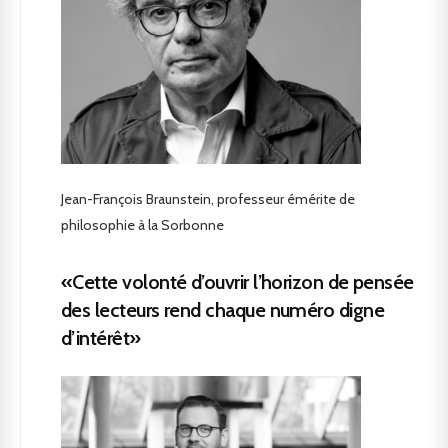
Jean-François Braunstein, professeur émérite de
philosophie à la Sorbonne
«Cette volonté d’ouvrir l’horizon de pensée
des lecteurs rend chaque numéro digne
d’intérêt»