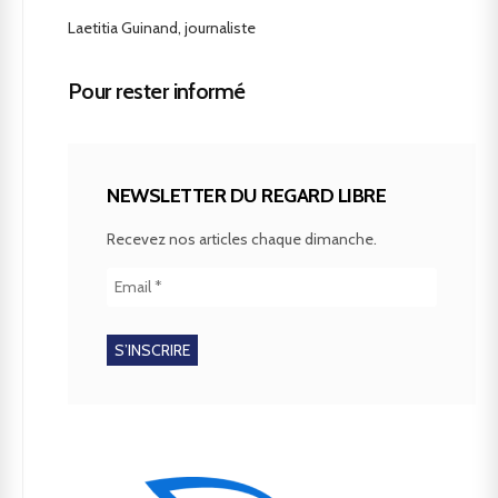
Laetitia Guinand, journaliste
Pour rester informé
NEWSLETTER DU REGARD LIBRE
Recevez nos articles chaque dimanche.