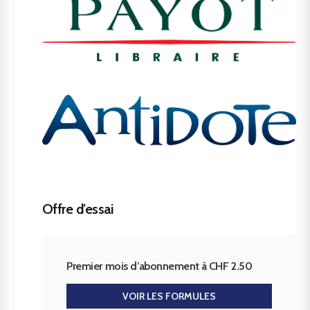
Offre d’essai
Premier mois d’abonnement à CHF 2.50
VOIR LES FORMULES