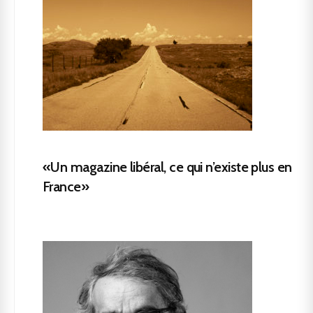
«Un magazine libéral, ce qui n’existe plus en
France»