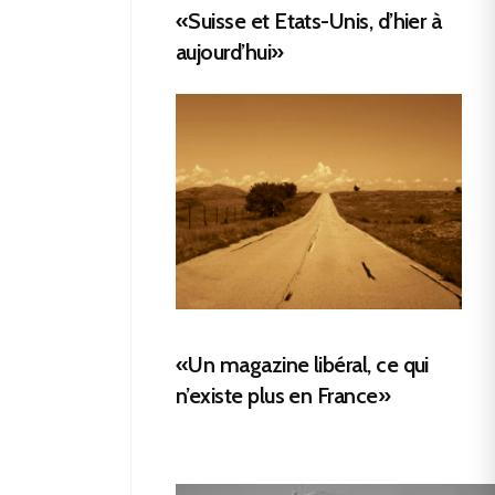
«Suisse et Etats-Unis, d’hier à
aujourd’hui»
«Un magazine libéral, ce qui
n’existe plus en France»