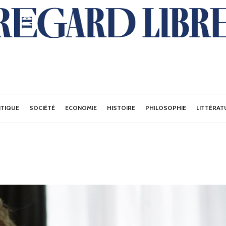
ITIQUE
SOCIÉTÉ
ECONOMIE
HISTOIRE
PHILOSOPHIE
LITTÉRAT