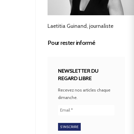
Laetitia Guinand, journaliste
Pour rester informé
NEWSLETTER DU
REGARD LIBRE
Recevez nos articles chaque
dimanche.