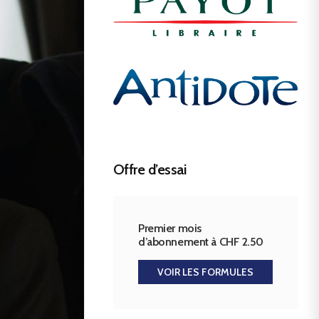
Offre d’essai
Premier mois
d’abonnement à CHF 2.50
VOIR LES FORMULES