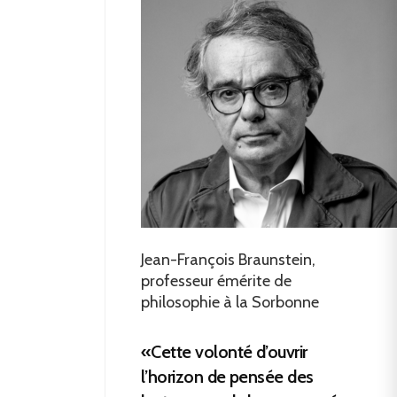
Jean-François Braunstein,
professeur émérite de
philosophie à la Sorbonne
«Cette volonté d’ouvrir
l’horizon de pensée des