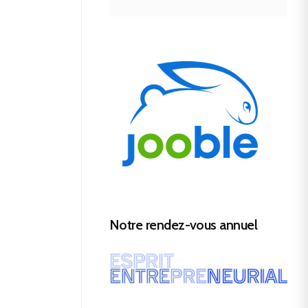
Notre rendez-vous annuel