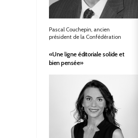
Pascal Couchepin, ancien
président de la Confédération
«Une ligne éditoriale solide et
bien pensée»