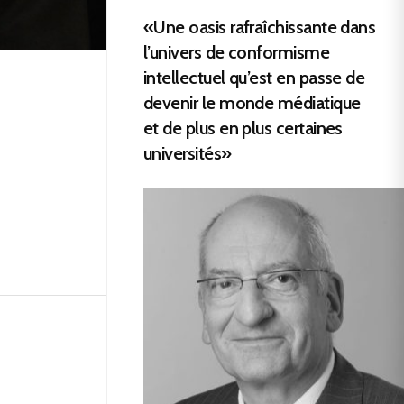
«Une oasis rafraîchissante dans
l’univers de conformisme
intellectuel qu’est en passe de
devenir le monde médiatique
et de plus en plus certaines
universités»