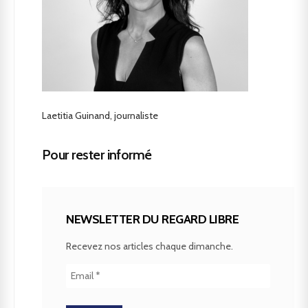
Laetitia Guinand, journaliste
Pour rester informé
NEWSLETTER DU REGARD LIBRE
Recevez nos articles chaque dimanche.