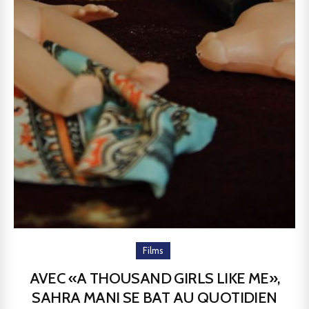
Films
AVEC «A THOUSAND GIRLS LIKE ME»,
SAHRA MANI SE BAT AU QUOTIDIEN