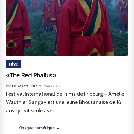
Films
«The Red Phallus»
Par
Le Regard Libre
·
20 mars 2019
Festival International de Films de Fribourg – Amélie
Wauthier Sangay est une jeune Bhoutanaise de 16
ans qui vit seule avec...
Kiosque numérique →