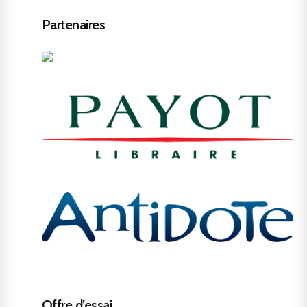
Partenaires
Offre d’essai