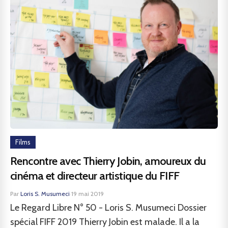
Films
Rencontre avec Thierry Jobin, amoureux du
cinéma et directeur artistique du FIFF
Par
Loris S. Musumeci
·
19 mai 2019
Le Regard Libre N° 50 - Loris S. Musumeci Dossier
spécial FIFF 2019 Thierry Jobin est malade. Il a la