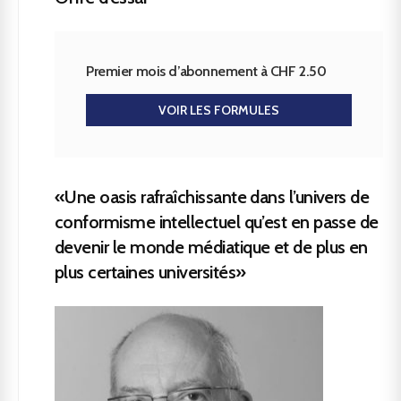
Premier mois d’abonnement à CHF 2.50
VOIR LES FORMULES
«Une oasis rafraîchissante dans l’univers de
conformisme intellectuel qu’est en passe de
devenir le monde médiatique et de plus en
plus certaines universités»