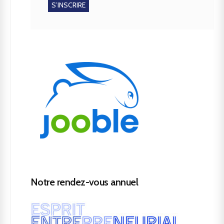
Notre rendez-vous annuel