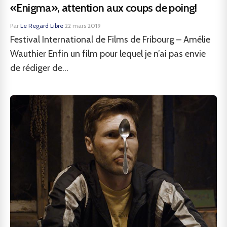
«Enigma», attention aux coups de poing!
Par
Le Regard Libre
·
22 mars 2019
Festival International de Films de Fribourg – Amélie
Wauthier Enfin un film pour lequel je n’ai pas envie
de rédiger de...