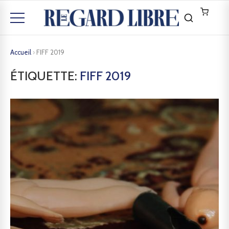
Accueil
›
FIFF 2019
ÉTIQUETTE:
FIFF 2019