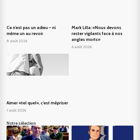
Ce n’est pas un adieu – ni
Mark Lilla: «Nous devons
même un au revoir
rester vigilants face à nos
angles morts»
8 août 2026
6 août 2026
Aimer «tel quel», c’est mépriser
1 août 2026
Notre sélection