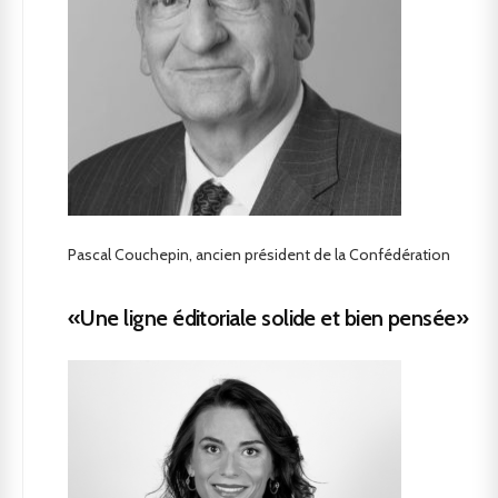
Pascal Couchepin, ancien président de la Confédération
«Une ligne éditoriale solide et bien pensée»