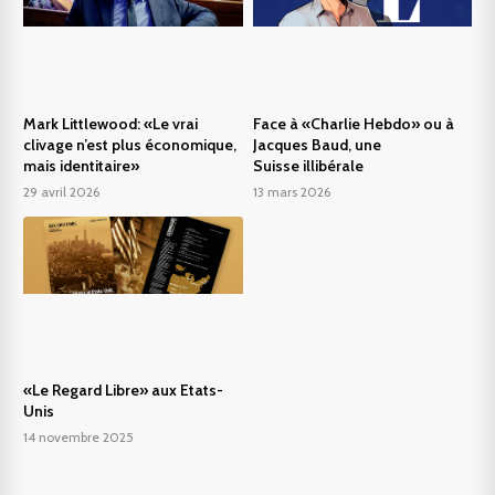
Mark Littlewood: «Le vrai
Face à «Charlie Hebdo» ou à
clivage n’est plus économique,
Jacques Baud, une
mais identitaire»
Suisse illibérale
29 avril 2026
13 mars 2026
«Le Regard Libre» aux Etats-
Unis
14 novembre 2025