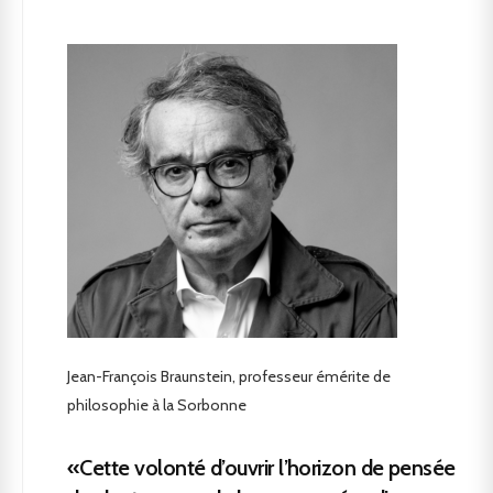
Jean-François Braunstein, professeur émérite de
philosophie à la Sorbonne
«Cette volonté d’ouvrir l’horizon de pensée