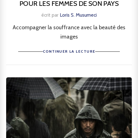
POUR LES FEMMES DE SON PAYS
écrit par
Loris S. Musumeci
Accompagner la souffrance avec la beauté des
images
CONTINUER LA LECTURE