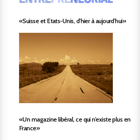
«Suisse et Etats-Unis, d’hier à aujourd’hui»
«Un magazine libéral, ce qui n’existe plus en
France»