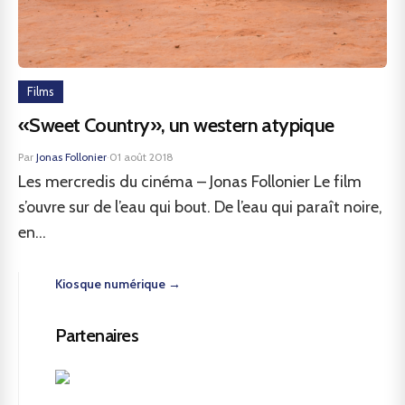
Films
«Sweet Country», un western atypique
Par
Jonas Follonier
·
01 août 2018
Les mercredis du cinéma – Jonas Follonier Le film
s’ouvre sur de l’eau qui bout. De l’eau qui paraît noire,
en...
Kiosque numérique →
Partenaires