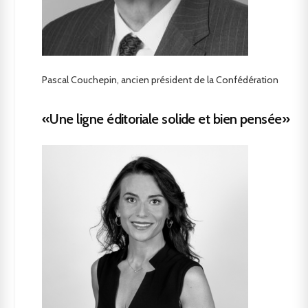
Pascal Couchepin, ancien président de la Confédération
«Une ligne éditoriale solide et bien pensée»