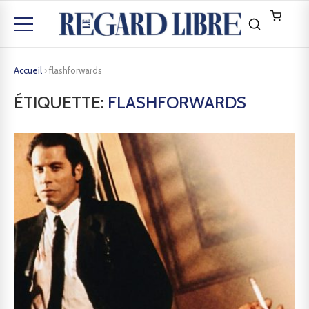
Accueil
›
flashforwards
ÉTIQUETTE:
FLASHFORWARDS