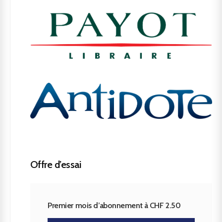
Offre d’essai
Premier mois d’abonnement à CHF 2.50