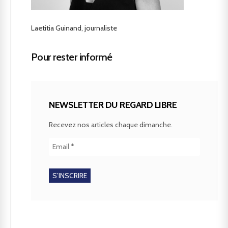
Laetitia Guinand, journaliste
Pour rester informé
NEWSLETTER DU REGARD LIBRE
Recevez nos articles chaque dimanche.