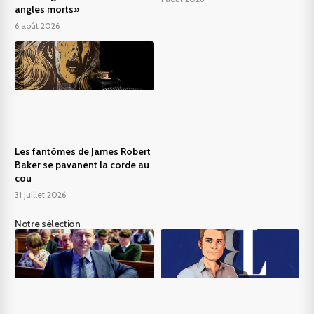
angles morts»
6 août 2026
Les fantômes de James Robert
Baker se pavanent la corde au
cou
31 juillet 2026
Notre sélection