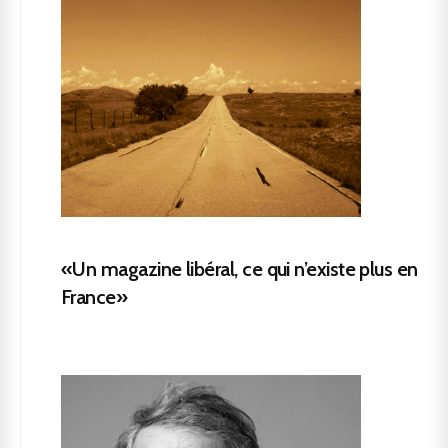
«Un magazine libéral, ce qui n’existe plus en
France»