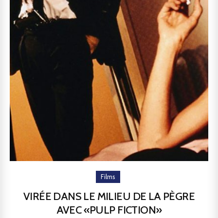
Films
VIRÉE DANS LE MILIEU DE LA PÈGRE
AVEC «PULP FICTION»