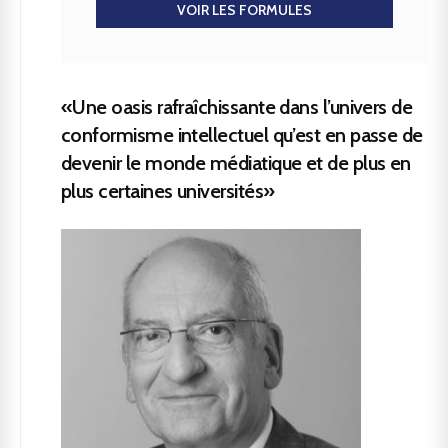
VOIR LES FORMULES
«Une oasis rafraîchissante dans l’univers de
conformisme intellectuel qu’est en passe de
devenir le monde médiatique et de plus en
plus certaines universités»