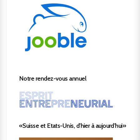
Notre rendez-vous annuel
«Suisse et Etats-Unis, d’hier à aujourd’hui»