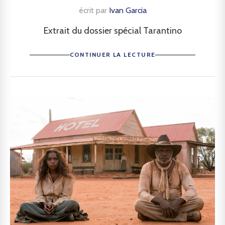
écrit par
Ivan Garcia
Extrait du dossier spécial Tarantino
CONTINUER LA LECTURE