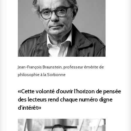
Jean-François Braunstein, professeur émérite de
philosophie à la Sorbonne
«Cette volonté d’ouvrir l’horizon de pensée
des lecteurs rend chaque numéro digne
d’intérêt»