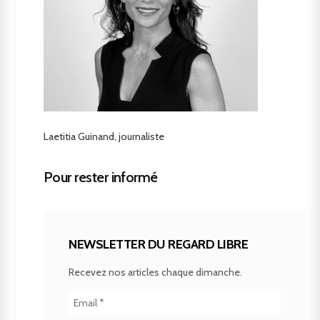
Laetitia Guinand, journaliste
Pour rester informé
NEWSLETTER DU REGARD LIBRE
Recevez nos articles chaque dimanche.