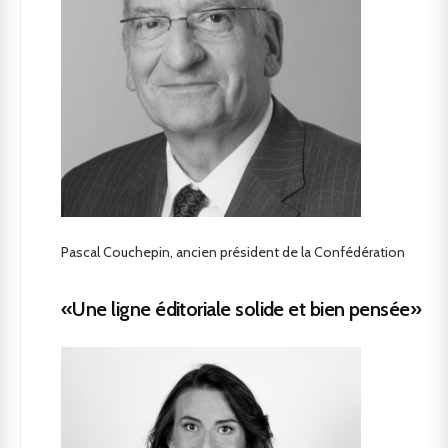
Pascal Couchepin, ancien président de la Confédération
«Une ligne éditoriale solide et bien pensée»