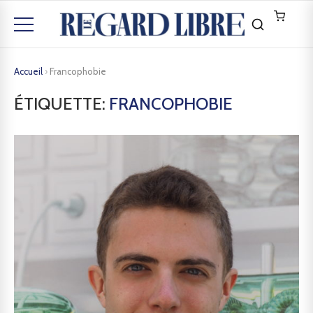
Accueil
›
Francophobie
ÉTIQUETTE:
FRANCOPHOBIE