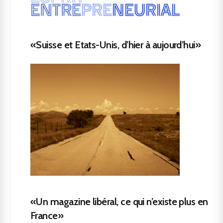
«Suisse et Etats-Unis, d’hier à aujourd’hui»
«Un magazine libéral, ce qui n’existe plus en
France»