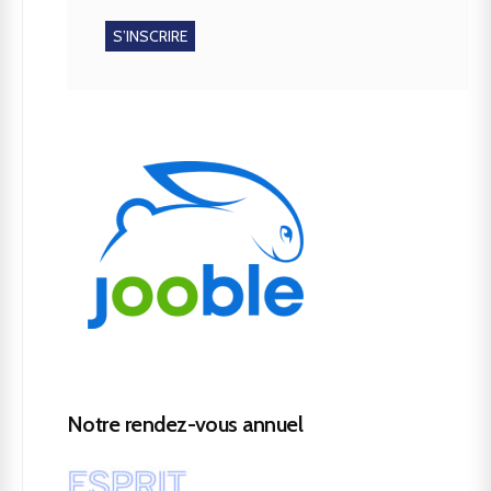
Notre rendez-vous annuel