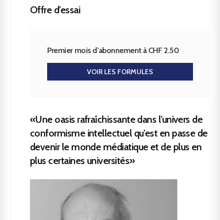
Offre d’essai
Premier mois d’abonnement à CHF 2.50
VOIR LES FORMULES
«Une oasis rafraîchissante dans l’univers de
conformisme intellectuel qu’est en passe de
devenir le monde médiatique et de plus en
plus certaines universités»