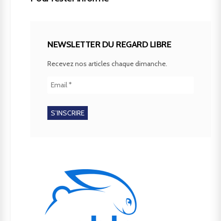
NEWSLETTER DU REGARD LIBRE
Recevez nos articles chaque dimanche.