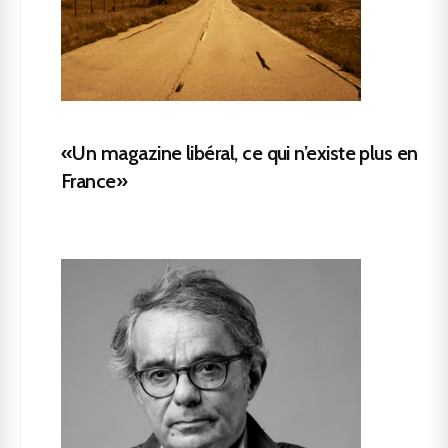
«Un magazine libéral, ce qui n’existe plus en
France»