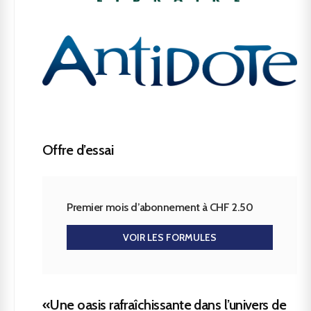
Offre d’essai
Premier mois d’abonnement à CHF 2.50
VOIR LES FORMULES
«Une oasis rafraîchissante dans l’univers de