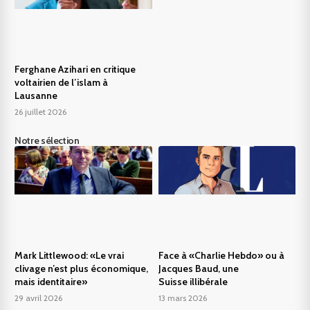
Ferghane Azihari en critique
voltairien de l’islam à
Lausanne
26 juillet 2026
Notre sélection
Mark Littlewood: «Le vrai
Face à «Charlie Hebdo» ou à
clivage n’est plus économique,
Jacques Baud, une
mais identitaire»
Suisse illibérale
29 avril 2026
13 mars 2026