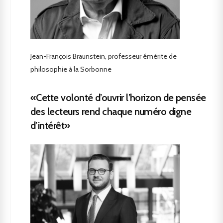
Jean-François Braunstein, professeur émérite de
philosophie à la Sorbonne
«Cette volonté d’ouvrir l’horizon de pensée
des lecteurs rend chaque numéro digne
d’intérêt»