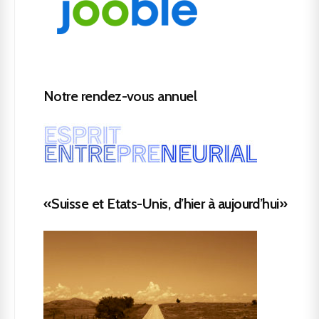
Notre rendez-vous annuel
«Suisse et Etats-Unis, d’hier à aujourd’hui»