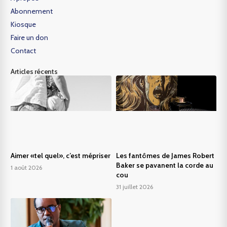
Abonnement
Kiosque
Faire un don
Contact
Articles récents
Aimer «tel quel», c’est mépriser
Les fantômes de James Robert
Baker se pavanent la corde au
1 août 2026
cou
31 juillet 2026