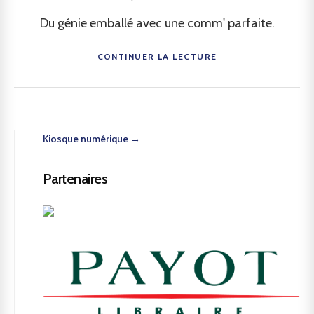
Du génie emballé avec une comm' parfaite.
CONTINUER LA LECTURE
Kiosque numérique →
Partenaires