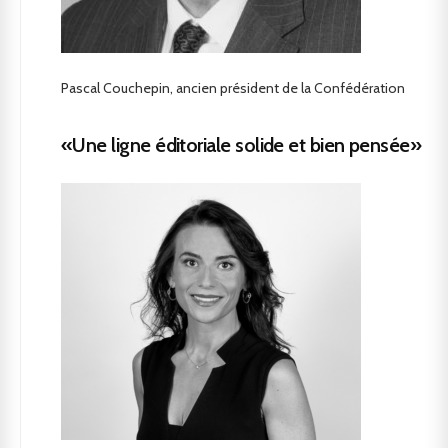
Pascal Couchepin, ancien président de la Confédération
«Une ligne éditoriale solide et bien pensée»