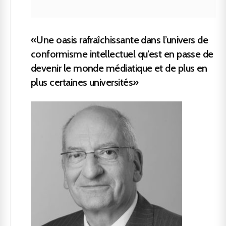
«Une oasis rafraîchissante dans l’univers de
conformisme intellectuel qu’est en passe de
devenir le monde médiatique et de plus en
plus certaines universités»