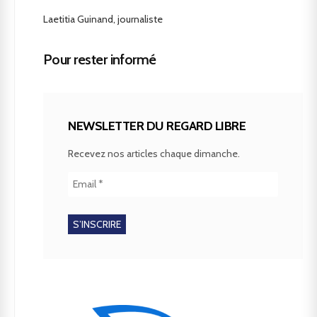
Laetitia Guinand, journaliste
Pour rester informé
NEWSLETTER DU REGARD LIBRE
Recevez nos articles chaque dimanche.