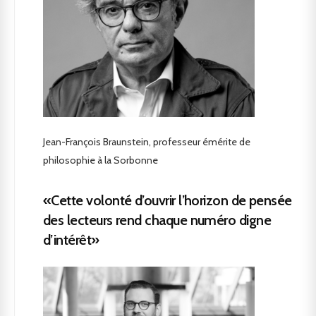
Jean-François Braunstein, professeur émérite de
philosophie à la Sorbonne
«Cette volonté d’ouvrir l’horizon de pensée
des lecteurs rend chaque numéro digne
d’intérêt»