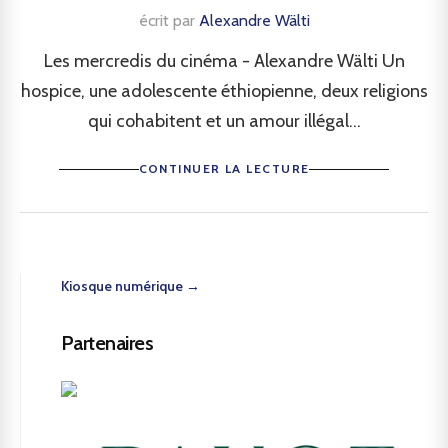
écrit par
Alexandre Wälti
Les mercredis du cinéma - Alexandre Wälti Un
hospice, une adolescente éthiopienne, deux religions
qui cohabitent et un amour illégal...
CONTINUER LA LECTURE
Kiosque numérique →
Partenaires