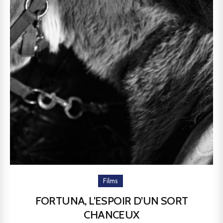
Films
FORTUNA, L’ESPOIR D’UN SORT
CHANCEUX