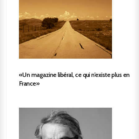
«Un magazine libéral, ce qui n’existe plus en
France»