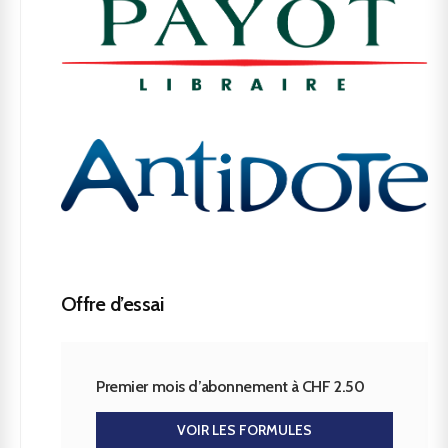
Offre d’essai
Premier mois d’abonnement à CHF 2.50
VOIR LES FORMULES