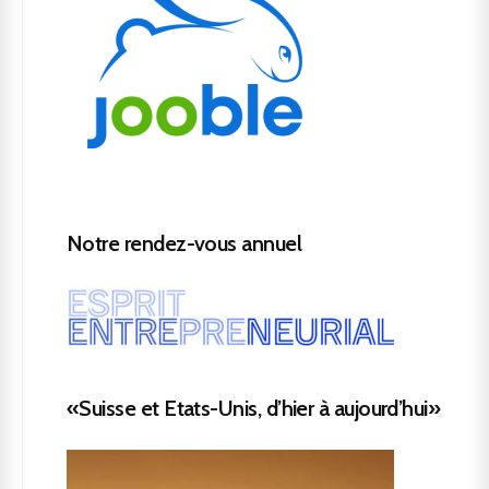
Notre rendez-vous annuel
«Suisse et Etats-Unis, d’hier à aujourd’hui»