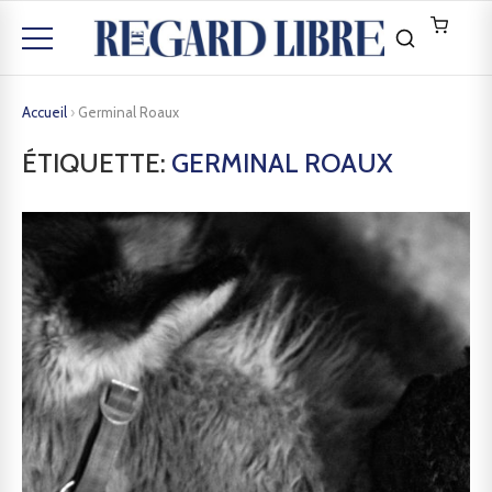
Accueil
›
Germinal Roaux
ÉTIQUETTE:
GERMINAL ROAUX