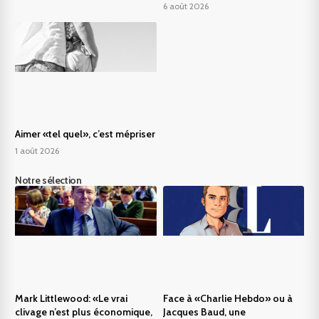
6 août 2026
Aimer «tel quel», c’est mépriser
1 août 2026
Notre sélection
Mark Littlewood: «Le vrai
Face à «Charlie Hebdo» ou à
clivage n’est plus économique,
Jacques Baud, une