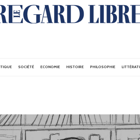
ITIQUE
SOCIÉTÉ
ECONOMIE
HISTOIRE
PHILOSOPHIE
LITTÉRAT