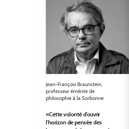
Jean-François Braunstein,
professeur émérite de
philosophie à la Sorbonne
«Cette volonté d’ouvrir
l’horizon de pensée des