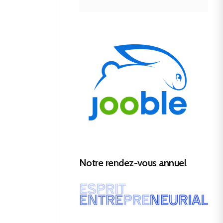
Notre rendez-vous annuel