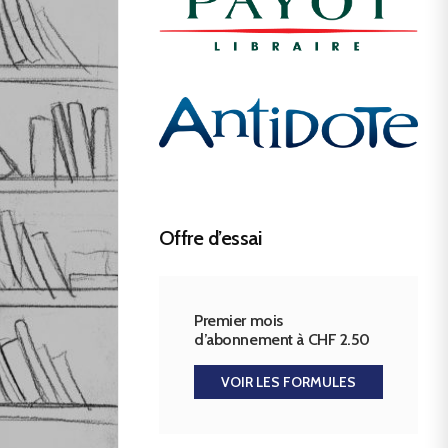
Offre d’essai
Premier mois
d’abonnement à CHF 2.50
VOIR LES FORMULES