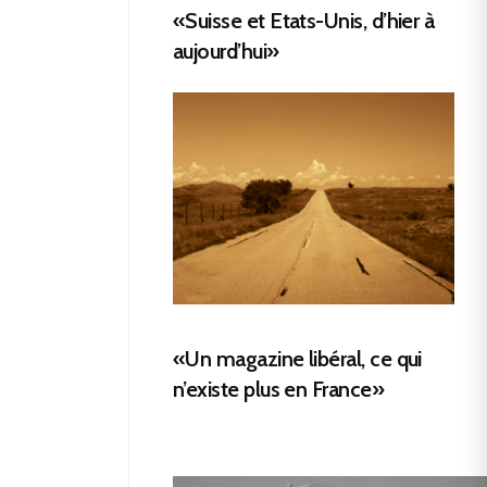
«Suisse et Etats-Unis, d’hier à
aujourd’hui»
«Un magazine libéral, ce qui
n’existe plus en France»