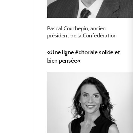
Pascal Couchepin, ancien
président de la Confédération
«Une ligne éditoriale solide et
bien pensée»