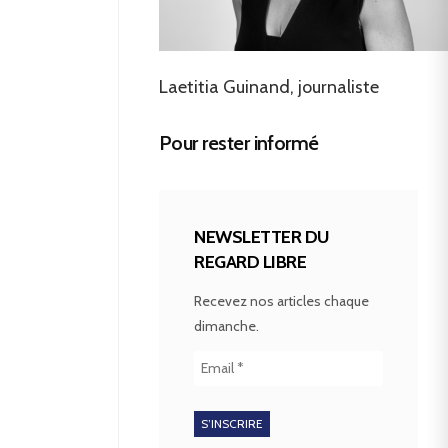
Laetitia Guinand, journaliste
Pour rester informé
NEWSLETTER DU
REGARD LIBRE
Recevez nos articles chaque
dimanche.