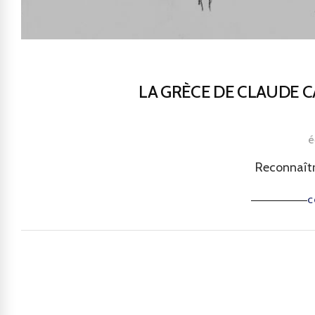
LA GRÈCE DE CLAUDE C
é
Reconnaîtr
C