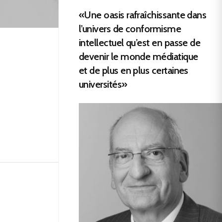
«Une oasis rafraîchissante dans
l’univers de conformisme
intellectuel qu’est en passe de
devenir le monde médiatique
et de plus en plus certaines
universités»