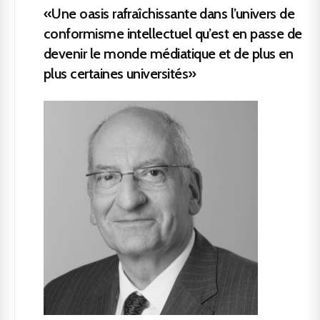
«Une oasis rafraîchissante dans l’univers de
conformisme intellectuel qu’est en passe de
devenir le monde médiatique et de plus en
plus certaines universités»