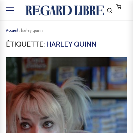
Accueil
›
harley quinn
ÉTIQUETTE:
HARLEY QUINN