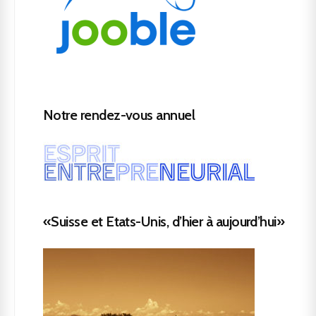
Notre rendez-vous annuel
«Suisse et Etats-Unis, d’hier à aujourd’hui»