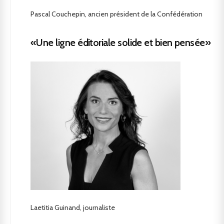
Pascal Couchepin, ancien président de la Confédération
«Une ligne éditoriale solide et bien pensée»
Laetitia Guinand, journaliste