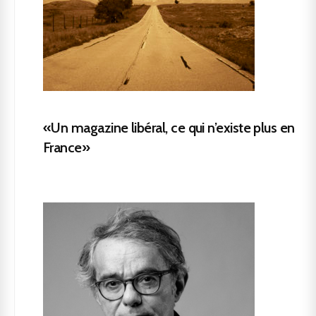
«Un magazine libéral, ce qui n’existe plus en
France»