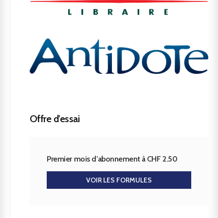
Offre d’essai
Premier mois d’abonnement à CHF 2.50
VOIR LES FORMULES