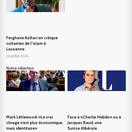
Ferghane Azihari en critique
voltairien de l’islam à
Lausanne
26 juillet 2026
Notre sélection
Mark Littlewood: «Le vrai
Face à «Charlie Hebdo» ou à
clivage n’est plus économique,
Jacques Baud, une
mais identitaire»
Suisse illibérale