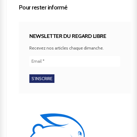
Pour rester informé
NEWSLETTER DU REGARD LIBRE
Recevez nos articles chaque dimanche.