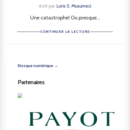
écrit par
Loris S. Musumeci
Une catastrophe! Ou presque...
CONTINUER LA LECTURE
Kiosque numérique →
Partenaires