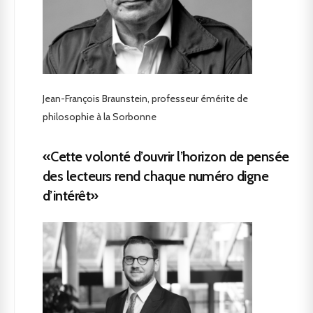
Jean-François Braunstein, professeur émérite de
philosophie à la Sorbonne
«Cette volonté d’ouvrir l’horizon de pensée
des lecteurs rend chaque numéro digne
d’intérêt»