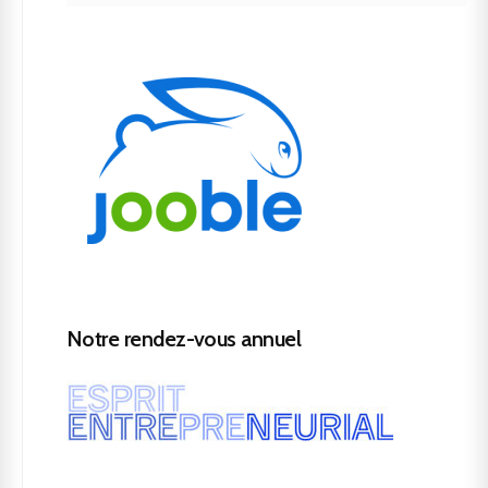
Notre rendez-vous annuel