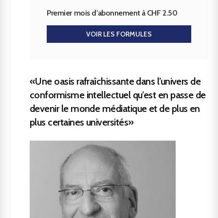
Premier mois d’abonnement à CHF 2.50
VOIR LES FORMULES
«Une oasis rafraîchissante dans l’univers de
conformisme intellectuel qu’est en passe de
devenir le monde médiatique et de plus en
plus certaines universités»