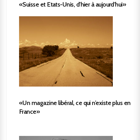
«Suisse et Etats-Unis, d’hier à aujourd’hui»
«Un magazine libéral, ce qui n’existe plus en
France»