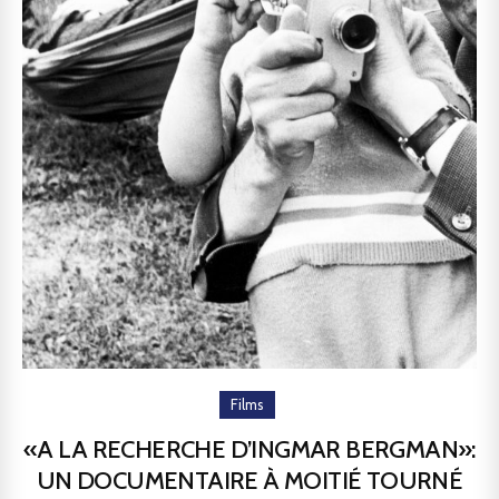
Films
«A LA RECHERCHE D’INGMAR BERGMAN»:
UN DOCUMENTAIRE À MOITIÉ TOURNÉ