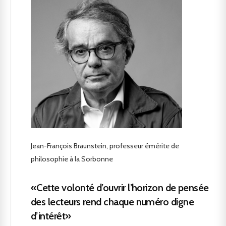
Jean-François Braunstein, professeur émérite de
philosophie à la Sorbonne
«Cette volonté d’ouvrir l’horizon de pensée
des lecteurs rend chaque numéro digne
d’intérêt»