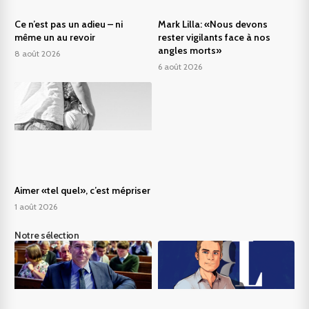
Ce n’est pas un adieu – ni
Mark Lilla: «Nous devons
même un au revoir
rester vigilants face à nos
angles morts»
8 août 2026
6 août 2026
Aimer «tel quel», c’est mépriser
1 août 2026
Notre sélection