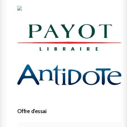
Offre d’essai