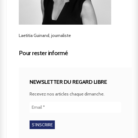
Laetitia Guinand, journaliste
Pour rester informé
NEWSLETTER DU REGARD LIBRE
Recevez nos articles chaque dimanche.