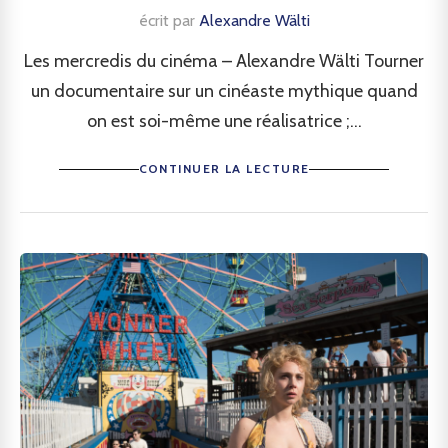
écrit par
Alexandre Wälti
Les mercredis du cinéma – Alexandre Wälti Tourner
un documentaire sur un cinéaste mythique quand
on est soi-même une réalisatrice ;...
CONTINUER LA LECTURE