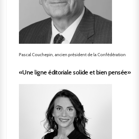
Pascal Couchepin, ancien président de la Confédération
«Une ligne éditoriale solide et bien pensée»