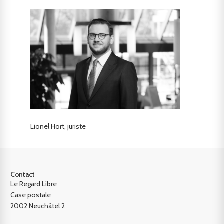
Lionel Hort, juriste
Contact
Le Regard Libre
Case postale
2002 Neuchâtel 2