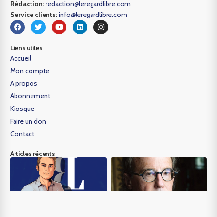
Rédaction:
redaction@leregardlibre.com
Service clients:
info@leregardlibre.com
Liens utiles
Accueil
Mon compte
A propos
Abonnement
Kiosque
Faire un don
Contact
Articles récents