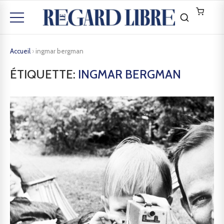
Accueil
›
ingmar bergman
ÉTIQUETTE:
INGMAR BERGMAN