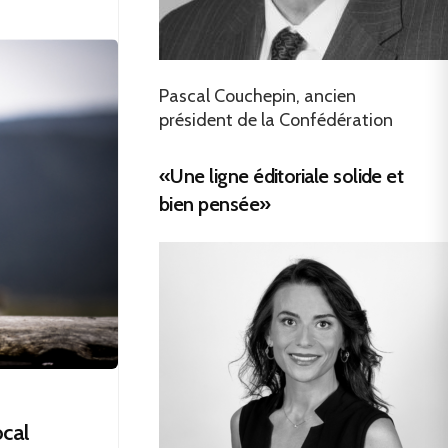
Pascal Couchepin, ancien
président de la Confédération
«Une ligne éditoriale solide et
bien pensée»
ocal