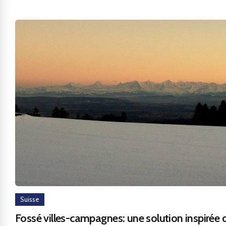
Suisse
Fossé villes-campagnes: une solution inspirée 