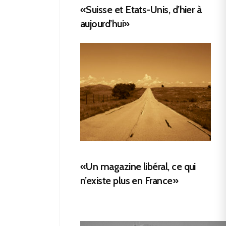
«Suisse et Etats-Unis, d’hier à
aujourd’hui»
«Un magazine libéral, ce qui
n’existe plus en France»