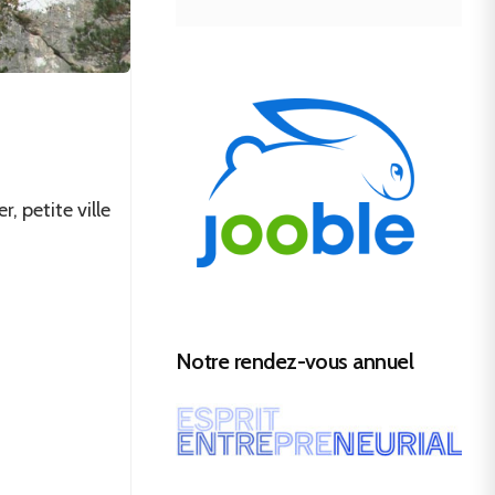
r, petite ville
Notre rendez-vous annuel