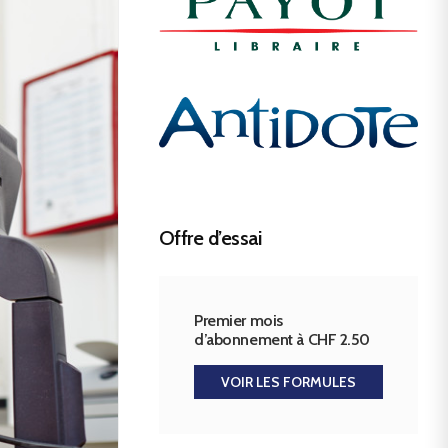
Offre d’essai
Premier mois
d’abonnement à CHF 2.50
VOIR LES FORMULES