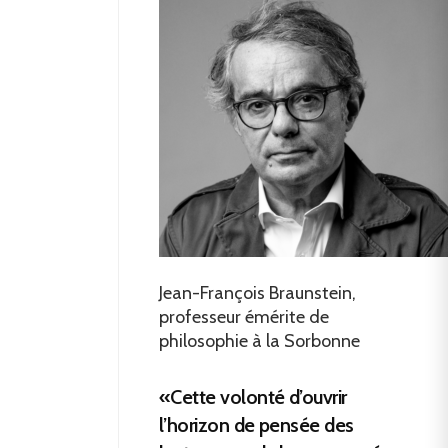
Jean-François Braunstein,
professeur émérite de
philosophie à la Sorbonne
«Cette volonté d’ouvrir
l’horizon de pensée des