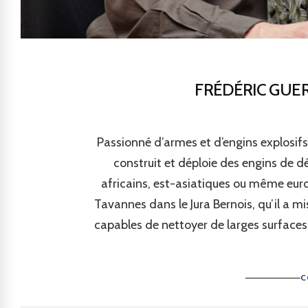
FRÉDÉRIC GUER
Passionné d’armes et d’engins explosifs
construit et déploie des engins de 
africains, est-asiatiques ou même euro
Tavannes dans le Jura Bernois, qu’il a 
capables de nettoyer de larges surfaces
C