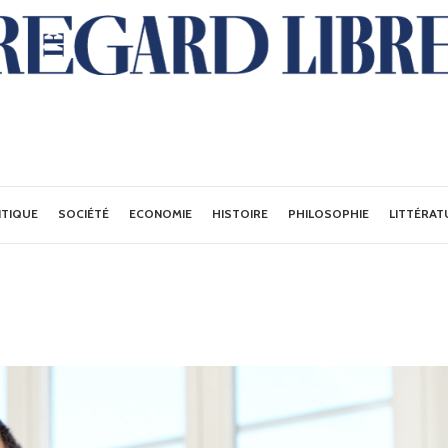
ITIQUE
SOCIÉTÉ
ECONOMIE
HISTOIRE
PHILOSOPHIE
LITTÉRAT