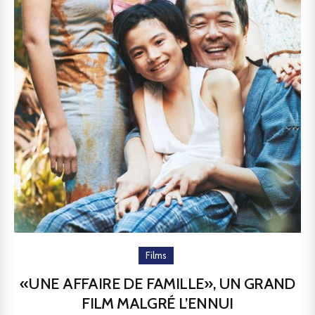
Films
«UNE AFFAIRE DE FAMILLE», UN GRAND
FILM MALGRÉ L’ENNUI