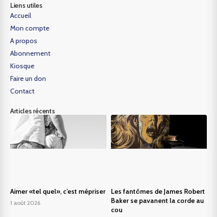
Liens utiles
Accueil
Mon compte
A propos
Abonnement
Kiosque
Faire un don
Contact
Articles récents
Aimer «tel quel», c’est mépriser
Les fantômes de James Robert
Baker se pavanent la corde au
1 août 2026
cou