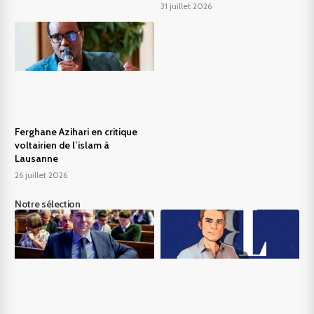
31 juillet 2026
Ferghane Azihari en critique
voltairien de l’islam à
Lausanne
26 juillet 2026
Notre sélection