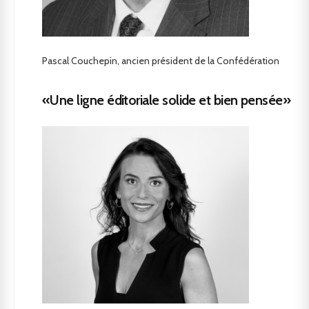
Pascal Couchepin, ancien président de la Confédération
«Une ligne éditoriale solide et bien pensée»