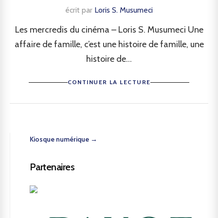
écrit par
Loris S. Musumeci
Les mercredis du cinéma – Loris S. Musumeci Une
affaire de famille, c’est une histoire de famille, une
histoire de...
CONTINUER LA LECTURE
Kiosque numérique →
Partenaires