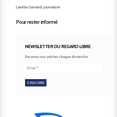
Laetitia Guinand, journaliste
Pour rester informé
NEWSLETTER DU REGARD LIBRE
Recevez nos articles chaque dimanche.