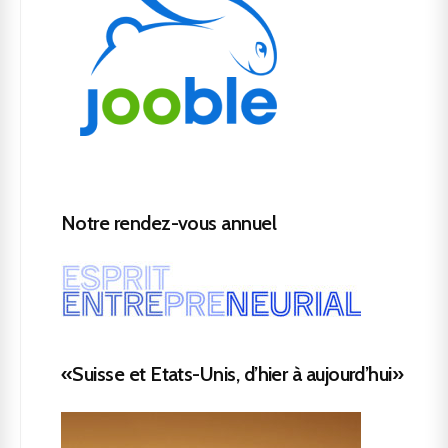
Notre rendez-vous annuel
«Suisse et Etats-Unis, d’hier à aujourd’hui»