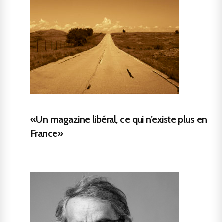
«Un magazine libéral, ce qui n’existe plus en
France»