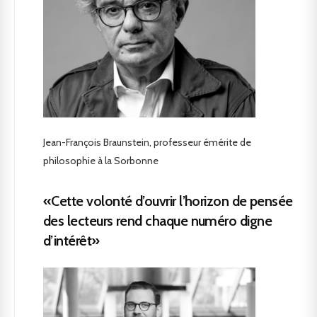
Jean-François Braunstein, professeur émérite de
philosophie à la Sorbonne
«Cette volonté d’ouvrir l’horizon de pensée
des lecteurs rend chaque numéro digne
d’intérêt»