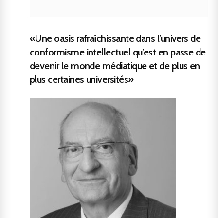
«Une oasis rafraîchissante dans l’univers de
conformisme intellectuel qu’est en passe de
devenir le monde médiatique et de plus en
plus certaines universités»