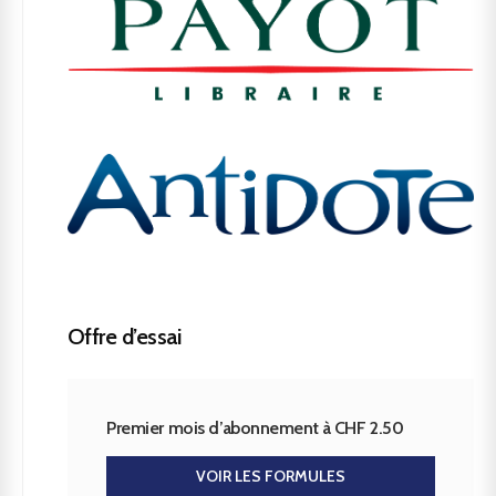
Offre d’essai
Premier mois d’abonnement à CHF 2.50
VOIR LES FORMULES