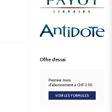
Offre d’essai
Premier mois
d’abonnement à CHF 2.50
VOIR LES FORMULES