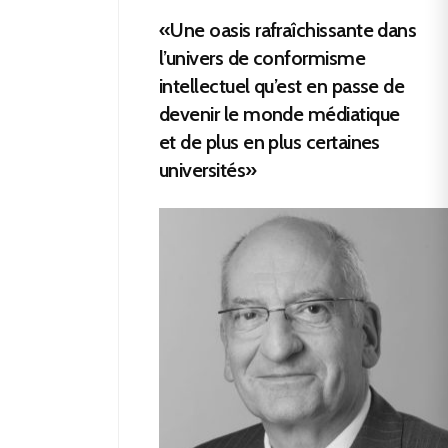
«Une oasis rafraîchissante dans
l’univers de conformisme
intellectuel qu’est en passe de
devenir le monde médiatique
et de plus en plus certaines
universités»