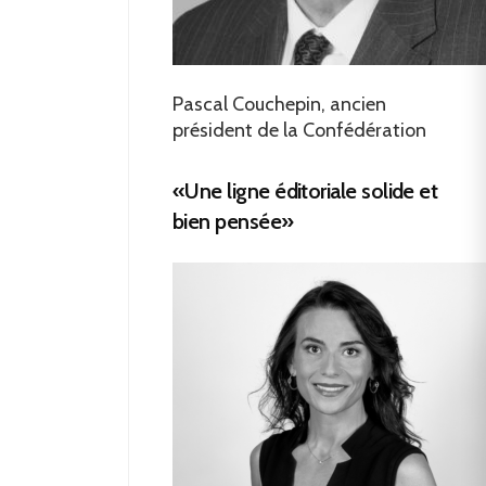
Pascal Couchepin, ancien
président de la Confédération
«Une ligne éditoriale solide et
bien pensée»