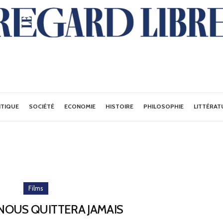
ITIQUE
SOCIÉTÉ
ECONOMIE
HISTOIRE
PHILOSOPHIE
LITTÉRAT
Films
NOUS QUITTERA JAMAIS