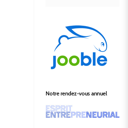
Notre rendez-vous annuel