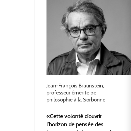
Jean-François Braunstein,
professeur émérite de
philosophie à la Sorbonne
«Cette volonté d’ouvrir
l’horizon de pensée des