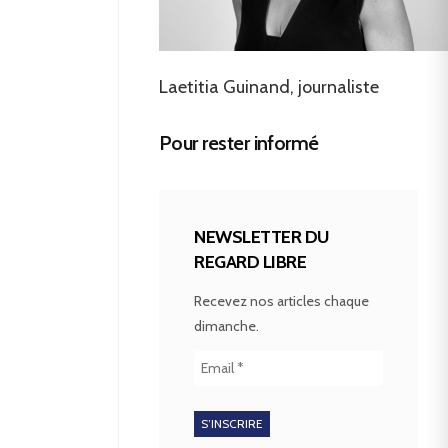
Laetitia Guinand, journaliste
Pour rester informé
NEWSLETTER DU
REGARD LIBRE
Recevez nos articles chaque
dimanche.