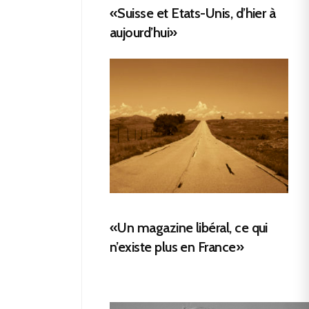
«Suisse et Etats-Unis, d’hier à
aujourd’hui»
«Un magazine libéral, ce qui
n’existe plus en France»