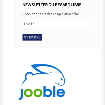
NEWSLETTER DU REGARD LIBRE
Recevez nos articles chaque dimanche.