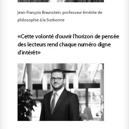
Jean-François Braunstein, professeur émérite de
philosophie à la Sorbonne
«Cette volonté d’ouvrir l’horizon de pensée
des lecteurs rend chaque numéro digne
d’intérêt»