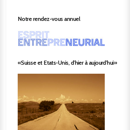
Notre rendez-vous annuel
«Suisse et Etats-Unis, d’hier à aujourd’hui»