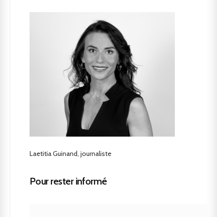
Laetitia Guinand, journaliste
Pour rester informé