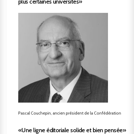
plus certaines universités»
Pascal Couchepin, ancien président de la Confédération
«Une ligne éditoriale solide et bien pensée»