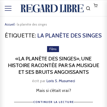
Accueil
›
la planète des singes
ÉTIQUETTE:
LA PLANÈTE DES SINGES
Films
«LA PLANÈTE DES SINGES», UNE
HISTOIRE RACONTÉE PAR SA MUSIQUE
ET SES BRUITS ANGOISSANTS
écrit par
Loris S. Musumeci
Mais si c’était vrai?
CONTINUER LA LECTURE