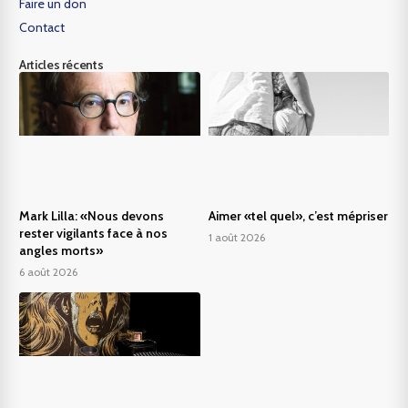
Faire un don
Contact
Articles récents
Mark Lilla: «Nous devons
Aimer «tel quel», c’est mépriser
rester vigilants face à nos
1 août 2026
angles morts»
6 août 2026