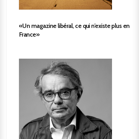
«Un magazine libéral, ce qui n’existe plus en
France»