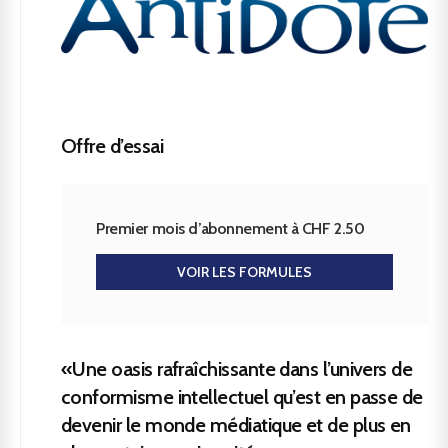
Offre d’essai
Premier mois d’abonnement à CHF 2.50
VOIR LES FORMULES
«Une oasis rafraîchissante dans l’univers de
conformisme intellectuel qu’est en passe de
devenir le monde médiatique et de plus en