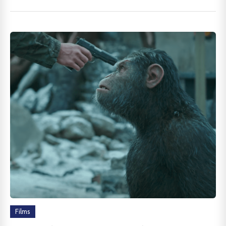
Films