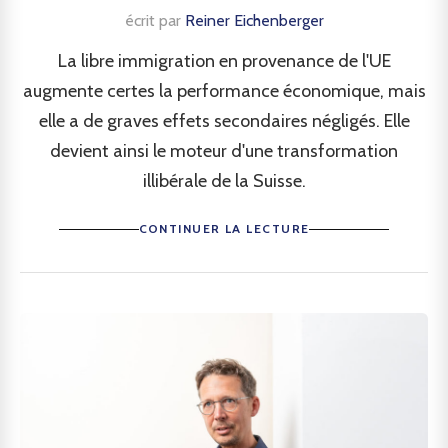
écrit par
Reiner Eichenberger
La libre immigration en provenance de l'UE
augmente certes la performance économique, mais
elle a de graves effets secondaires négligés. Elle
devient ainsi le moteur d'une transformation
illibérale de la Suisse.
CONTINUER LA LECTURE