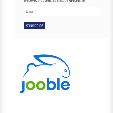
Recevez nos articles chaque dimanche.