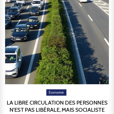
Economie
LA LIBRE CIRCULATION DES PERSONNES
N’EST PAS LIBÉRALE, MAIS SOCIALISTE