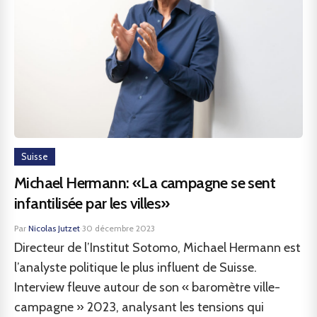
Suisse
Michael Hermann: «La campagne se sent
infantilisée par les villes»
Par
Nicolas Jutzet
·
30 décembre 2023
Directeur de l’Institut Sotomo, Michael Hermann est
l’analyste politique le plus influent de Suisse.
Interview fleuve autour de son « baromètre ville-
campagne » 2023, analysant les tensions qui