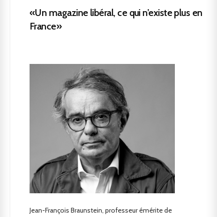
«Un magazine libéral, ce qui n’existe plus en
France»
Jean-François Braunstein, professeur émérite de