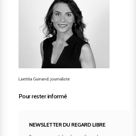
Laetitia Guinand, journaliste
Pour rester informé
NEWSLETTER DU REGARD LIBRE