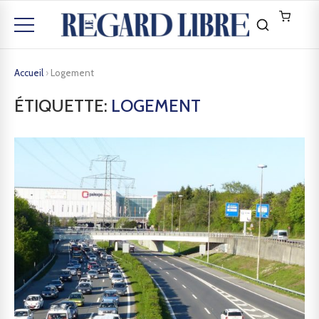
Accueil
›
Logement
ÉTIQUETTE:
LOGEMENT