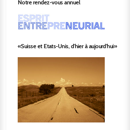
Notre rendez-vous annuel
«Suisse et Etats-Unis, d’hier à aujourd’hui»