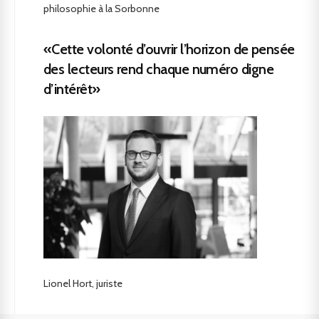
philosophie à la Sorbonne
«Cette volonté d’ouvrir l’horizon de pensée
des lecteurs rend chaque numéro digne
d’intérêt»
Lionel Hort, juriste