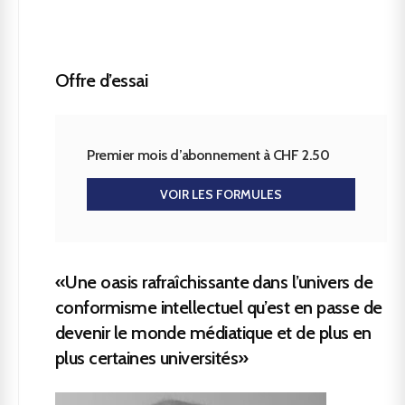
Offre d’essai
Premier mois d’abonnement à CHF 2.50
VOIR LES FORMULES
«Une oasis rafraîchissante dans l’univers de
conformisme intellectuel qu’est en passe de
devenir le monde médiatique et de plus en
plus certaines universités»