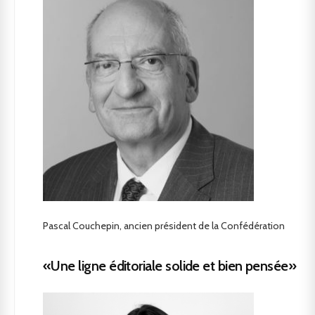
Pascal Couchepin, ancien président de la Confédération
«Une ligne éditoriale solide et bien pensée»