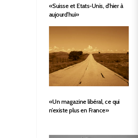
«Suisse et Etats-Unis, d’hier à
aujourd’hui»
«Un magazine libéral, ce qui
n’existe plus en France»