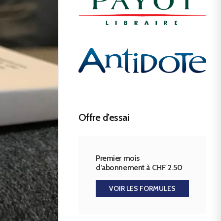
Offre d’essai
Premier mois
d’abonnement à CHF 2.50
VOIR LES FORMULES