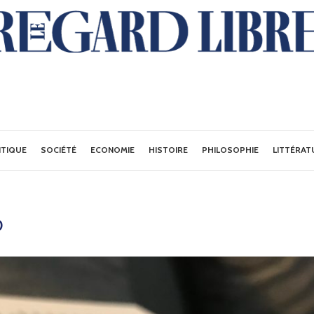
ITIQUE
SOCIÉTÉ
ECONOMIE
HISTOIRE
PHILOSOPHIE
LITTÉRAT
D