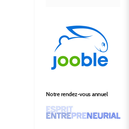
Notre rendez-vous annuel