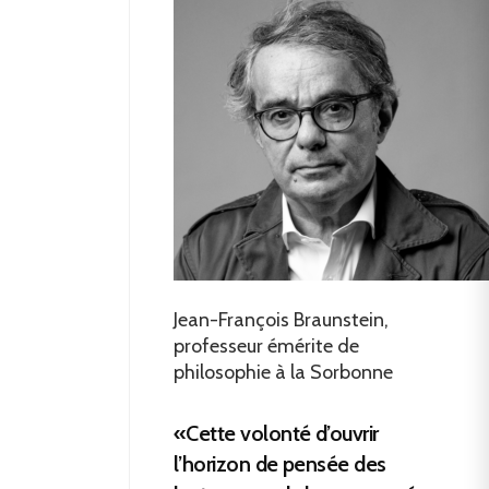
Jean-François Braunstein,
professeur émérite de
philosophie à la Sorbonne
«Cette volonté d’ouvrir
l’horizon de pensée des