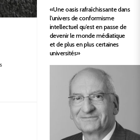
«Une oasis rafraîchissante dans
l’univers de conformisme
intellectuel qu’est en passe de
devenir le monde médiatique
et de plus en plus certaines
universités»
s