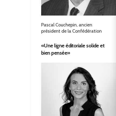
Pascal Couchepin, ancien
président de la Confédération
«Une ligne éditoriale solide et
bien pensée»