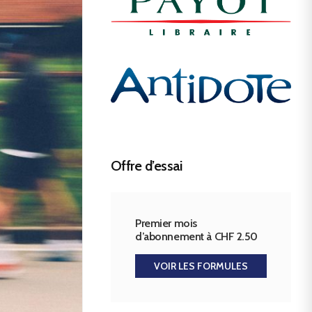
Offre d’essai
Premier mois
d’abonnement à CHF 2.50
VOIR LES FORMULES