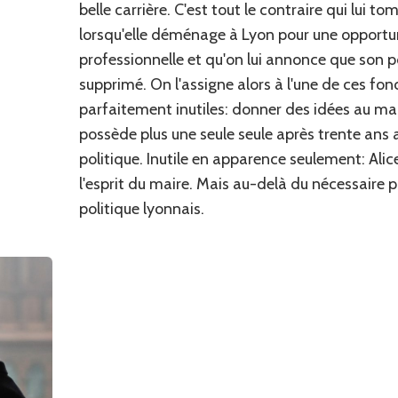
belle carrière. C'est tout le contraire qui lui t
lorsqu'elle déménage à Lyon pour une opportu
professionnelle et qu'on lui annonce que son p
supprimé. On l'assigne alors à l'une de ces fon
parfaitement inutiles: donner des idées au mai
possède plus une seule seule après trente ans a
politique. Inutile en apparence seulement: Alic
l'esprit du maire. Mais au-delà du nécessaire po
politique lyonnais.