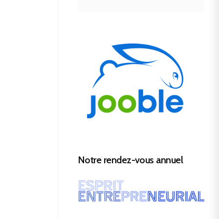
Notre rendez-vous annuel