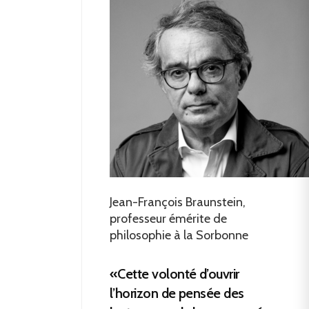
Jean-François Braunstein,
professeur émérite de
philosophie à la Sorbonne
«Cette volonté d’ouvrir
l’horizon de pensée des