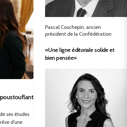
Pascal Couchepin, ancien
président de la Confédération
«Une ligne éditoriale solide et
bien pensée»
 époustouflant
 de ses études
e rêve d'une