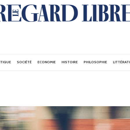
ITIQUE
SOCIÉTÉ
ECONOMIE
HISTOIRE
PHILOSOPHIE
LITTÉRAT