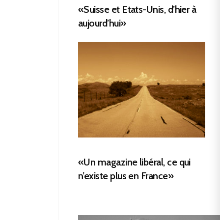
«Suisse et Etats-Unis, d’hier à
aujourd’hui»
«Un magazine libéral, ce qui
n’existe plus en France»