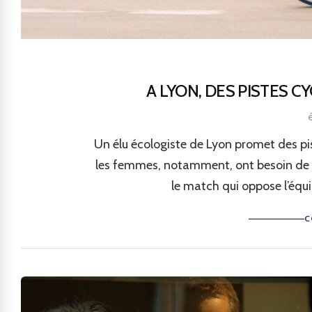
A LYON, DES PISTES 
Un élu écologiste de Lyon promet des pi
les femmes, notamment, ont besoin de 
le match qui oppose l’éq
C