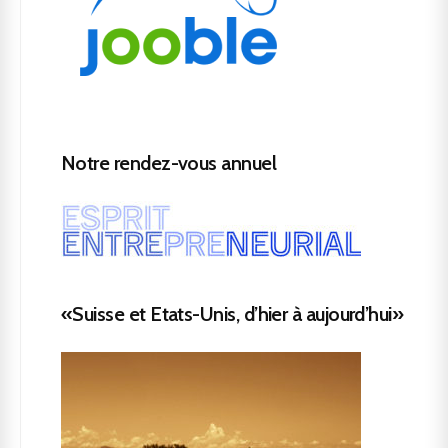
Notre rendez-vous annuel
«Suisse et Etats-Unis, d’hier à aujourd’hui»