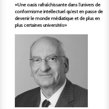
«Une oasis rafraîchissante dans l’univers de
conformisme intellectuel qu’est en passe de
devenir le monde médiatique et de plus en
plus certaines universités»