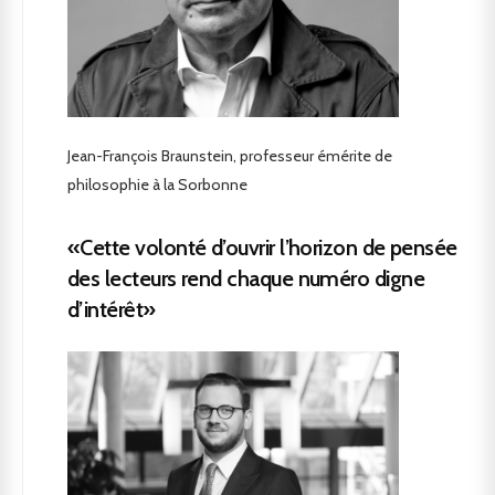
Jean-François Braunstein, professeur émérite de
philosophie à la Sorbonne
«Cette volonté d’ouvrir l’horizon de pensée
des lecteurs rend chaque numéro digne
d’intérêt»