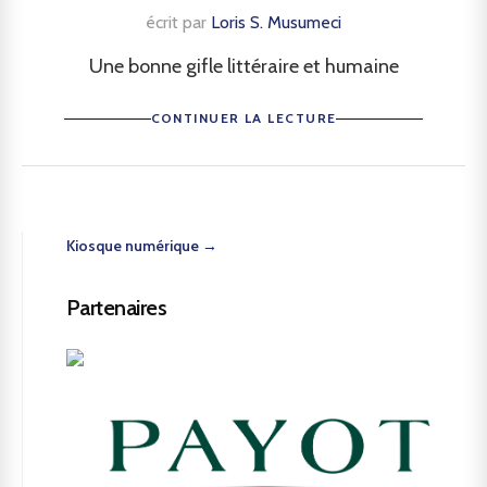
écrit par
Loris S. Musumeci
Une bonne gifle littéraire et humaine
CONTINUER LA LECTURE
Kiosque numérique →
Partenaires