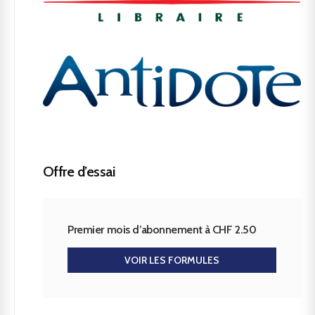
Offre d’essai
Premier mois d’abonnement à CHF 2.50
VOIR LES FORMULES