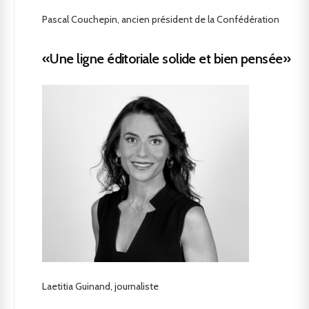
Pascal Couchepin, ancien président de la Confédération
«Une ligne éditoriale solide et bien pensée»
Laetitia Guinand, journaliste