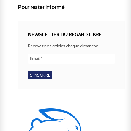
Pour rester informé
NEWSLETTER DU REGARD LIBRE
Recevez nos articles chaque dimanche.