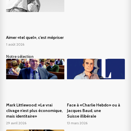
Aimer «tel quel», c’est mépriser
1 août 2026
Notre sélection
Mark Littlewood: «Le vrai
Face à «Charlie Hebdo» ou à
clivage n’est plus économique,
Jacques Baud, une
mais identitaire»
Suisse illibérale
29 avril 2026
13 mars 2026