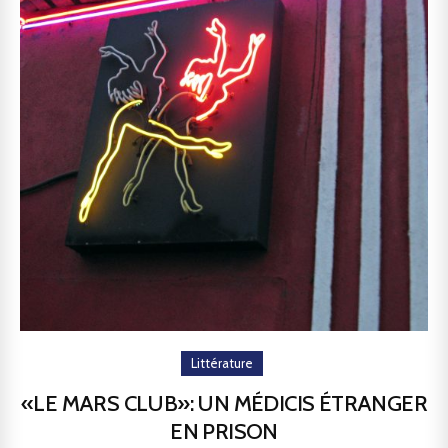
Littérature
«LE MARS CLUB»: UN MÉDICIS ÉTRANGER
EN PRISON