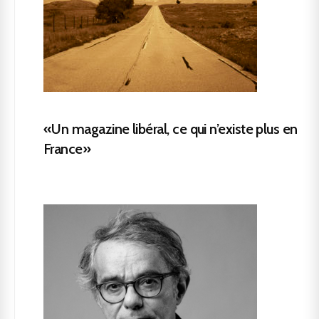
«Un magazine libéral, ce qui n’existe plus en
France»