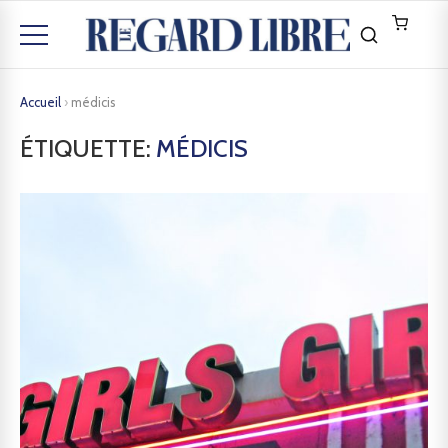
Accueil
›
médicis
ÉTIQUETTE:
MÉDICIS