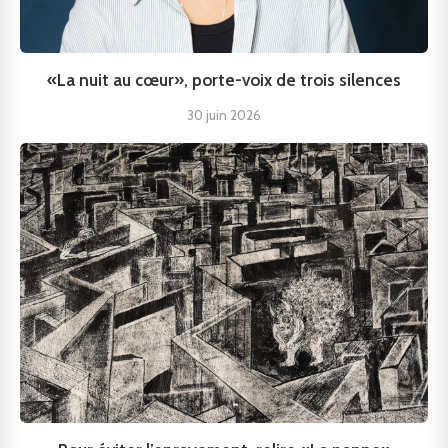
«La nuit au cœur», porte-voix de trois silences
30 juin 2026