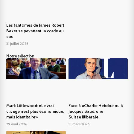
Les fantômes de James Robert
Baker se pavanent la corde au
cou
31 juillet 2026
Notre sélection
Mark Littlewood: «Le vrai
Face à «Charlie Hebdo» ou à
clivage n’est plus économique,
Jacques Baud, une
mais identitaire»
Suisse illibérale
29 avril 2026
13 mars 2026