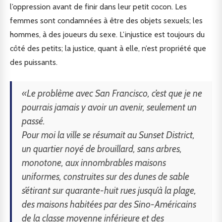
l’oppression avant de finir dans leur petit cocon. Les
femmes sont condamnées à être des objets sexuels; les
hommes, à des joueurs du sexe. L’injustice est toujours du
côté des petits; la justice, quant à elle, n’est propriété que
des puissants.
«Le problème avec San Francisco, c’est que je ne
pourrais jamais y avoir un avenir, seulement un
passé.
Pour moi la ville se résumait au Sunset District,
un quartier noyé de brouillard, sans arbres,
monotone, aux innombrables maisons
uniformes, construites sur des dunes de sable
s’étirant sur quarante-huit rues jusqu’à la plage,
des maisons habitées par des Sino-Américains
de la classe moyenne inférieure et des