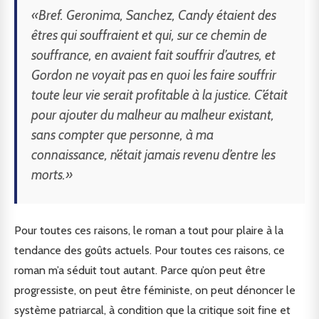
«Bref. Geronima, Sanchez, Candy étaient des
êtres qui souffraient et qui, sur ce chemin de
souffrance, en avaient fait souffrir d’autres, et
Gordon ne voyait pas en quoi les faire souffrir
toute leur vie serait profitable à la justice. C’était
pour ajouter du malheur au malheur existant,
sans compter que personne, à ma
connaissance, n’était jamais revenu d’entre les
morts.»
Pour toutes ces raisons, le roman a tout pour plaire à la
tendance des goûts actuels. Pour toutes ces raisons, ce
roman m’a séduit tout autant. Parce qu’on peut être
progressiste, on peut être féministe, on peut dénoncer le
système patriarcal, à condition que la critique soit fine et