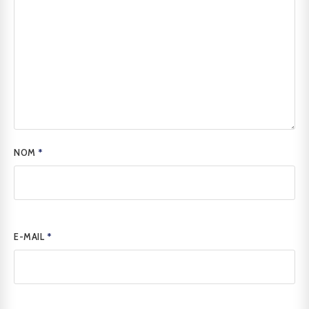
NOM
*
E-MAIL
*