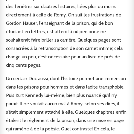
des fenêtres sur d’autres histoires, liées plus ou moins
directement à celle de Romy. On suit les frustrations de
Gordon Hauser, l’enseignant de la prison, qui de bon
étudiant en lettres, est atterri là où personne ne
souhaiterait faire briller sa carrière. Quelques pages sont
consacrées à la retranscription de son carnet intime; cela
change un peu, c’est nécessaire pour un livre de près de
cinq cents pages.
Un certain Doc aussi, dont l’histoire permet une immersion
dans les prisons pour hommes et dans ladite transphobie.
Puis Kurt Kennedy lui-même, bien plus nuancé qu’il n’y
paraît. Il ne voulait aucun mal à Romy, selon ses dires, il
s’était simplement attaché à elle. Quelques chapitres enfin
étalent le règlement de la prison, dans une mise en page
qui ramène à de la poésie. Quel contraste! En cela, le