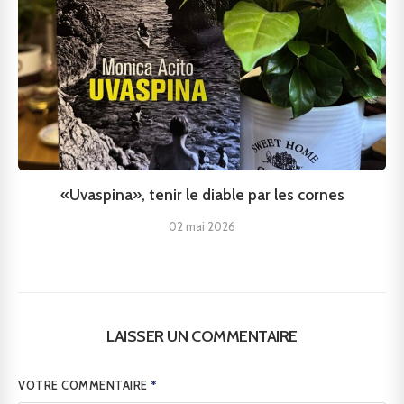
«Uvaspina», tenir le diable par les cornes
02 mai 2026
LAISSER UN COMMENTAIRE
VOTRE COMMENTAIRE
*