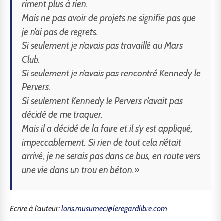
riment plus à rien.
Mais ne pas avoir de projets ne signifie pas que
je n’ai pas de regrets.
Si seulement je n’avais pas travaillé au Mars
Club.
Si seulement je n’avais pas rencontré Kennedy le
Pervers.
Si seulement Kennedy le Pervers n’avait pas
décidé de me traquer.
Mais il a décidé de la faire et il s’y est appliqué,
impeccablement. Si rien de tout cela n’était
arrivé, je ne serais pas dans ce bus, en route vers
une vie dans un trou en béton.»
Ecrire à l’auteur:
loris.musumeci@leregardlibre.com