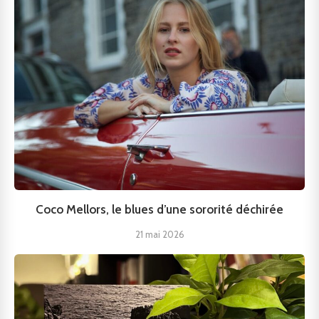
Coco Mellors, le blues d’une sororité déchirée
21 mai 2026