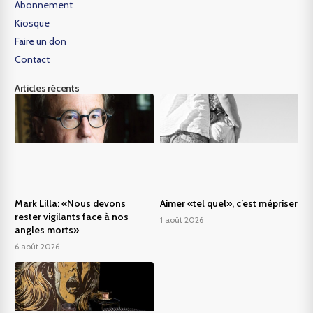
Abonnement
Kiosque
Faire un don
Contact
Articles récents
Mark Lilla: «Nous devons
Aimer «tel quel», c’est mépriser
rester vigilants face à nos
1 août 2026
angles morts»
6 août 2026