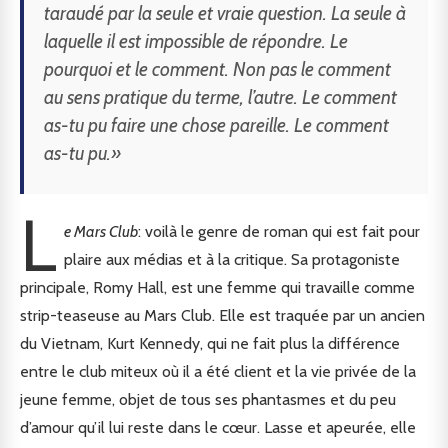
taraudé par la seule et vraie question. La seule à
laquelle il est impossible de répondre. Le
pourquoi et le comment. Non pas le comment
au sens pratique du terme, l’autre. Le comment
as-tu pu faire une chose pareille. Le comment
as-tu pu.»
L
e Mars Club
: voilà le genre de roman qui est fait pour
plaire aux médias et à la critique. Sa protagoniste
principale, Romy Hall, est une femme qui travaille comme
strip-teaseuse au Mars Club. Elle est traquée par un ancien
du Vietnam, Kurt Kennedy, qui ne fait plus la différence
entre le club miteux où il a été client et la vie privée de la
jeune femme, objet de tous ses phantasmes et du peu
d’amour qu’il lui reste dans le cœur. Lasse et apeurée, elle