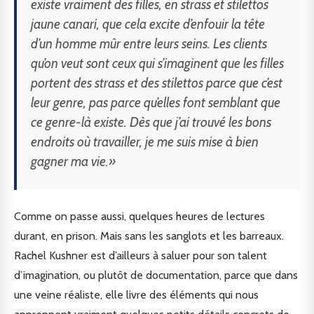
existe vraiment des filles, en strass et stilettos
jaune canari, que cela excite d’enfouir la tête
d’un homme mûr entre leurs seins. Les clients
qu’on veut sont ceux qui s’imaginent que les filles
portent des strass et des stilettos parce que c’est
leur genre, pas parce qu’elles font semblant que
ce genre-là existe. Dès que j’ai trouvé les bons
endroits où travailler, je me suis mise à bien
gagner ma vie.»
Comme on passe aussi, quelques heures de lectures
durant, en prison. Mais sans les sanglots et les barreaux.
Rachel Kushner est d’ailleurs à saluer pour son talent
d’imagination, ou plutôt de documentation, parce que dans
une veine réaliste, elle livre des éléments qui nous