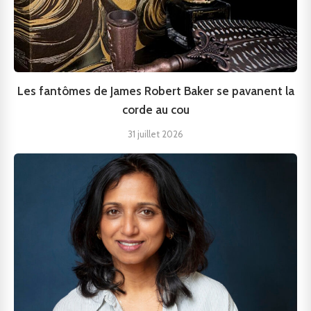
Les fantômes de James Robert Baker se pavanent la
corde au cou
31 juillet 2026