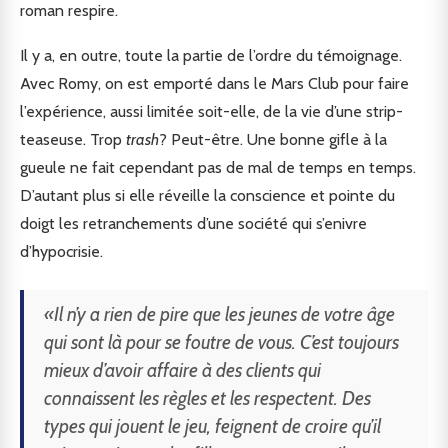
roman respire.
Il y a, en outre, toute la partie de l’ordre du témoignage.
Avec Romy, on est emporté dans le Mars Club pour faire
l’expérience, aussi limitée soit-elle, de la vie d’une strip-
teaseuse. Trop
trash
? Peut-être. Une bonne gifle à la
gueule ne fait cependant pas de mal de temps en temps.
D’autant plus si elle réveille la conscience et pointe du
doigt les retranchements d’une société qui s’enivre
d’hypocrisie.
«Il n’y a rien de pire que les jeunes de votre âge
qui sont là pour se foutre de vous. C’est toujours
mieux d’avoir affaire à des clients qui
connaissent les règles et les respectent. Des
types qui jouent le jeu, feignent de croire qu’il