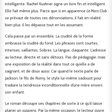
intelligente. Rachel Kushner signe un livre fin et intelligent.
Elle fait même plus. Parce que si en apparence
Le Mars Club
se prévaut de toutes ces dénonciations, il fait en réalité
bien plus: il les dépasse tout en les assumant.
Cela passe par un ensemble. La crudité de la forme
embrasse la crudité du fond. Les phrases sont courtes,
intenses, saillantes. Sobres. La langue, claquante. L’adresse
au lecteur, directe et sans détours. Pas de pédagogie, mais
une exposition de la réalité dans tout ce qu’elle a de
saignant, et de doux aussi. Car quand le texte parle de
Jackson, le fils de Romy, le style lui-même s’adoucit pour
traduire la tendresse inconditionnelle d’une mère envers
son enfant.
Le roman découpe ses chapitres de sorte à ce qu’il laisse
planer un suspens. Par la même occasion, le lecteur ouvre