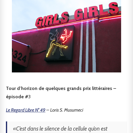
Tour d’horizon de quelques grands prix littéraires –
épisode #
3
Le Regard Libre N° 49
– Loris S. Musumeci
«C’est dans le silence de la cellule qu’on est