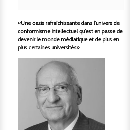
«Une oasis rafraîchissante dans l’univers de
conformisme intellectuel qu’est en passe de
devenir le monde médiatique et de plus en
plus certaines universités»