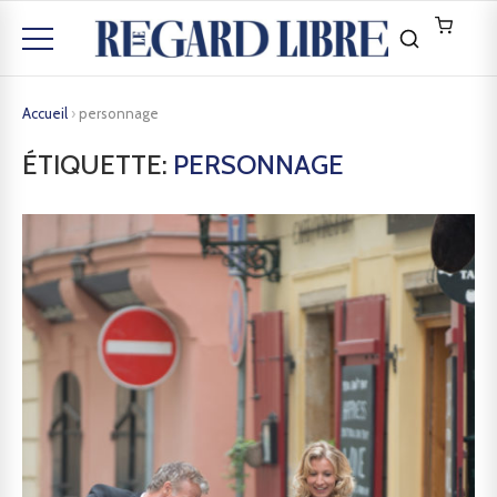
Accueil
›
personnage
ÉTIQUETTE:
PERSONNAGE