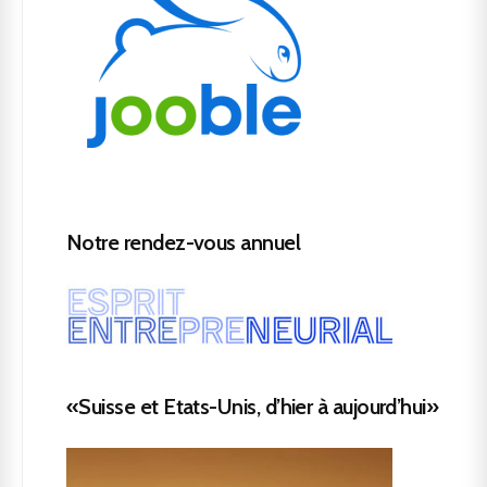
Notre rendez-vous annuel
«Suisse et Etats-Unis, d’hier à aujourd’hui»