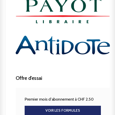
Offre d’essai
Premier mois d’abonnement à CHF 2.50
VOIR LES FORMULES