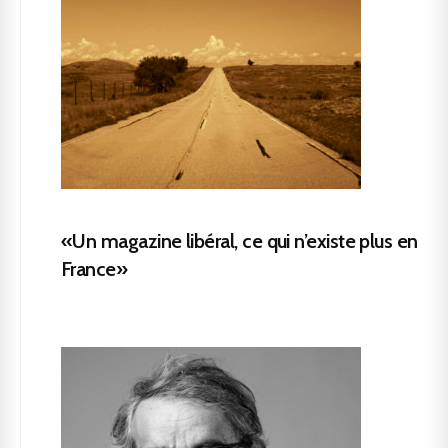
«Un magazine libéral, ce qui n’existe plus en
France»