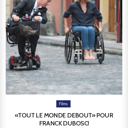
Films
«TOUT LE MONDE DEBOUT» POUR
FRANCK DUBOSC!