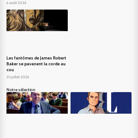
6 août 2026
Les fantômes de James Robert
Baker se pavanent la corde au
cou
31 juillet 2026
Notre sélection