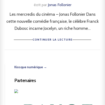
écrit par
Jonas Follonier
Les mercredis du cinéma – Jonas Follonier Dans
cette nouvelle comédie française, le célèbre Franck
Dubosc incarne Jocelyn, un riche homme...
CONTINUER LA LECTURE
Kiosque numérique →
Partenaires