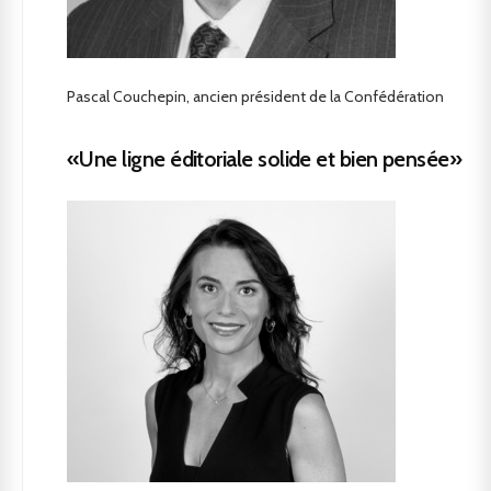
Pascal Couchepin, ancien président de la Confédération
«Une ligne éditoriale solide et bien pensée»