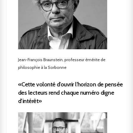
Jean-François Braunstein, professeur émérite de
philosophie à la Sorbonne
«Cette volonté d’ouvrir l’horizon de pensée
des lecteurs rend chaque numéro digne
d’intérêt»