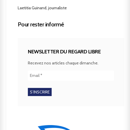
Laetitia Guinand, journaliste
Pour rester informé
NEWSLETTER DU REGARD LIBRE
Recevez nos articles chaque dimanche.