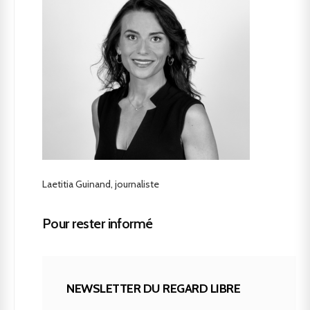
Laetitia Guinand, journaliste
Pour rester informé
NEWSLETTER DU REGARD LIBRE