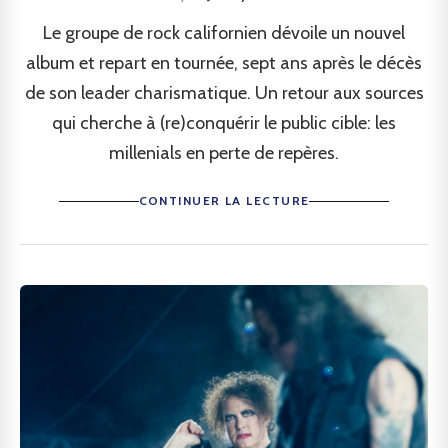
Le groupe de rock californien dévoile un nouvel
album et repart en tournée, sept ans après le décès
de son leader charismatique. Un retour aux sources
qui cherche à (re)conquérir le public cible: les
millenials en perte de repères.
CONTINUER LA LECTURE