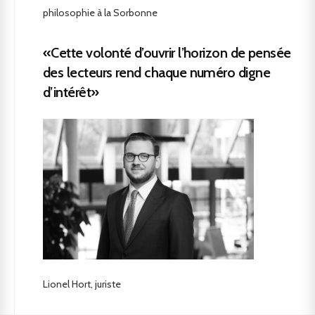
philosophie à la Sorbonne
«Cette volonté d’ouvrir l’horizon de pensée
des lecteurs rend chaque numéro digne
d’intérêt»
Lionel Hort, juriste