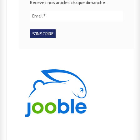
Recevez nos articles chaque dimanche.