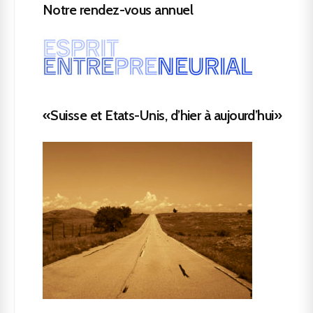
Notre rendez-vous annuel
«Suisse et Etats-Unis, d’hier à aujourd’hui»