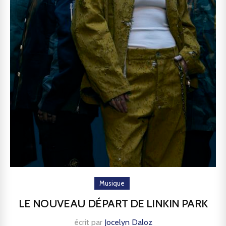
Musique
LE NOUVEAU DÉPART DE LINKIN PARK
écrit par
Jocelyn Daloz