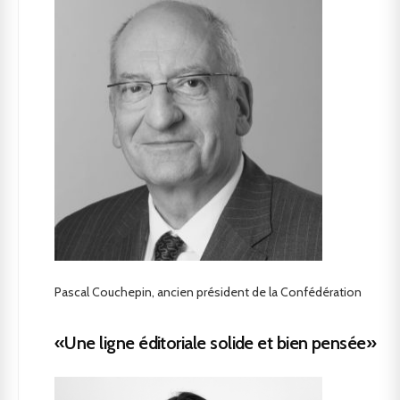
Pascal Couchepin, ancien président de la Confédération
«Une ligne éditoriale solide et bien pensée»