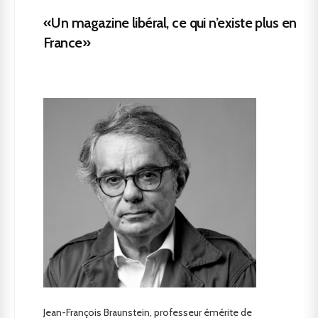
«Un magazine libéral, ce qui n’existe plus en
France»
Jean-François Braunstein, professeur émérite de