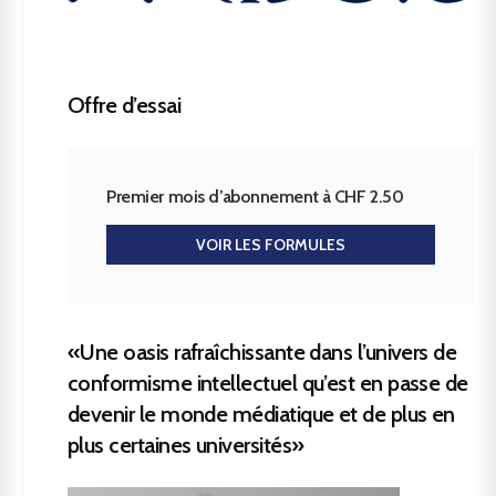
Offre d’essai
Premier mois d’abonnement à CHF 2.50
VOIR LES FORMULES
«Une oasis rafraîchissante dans l’univers de
conformisme intellectuel qu’est en passe de
devenir le monde médiatique et de plus en
plus certaines universités»