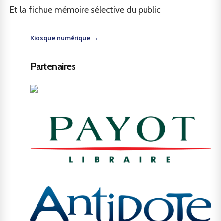
Et la fichue mémoire sélective du public
Kiosque numérique →
Partenaires