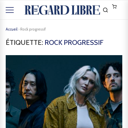
Accueil
›
Rock progressif
ÉTIQUETTE:
ROCK PROGRESSIF