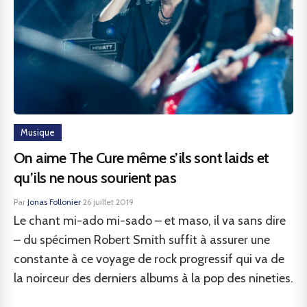
Musique
On aime The Cure même s’ils sont laids et
qu’ils ne nous sourient pas
Par
Jonas Follonier
·
26 juillet 2019
Le chant mi-ado mi-sado – et maso, il va sans dire
– du spécimen Robert Smith suffit à assurer une
constante à ce voyage de rock progressif qui va de
la noirceur des derniers albums à la pop des nineties.