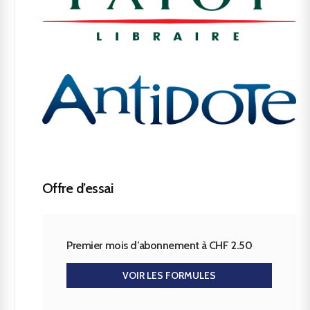
Offre d’essai
Premier mois d’abonnement à CHF 2.50
VOIR LES FORMULES