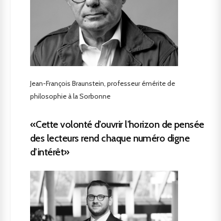
Jean-François Braunstein, professeur émérite de
philosophie à la Sorbonne
«Cette volonté d’ouvrir l’horizon de pensée
des lecteurs rend chaque numéro digne
d’intérêt»