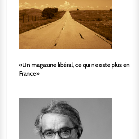
«Un magazine libéral, ce qui n’existe plus en
France»