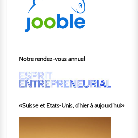
Notre rendez-vous annuel
«Suisse et Etats-Unis, d’hier à aujourd’hui»