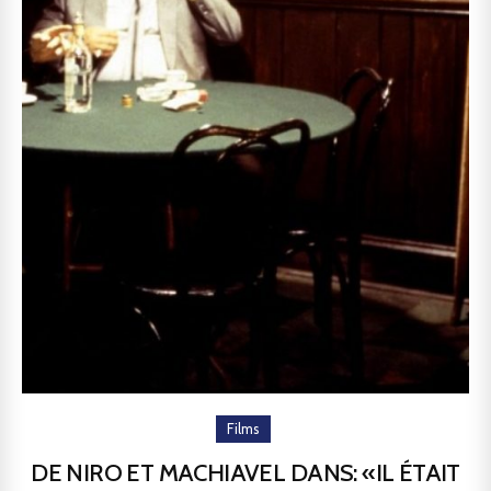
Films
DE NIRO ET MACHIAVEL DANS: «IL ÉTAIT