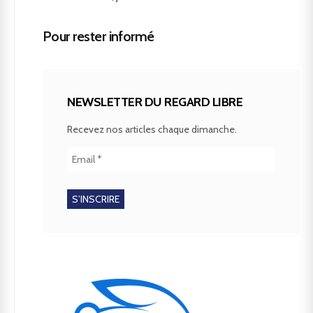
Pour rester informé
NEWSLETTER DU REGARD LIBRE
Recevez nos articles chaque dimanche.