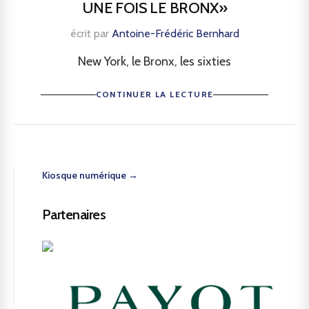
UNE FOIS LE BRONX»
écrit par
Antoine-Frédéric Bernhard
New York, le Bronx, les sixties
CONTINUER LA LECTURE
Kiosque numérique →
Partenaires