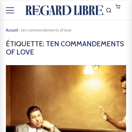
Accueil
›
ten commandements of love
ÉTIQUETTE:
TEN COMMANDEMENTS
OF LOVE