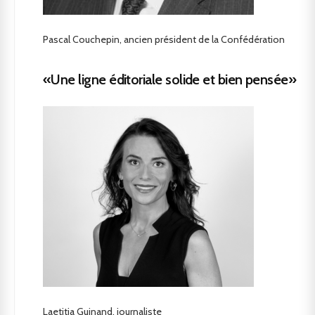
Pascal Couchepin, ancien président de la Confédération
«Une ligne éditoriale solide et bien pensée»
Laetitia Guinand, journaliste