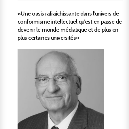
«Une oasis rafraîchissante dans l’univers de
conformisme intellectuel qu’est en passe de
devenir le monde médiatique et de plus en
plus certaines universités»