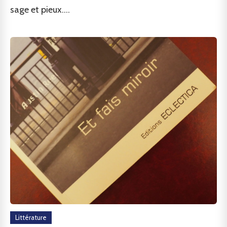
sage et pieux....
Littérature