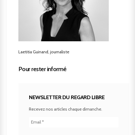
Laetitia Guinand, journaliste
Pour rester informé
NEWSLETTER DU REGARD LIBRE
Recevez nos articles chaque dimanche.