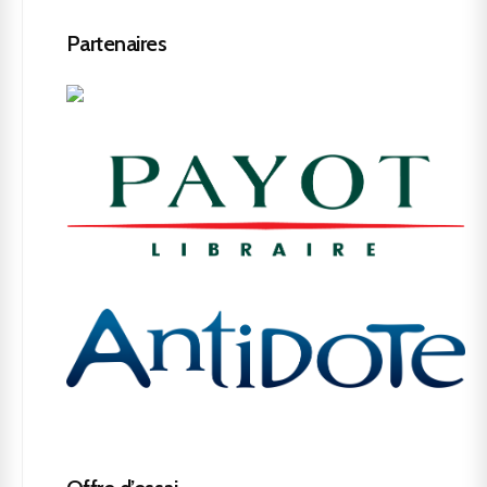
Partenaires