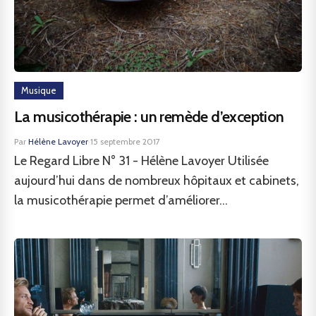
Musique
La musicothérapie : un remède d’exception
Par
Hélène Lavoyer
·
15 septembre 2017
Le Regard Libre N° 31 - Hélène Lavoyer Utilisée
aujourd’hui dans de nombreux hôpitaux et cabinets,
la musicothérapie permet d’améliorer...