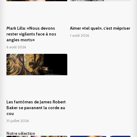
Mark Lilla: «Nous devons
Aimer «tel quel», c’est mépriser
rester vigilants face à nos
1 août 2026
angles morts»
6 août 2026
Les fantômes de James Robert
Baker se pavanent la corde au
cou
31 juillet 2026
Notre sélection