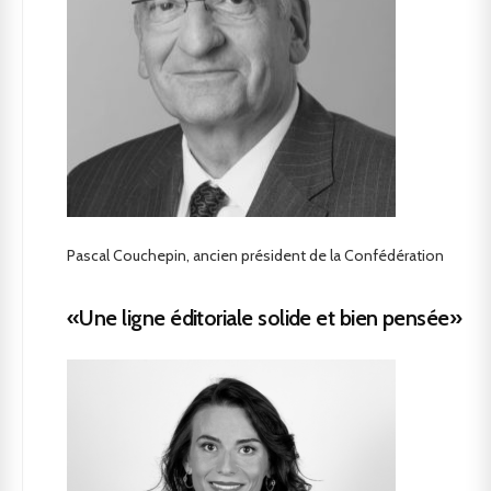
Pascal Couchepin, ancien président de la Confédération
«Une ligne éditoriale solide et bien pensée»