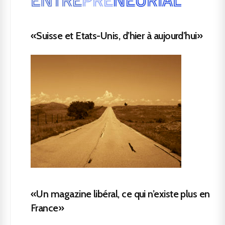
«Suisse et Etats-Unis, d’hier à aujourd’hui»
«Un magazine libéral, ce qui n’existe plus en
France»