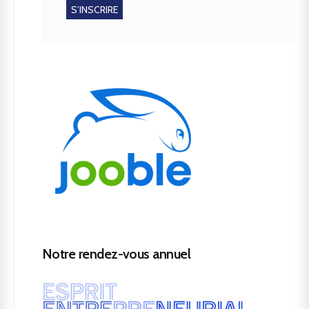
Notre rendez-vous annuel