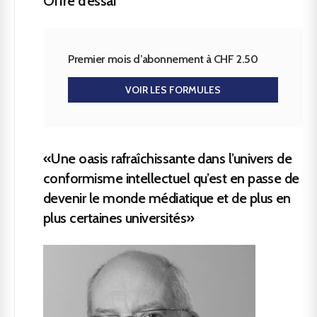
Offre d’essai
Premier mois d’abonnement à CHF 2.50
VOIR LES FORMULES
«Une oasis rafraîchissante dans l’univers de
conformisme intellectuel qu’est en passe de
devenir le monde médiatique et de plus en
plus certaines universités»