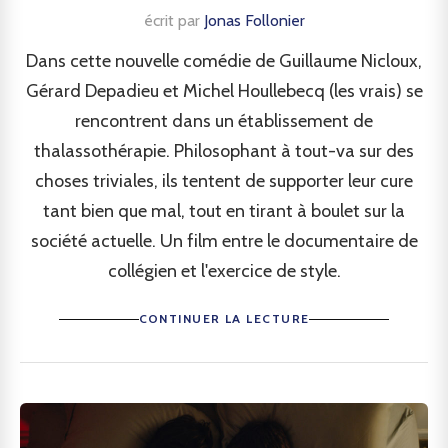
écrit par
Jonas Follonier
Dans cette nouvelle comédie de Guillaume Nicloux,
Gérard Depadieu et Michel Houllebecq (les vrais) se
rencontrent dans un établissement de
thalassothérapie. Philosophant à tout-va sur des
choses triviales, ils tentent de supporter leur cure
tant bien que mal, tout en tirant à boulet sur la
société actuelle. Un film entre le documentaire de
collégien et l'exercice de style.
CONTINUER LA LECTURE