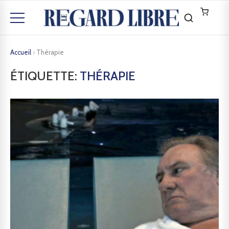
Accueil
›
Thérapie
ÉTIQUETTE:
THÉRAPIE