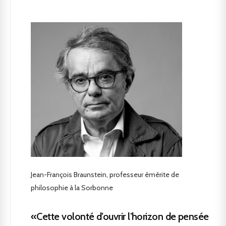
Jean-François Braunstein, professeur émérite de
philosophie à la Sorbonne
«Cette volonté d’ouvrir l’horizon de pensée