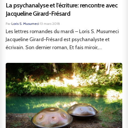
La psychanalyse et l’écriture: rencontre avec
Jacqueline Girard-Frésard
Par
Loris S. Musumeci
·
13 mars 2018
Les lettres romandes du mardi – Loris S. Musumeci
Jacqueline Girard-Frésard est psychanalyste et
écrivain. Son dernier roman, Et fais miroir,...