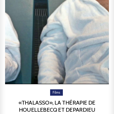
Films
«THALASSO», LA THÉRAPIE DE
HOUELLEBECQ ET DEPARDIEU