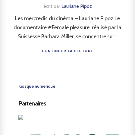
écrit par
Lauriane Pipoz
Les mercredis du cinéma – Lauriane Pipoz Le
documentaire #Female pleasure, réalisé par la
Suissesse Barbara Miller, se concentre sur...
CONTINUER LA LECTURE
Kiosque numérique →
Partenaires