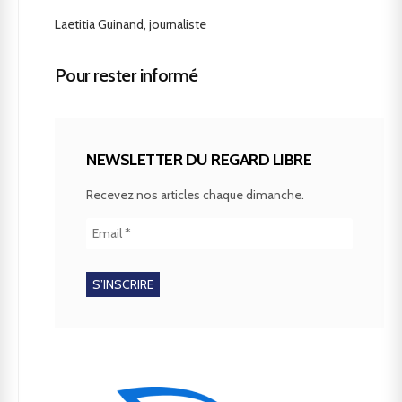
Laetitia Guinand, journaliste
Pour rester informé
NEWSLETTER DU REGARD LIBRE
Recevez nos articles chaque dimanche.