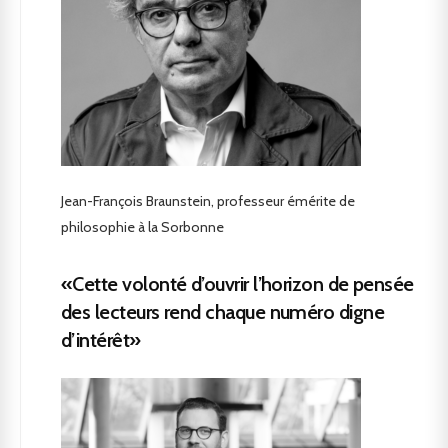
Jean-François Braunstein, professeur émérite de
philosophie à la Sorbonne
«Cette volonté d’ouvrir l’horizon de pensée
des lecteurs rend chaque numéro digne
d’intérêt»