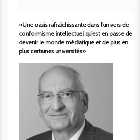
«Une oasis rafraîchissante dans l’univers de
conformisme intellectuel qu’est en passe de
devenir le monde médiatique et de plus en
plus certaines universités»