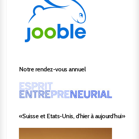
Notre rendez-vous annuel
«Suisse et Etats-Unis, d’hier à aujourd’hui»