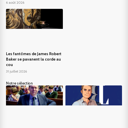
6 août 2026
Les fantômes de James Robert
Baker se pavanent la corde au
cou
31 juillet 2026
Notre sélection