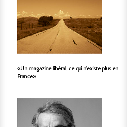
«Un magazine libéral, ce qui n’existe plus en
France»