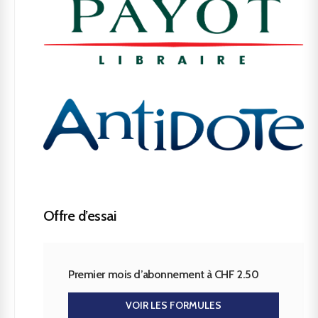
Offre d’essai
Premier mois d’abonnement à CHF 2.50
VOIR LES FORMULES