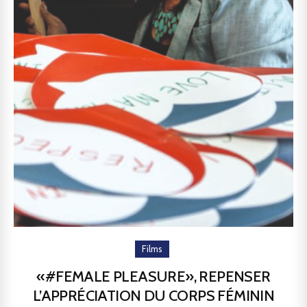
Films
«#FEMALE PLEASURE», REPENSER
L’APPRÉCIATION DU CORPS FÉMININ