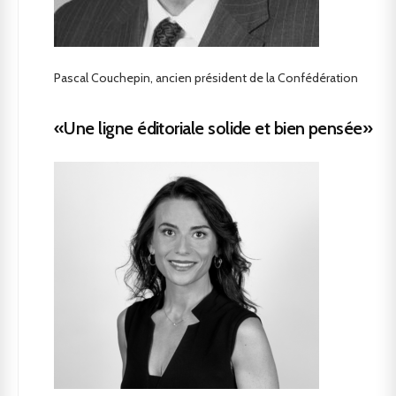
Pascal Couchepin, ancien président de la Confédération
«Une ligne éditoriale solide et bien pensée»