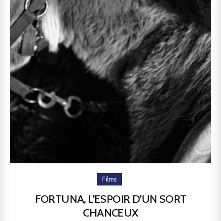
Films
FORTUNA, L’ESPOIR D’UN SORT
CHANCEUX