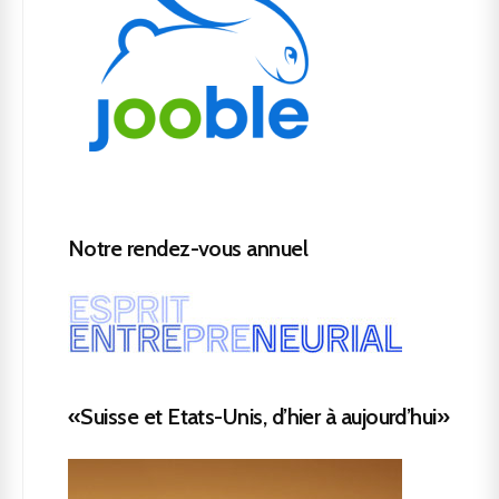
Notre rendez-vous annuel
«Suisse et Etats-Unis, d’hier à aujourd’hui»