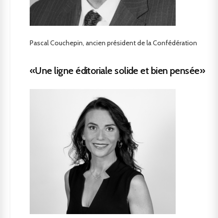
Pascal Couchepin, ancien président de la Confédération
«Une ligne éditoriale solide et bien pensée»