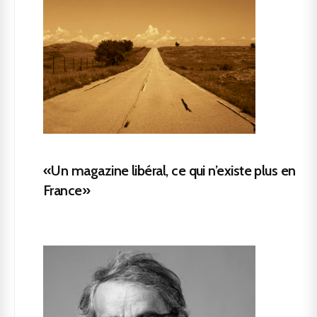
«Un magazine libéral, ce qui n’existe plus en
France»