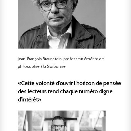
Jean-François Braunstein, professeur émérite de
philosophie à la Sorbonne
«Cette volonté d’ouvrir l’horizon de pensée
des lecteurs rend chaque numéro digne
d’intérêt»