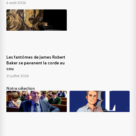
6 août 2026
Les fantômes de James Robert
Baker se pavanent la corde au
cou
31 juillet 2026
Notre sélection