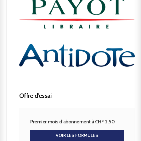
Offre d’essai
Premier mois d’abonnement à CHF 2.50
VOIR LES FORMULES