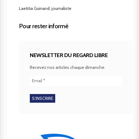
Laetitia Guinand, journaliste
Pour rester informé
NEWSLETTER DU REGARD LIBRE
Recevez nos articles chaque dimanche.