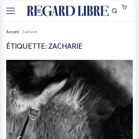
Accueil
›
Zacharie
ÉTIQUETTE:
ZACHARIE