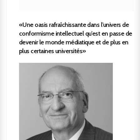
«Une oasis rafraîchissante dans l’univers de
conformisme intellectuel qu’est en passe de
devenir le monde médiatique et de plus en
plus certaines universités»