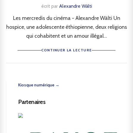
écrit par
Alexandre Wälti
Les mercredis du cinéma - Alexandre Wälti Un
hospice, une adolescente éthiopienne, deux religions
qui cohabitent et un amour illégal...
CONTINUER LA LECTURE
Kiosque numérique →
Partenaires