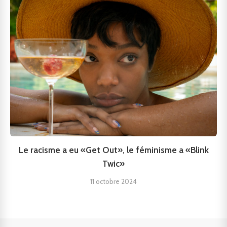
Le racisme a eu «Get Out», le féminisme a «Blink
Twic»
11 octobre 2024