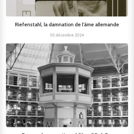
Riefenstahl, la damnation de l’âme allemande
05 décembre 2024