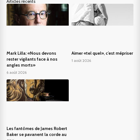
Articles récents
Mark Lilla: «Nous devons
Aimer «tel quel», c’est mépriser
rester vigilants face à nos
1 août 2026
angles morts»
6 août 2026
Les fantômes de James Robert
Baker se pavanent la corde au