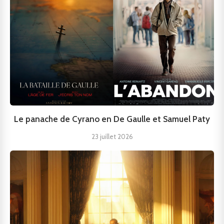
Le panache de Cyrano en De Gaulle et Samuel Paty
23 juillet 2026