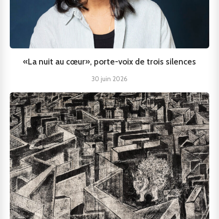
«La nuit au cœur», porte-voix de trois silences
30 juin 2026