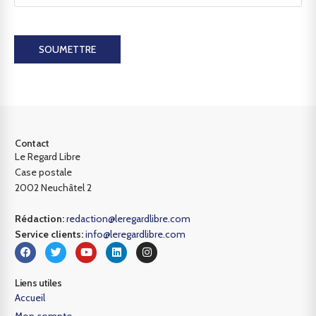
SOUMETTRE
Contact
Le Regard Libre
Case postale
2002 Neuchâtel 2
Rédaction:
redaction@leregardlibre.com
Service clients:
info@leregardlibre.com
Liens utiles
Accueil