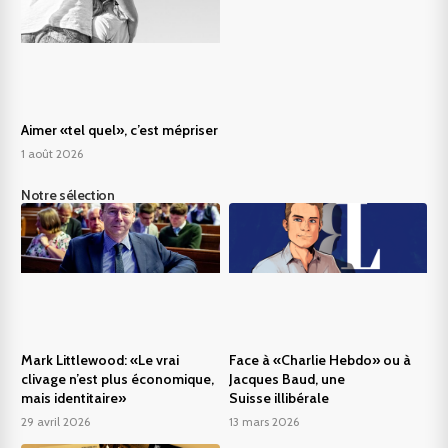
Aimer «tel quel», c’est mépriser
1 août 2026
Notre sélection
Mark Littlewood: «Le vrai
Face à «Charlie Hebdo» ou à
clivage n’est plus économique,
Jacques Baud, une
mais identitaire»
Suisse illibérale
29 avril 2026
13 mars 2026