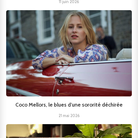
11 juin 2026
Coco Mellors, le blues d’une sororité déchirée
21 mai 2026