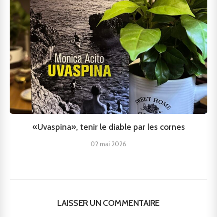
«Uvaspina», tenir le diable par les cornes
02 mai 2026
LAISSER UN COMMENTAIRE