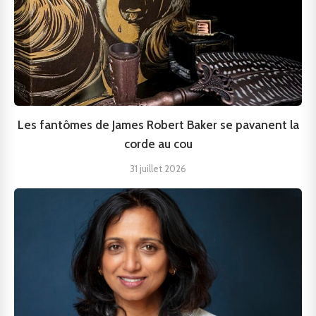
Les fantômes de James Robert Baker se pavanent la
corde au cou
31 juillet 2026