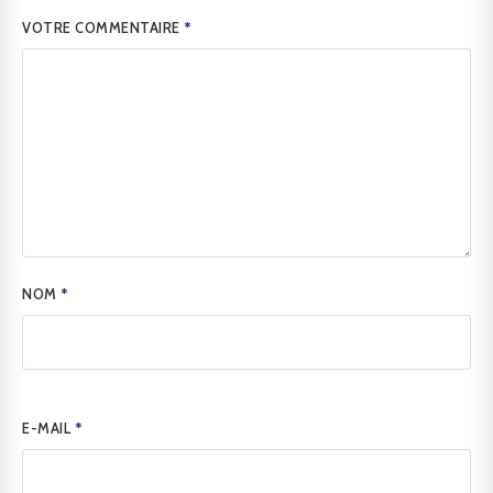
VOTRE COMMENTAIRE
*
NOM
*
E-MAIL
*