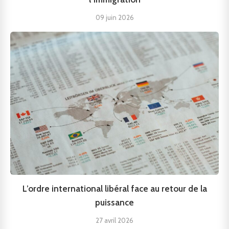
09 juin 2026
L’ordre international libéral face au retour de la
puissance
27 avril 2026