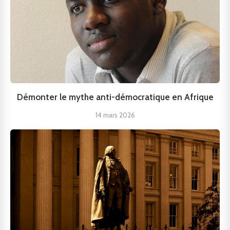
Démonter le mythe anti-démocratique en Afrique
14 mars 2026