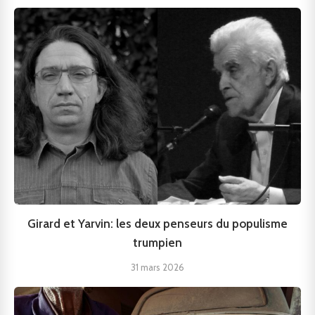
Girard et Yarvin: les deux penseurs du populisme
trumpien
31 mars 2026