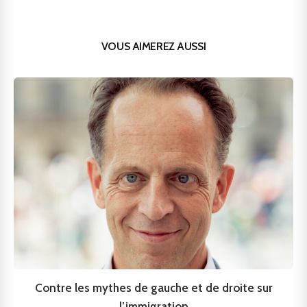
VOUS AIMEREZ AUSSI
Contre les mythes de gauche et de droite sur
l’immigration