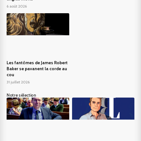
6 août 2026
Les fantômes de James Robert
Baker se pavanent la corde au
cou
31 juillet 2026
Notre sélection