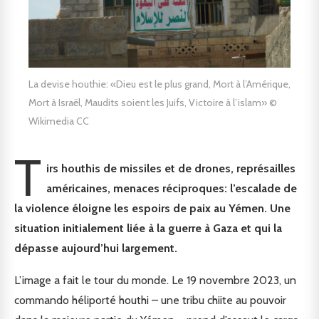
La devise houthie: «Dieu est le plus grand, Mort à l’Amérique,
Mort à Israël, Maudits soient les Juifs, Victoire à l’islam» ©
Wikimedia CC
T
irs houthis de missiles et de drones, représailles
américaines, menaces réciproques: l’escalade de
la violence éloigne les espoirs de paix au Yémen. Une
situation initialement liée à la guerre à Gaza et qui la
dépasse aujourd’hui largement.
L’image a fait le tour du monde. Le 19 novembre 2023, un
commando héliporté houthi – une tribu chiite au pouvoir