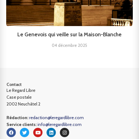
Le Genevois qui veille sur la Maison-Blanche
04 décembre 2025
Contact
Le Regard Libre
Case postale
2002 Neuchâtel 2
Rédaction:
redaction@leregardlibre.com
Service clients:
info@leregardlibre.com