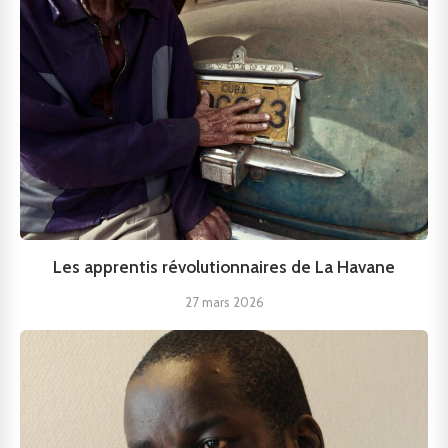
Les apprentis révolutionnaires de La Havane
27 mars 2026