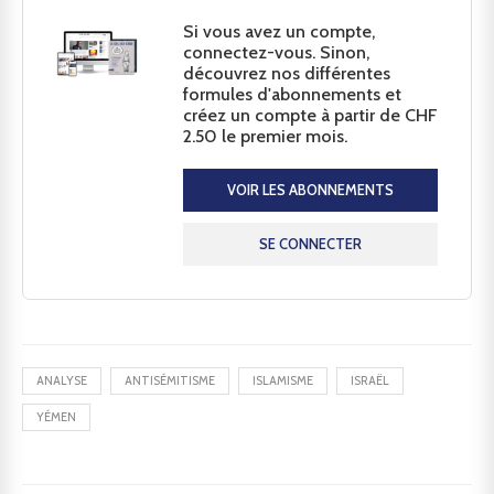
Si vous avez un compte,
connectez-vous. Sinon,
découvrez nos différentes
formules d'abonnements et
créez un compte à partir de CHF
2.50 le premier mois.
VOIR LES ABONNEMENTS
SE CONNECTER
ANALYSE
ANTISÉMITISME
ISLAMISME
ISRAËL
YÉMEN