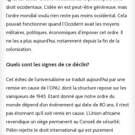
droit occidentaux. L’idée en est peut-être généreuse, mais
l’ordre mondial voulu n’en reste pas moins occidental. Cela
pouvait fonctionner quand l’Occident avait les moyens
militaires, politiques, économiques d’imposer cet ordre. Il
ne les a plus aujourd’hui, notamment depuis la fin de la
colonisation.
Quels sont les signes de ce déclin?
Cet échec de l’universalisme se traduit aujourd’hui par une
remise en cause de l’ONU, dont la structure repose sur les
vainqueurs de 1945. Etant donné que notre ordre du
monde dépend d’un événement qui date de 80 ans, il n’est
pas étonnant qu’il soit remis en cause. L’Union africaine
revendique un siège permanent au Conseil de sécurité;
Pékin rejette le droit international qui est purement