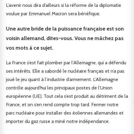
L’avenir nous dira d’ailleurs si la réforme de la diplomatie
voulue par Emmanuel Macron sera bénéfique.
Une autre bride de la puissance française est son
voisin allemand, dites-vous. Vous ne mâchez pas
vos mots à ce sujet.
La France s’est fait plomber par l’Allemagne, qui a défendu
ses intérêts. Elle a sabordé le nucléaire français et n’a pas
joué le jeu quant à l’industrie d’armement. L’Allemagne
contrôle aujourd’hui les principaux postes de l’Union
européenne (UE). Tout cela s’est produit au détriment de la
France, et on s’en rend compte trop tard. Fermer notre
parc nucléaire pour installer des éoliennes allemandes et
importer du gaz russe a miné notre indépendance.