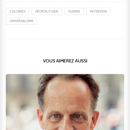
COLONIES
GÉOPOLITIQUE
GUERRE
INTERVIEW
UNIVERSALISME
VOUS AIMEREZ AUSSI