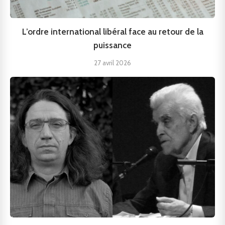
L’ordre international libéral face au retour de la
puissance
27 avril 2026