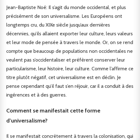
Jean-Baptiste Noé: Il s’agit du monde occidental, et plus
précisément de son universalisme. Les Européens ont
longtemps cru, du XIXe siècle jusqu’aux dernières
décennies, qu’ils allaient exporter leur culture, leurs valeurs
et leur mode de pensée à travers le monde. Or, on se rend
compte que beaucoup de populations non occidentales ne
veulent pas s’occidentaliser et préfèrent conserver leur
particularisme, leur histoire, leur culture. Comme l’affirme ce
titre plutôt négatif, cet universalisme est en déclin. Je
pense cependant qu’il faut s’en réjouir, car il a conduit à des
ingérences et à des guerres.
Comment se manifestait cette forme
d’universalisme?
Il se manifestait concrètement à travers la colonisation, qui