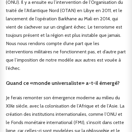
(ONU). Il y a ensuite eu l’intervention de l’Organisation du
traité de l’Atlantique Nord (OTAN) en Libye en 2011, et le
lancement de l’opération Barkhane au Mali en 2014, qui
vient de s’achever sur un cinglant échec. Le terrorisme est
toujours présent et la région est plus instable que jamais.
Nous nous rendons compte d’une part que les
interventions militaires ne fonctionnent pas, et d’autre part
que l’imposition de notre modèle aux autres est vouée à
l’échec.
Quand ce «monde universaliste» a-t-il émergé?
Je ferais remonter son émergence moderne au milieu du
XIXe siècle, avec la colonisation de l’Afrique et de l’Asie. La
création des institutions internationales, comme l’ONU et
le Fonds monétaire international (FMI), s’inscrit dans cette
ligne, car celles-ci sont modelées sur la philosophie et le