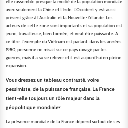
elle rassemble presque la moitié de la population mondiale
avec seulement la Chine et l’Inde. L’Occident y est aussi
présent grâce à l’Australie et la Nouvelle-Zélande. Les
acteurs de cette zone sont importants et sa population est
jeune, travailleuse, bien formée, et veut être puissante. A
ce titre, l’exemple du Viêtnam est parlant: dans les années
1980, personne ne misait sur ce pays ravagé par les
guerres, mais il a su se relever et il est aujourd’hui en pleine
expansion.
Vous dressez un tableau contrasté, voire
pessimiste, de la puissance française. La France
tient-elle toujours un rôle majeur dans la
géopolitique mondiale?
La présence mondiale de la France dépend surtout de ses