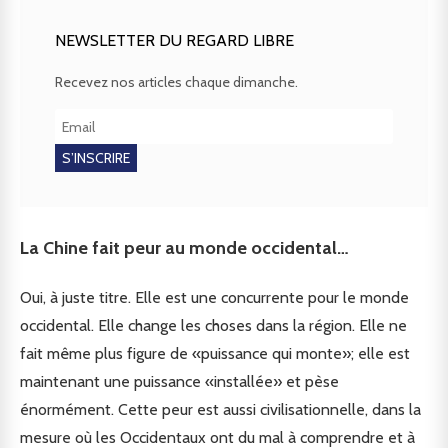
NEWSLETTER DU REGARD LIBRE
Recevez nos articles chaque dimanche.
La Chine fait peur au monde occidental…
Oui, à juste titre. Elle est une concurrente pour le monde
occidental. Elle change les choses dans la région. Elle ne
fait même plus figure de «puissance qui monte»; elle est
maintenant une puissance «installée» et pèse
énormément. Cette peur est aussi civilisationnelle, dans la
mesure où les Occidentaux ont du mal à comprendre et à