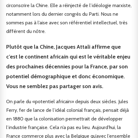
circonscrire la Chine. Elle a réinjecté de l’idéologie marxiste,
notamment lors du dernier congrès du Parti. Nous ne
sommes pas à l’aise avec son référentiel intellectuel, très
différent du nôtre.
Plutôt que la Chine, Jacques Attali affirme que
c’est le continent africain qui est le véritable enjeu
des prochaines décennies pour la France, par son
potentiel démographique et donc économique.
Vous ne semblez pas partager son avis.
On parle du «potentiel africain» depuis deux siècles. Jules
Ferry, fer de lance de l’idéal colonial français, pensait déjà
en 1880 que la colonisation permettrait de développer
l’industrie française. Cela n’a pas eu lieu. Aujourd’hui, la
France commerce plus avec la Belgique qu’avec l’ensemble