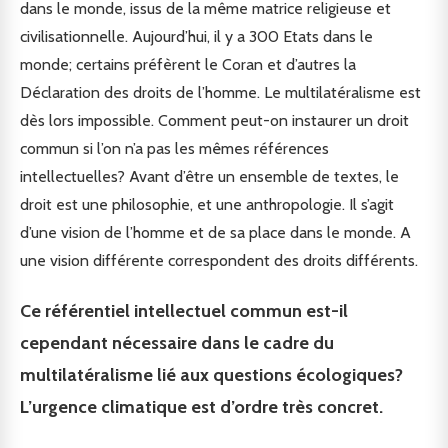
dans le monde, issus de la même matrice religieuse et
civilisationnelle. Aujourd’hui, il y a 300 Etats dans le
monde; certains préfèrent le Coran et d’autres la
Déclaration des droits de l’homme. Le multilatéralisme est
dès lors impossible. Comment peut-on instaurer un droit
commun si l’on n’a pas les mêmes références
intellectuelles? Avant d’être un ensemble de textes, le
droit est une philosophie, et une anthropologie. Il s’agit
d’une vision de l’homme et de sa place dans le monde. A
une vision différente correspondent des droits différents.
Ce référentiel intellectuel commun est-il
cependant nécessaire dans le cadre du
multilatéralisme lié aux questions écologiques?
L’urgence climatique est d’ordre très concret.