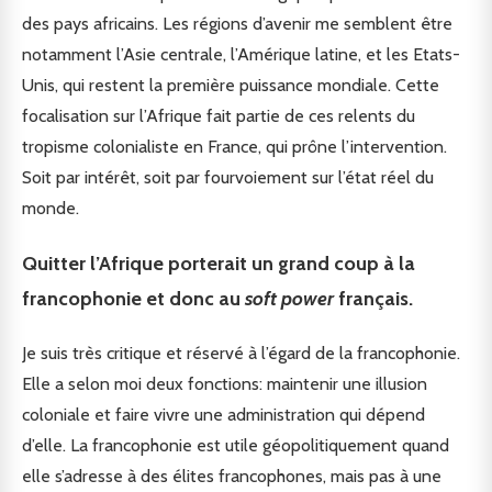
des pays africains. Les régions d’avenir me semblent être
notamment l’Asie centrale, l’Amérique latine, et les Etats-
Unis, qui restent la première puissance mondiale. Cette
focalisation sur l’Afrique fait partie de ces relents du
tropisme colonialiste en France, qui prône l’intervention.
Soit par intérêt, soit par fourvoiement sur l’état réel du
monde.
Quitter l’Afrique porterait un grand coup à la
francophonie et donc au
soft power
français.
Je suis très critique et réservé à l’égard de la francophonie.
Elle a selon moi deux fonctions: maintenir une illusion
coloniale et faire vivre une administration qui dépend
d’elle. La francophonie est utile géopolitiquement quand
elle s’adresse à des élites francophones, mais pas à une