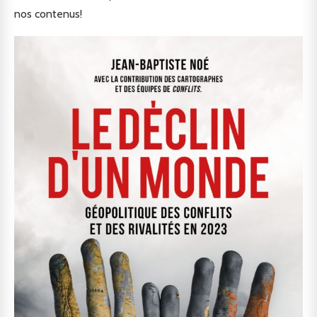
nos contenus!