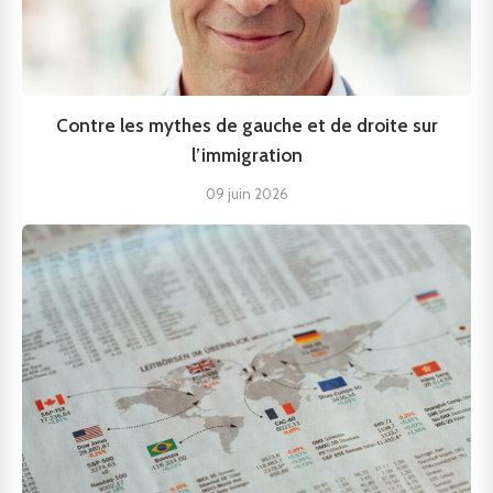
Contre les mythes de gauche et de droite sur
l’immigration
09 juin 2026