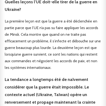
Quelles leçons l’UE doit-elle tirer de la guerre en
Ukraine?
La première leçon est que la guerre a été déclenchée en
partie parce que l’UE n’a pas su faire appliquer les accords
de Minsk. Cela montre que quand on ne traite pas
efficacement un problème, il s’infecte et débouche sur une
guerre beaucoup plus lourde. La deuxième leçon est que
lorsqu’une guerre survient, ce sont les nations qui restent
aux commandes et négocient les accords de paix, et non
les systèmes internationaux.
La tendance a longtemps été de naïvement
considérer que la guerre était impossible. Le
contexte actuel (Ukraine, Taïwan) opère un
renversement et propage maintenant la crainte