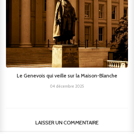
Le Genevois qui veille sur la Maison-Blanche
04 décembre 2025
LAISSER UN COMMENTAIRE