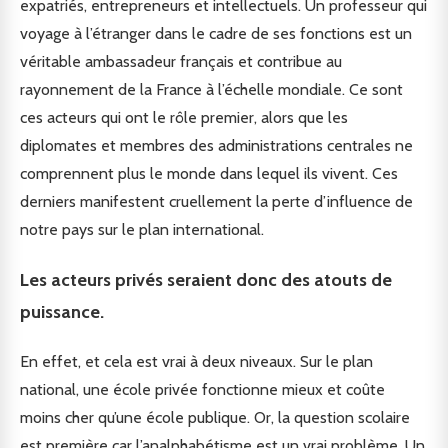
expatriés, entrepreneurs et intellectuels. Un professeur qui
voyage à l’étranger dans le cadre de ses fonctions est un
véritable ambassadeur français et contribue au
rayonnement de la France à l’échelle mondiale. Ce sont
ces acteurs qui ont le rôle premier, alors que les
diplomates et membres des administrations centrales ne
comprennent plus le monde dans lequel ils vivent. Ces
derniers manifestent cruellement la perte d’influence de
notre pays sur le plan international.
Les acteurs privés seraient donc des atouts de
puissance.
En effet, et cela est vrai à deux niveaux. Sur le plan
national, une école privée fonctionne mieux et coûte
moins cher qu’une école publique. Or, la question scolaire
est première car l’analphabétisme est un vrai problème. Un