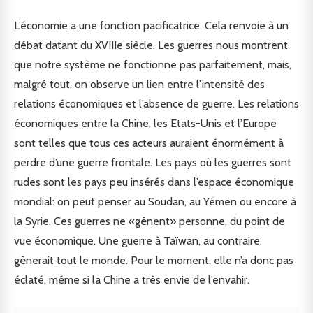
L’économie a une fonction pacificatrice. Cela renvoie à un
débat datant du XVIIIe siècle. Les guerres nous montrent
que notre système ne fonctionne pas parfaitement, mais,
malgré tout, on observe un lien entre l’intensité des
relations économiques et l’absence de guerre. Les relations
économiques entre la Chine, les Etats-Unis et l’Europe
sont telles que tous ces acteurs auraient énormément à
perdre d’une guerre frontale. Les pays où les guerres sont
rudes sont les pays peu insérés dans l’espace économique
mondial: on peut penser au Soudan, au Yémen ou encore à
la Syrie. Ces guerres ne «gênent» personne, du point de
vue économique. Une guerre à Taïwan, au contraire,
gênerait tout le monde. Pour le moment, elle n’a donc pas
éclaté, même si la Chine a très envie de l’envahir.