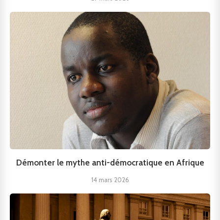
Démonter le mythe anti-démocratique en Afrique
14 mars 2026