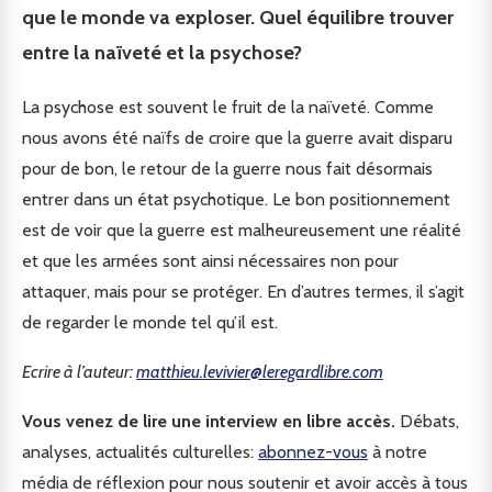
que le monde va exploser. Quel équilibre trouver
entre la naïveté et la psychose?
La psychose est souvent le fruit de la naïveté. Comme
nous avons été naïfs de croire que la guerre avait disparu
pour de bon, le retour de la guerre nous fait désormais
entrer dans un état psychotique. Le bon positionnement
est de voir que la guerre est malheureusement une réalité
et que les armées sont ainsi nécessaires non pour
attaquer, mais pour se protéger. En d’autres termes, il s’agit
de regarder le monde tel qu’il est.
Ecrire à l’auteur:
matthieu.levivier@leregardlibre.com
Vous venez de lire une interview en libre accès.
Débats,
analyses, actualités culturelles:
abonnez-vous
à notre
média de réflexion pour nous soutenir et avoir accès à tous