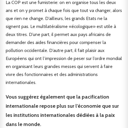
La COP est une fumisterie: on en organise tous les deux
ans et on y promet à chaque fois que tout va changer, alors
que rien ne change. D’ailleurs, les grands Etats ne la
signent pas. Le multilatéralisme «écologique» est utile à
deux titres. D’une part, il permet aux pays africains de
demander des aides financières pour compenser la
pollution occidentale. D’autre part, il fait plaisir aux
Européens qui ont l’impression de peser sur l’ordre mondial
en organisant leurs grandes messes qui servent à faire
vivre des fonctionnaires et des administrations
internationales.
Vous suggérez également que la pacification
internationale repose plus sur l’économie que sur
les institutions internationales dédiées à la paix
dans le monde.