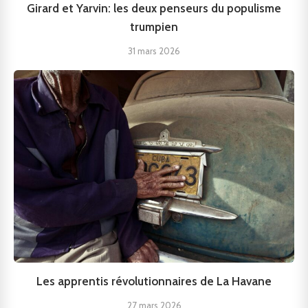
Girard et Yarvin: les deux penseurs du populisme
trumpien
31 mars 2026
Les apprentis révolutionnaires de La Havane
27 mars 2026