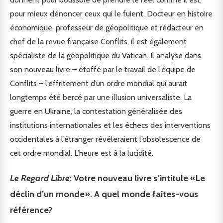
pour mieux dénoncer ceux qui le fuient. Docteur en histoire
économique, professeur de géopolitique et rédacteur en
chef de la revue française Conflits, il est également
spécialiste de la géopolitique du Vatican. Il analyse dans
son nouveau livre – étoffé par le travail de l’équipe de
Conflits – l’effritement d’un ordre mondial qui aurait
longtemps été bercé par une illusion universaliste. La
guerre en Ukraine, la contestation généralisée des
institutions internationales et les échecs des interventions
occidentales à l’étranger révéleraient l’obsolescence de
cet ordre mondial. L’heure est à la lucidité.
Le Regard Libre
: Votre nouveau livre s’intitule «Le
déclin d’un monde». A quel monde faites-vous
référence?