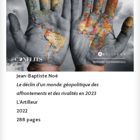
Jean-Baptiste Noé
Le déclin d’un monde: géopolitique des
affrontements et des rivalités en 2023
L’Artilleur
2022
288 pages