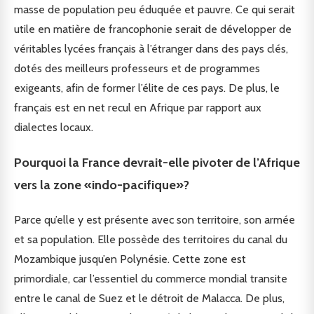
masse de population peu éduquée et pauvre. Ce qui serait
utile en matière de francophonie serait de développer de
véritables lycées français à l’étranger dans des pays clés,
dotés des meilleurs professeurs et de programmes
exigeants, afin de former l’élite de ces pays. De plus, le
français est en net recul en Afrique par rapport aux
dialectes locaux.
Pourquoi la France devrait-elle pivoter de l’Afrique
vers la zone «indo-pacifique»?
Parce qu’elle y est présente avec son territoire, son armée
et sa population. Elle possède des territoires du canal du
Mozambique jusqu’en Polynésie. Cette zone est
primordiale, car l’essentiel du commerce mondial transite
entre le canal de Suez et le détroit de Malacca. De plus,