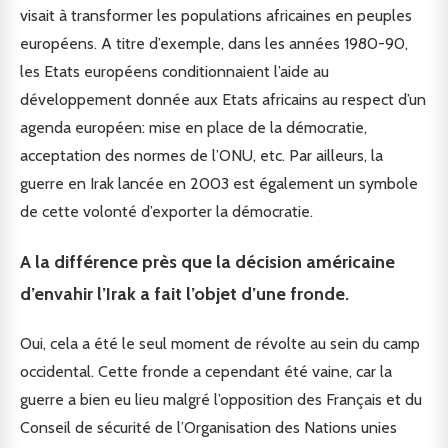
visait à transformer les populations africaines en peuples
européens. A titre d’exemple, dans les années 1980-90,
les Etats européens conditionnaient l’aide au
développement donnée aux Etats africains au respect d’un
agenda européen: mise en place de la démocratie,
acceptation des normes de l’ONU, etc.
Par ailleurs, la
guerre en Irak lancée en 2003 est également un symbole
de cette volonté d’exporter la démocratie.
A la différence près que la décision américaine
d’envahir l’Irak a fait l’objet d’une fronde.
Oui, cela a été le seul moment de révolte au sein du camp
occidental. Cette fronde a cependant été vaine, car la
guerre a bien eu lieu malgré l’opposition des Français et du
Conseil de sécurité de l’Organisation des Nations unies