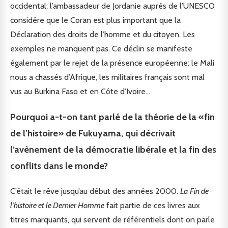
occidental; l’ambassadeur de Jordanie auprès de l’UNESCO
considère que le Coran est plus important que la
Déclaration des droits de l’homme et du citoyen. Les
exemples ne manquent pas. Ce déclin se manifeste
également par le rejet de la présence européenne: le Mali
nous a chassés d’Afrique, les militaires français sont mal
vus au Burkina Faso et en Côte d’Ivoire…
Pourquoi a-t-on tant parlé de la théorie de la «fin
de l’histoire» de Fukuyama, qui décrivait
l’avènement de la démocratie libérale et la fin des
conflits dans le monde?
C’était le rêve jusqu’au début des années 2000.
La Fin de
l’histoire et le Dernier Homme
fait partie de ces livres aux
titres marquants, qui servent de référentiels dont on parle