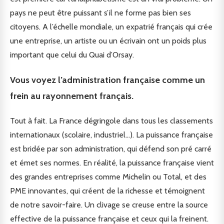
pays ne peut être puissant s’il ne forme pas bien ses
citoyens. A l’échelle mondiale, un expatrié français qui crée
une entreprise, un artiste ou un écrivain ont un poids plus
important que celui du Quai d’Orsay.
Vous voyez l’administration française comme un
frein au rayonnement français.
Tout à fait. La France dégringole dans tous les classements
internationaux (scolaire, industriel…). La puissance française
est bridée par son administration, qui défend son pré carré
et émet ses normes. En réalité, la puissance française vient
des grandes entreprises comme Michelin ou Total, et des
PME innovantes, qui créent de la richesse et témoignent
de notre savoir-faire. Un clivage se creuse entre la source
effective de la puissance française et ceux qui la freinent.