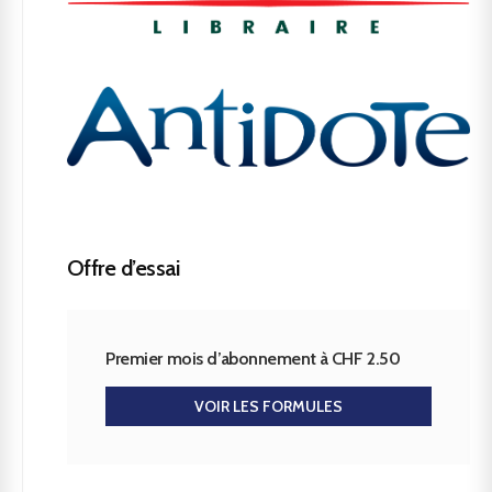
Offre d’essai
Premier mois d’abonnement à CHF 2.50
VOIR LES FORMULES