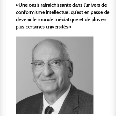
«Une oasis rafraîchissante dans l’univers de
conformisme intellectuel qu’est en passe de
devenir le monde médiatique et de plus en
plus certaines universités»