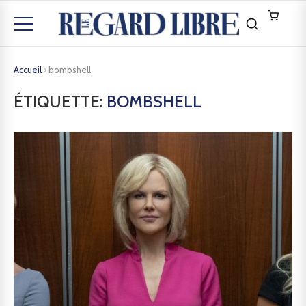
Accueil
›
bombshell
ÉTIQUETTE:
BOMBSHELL