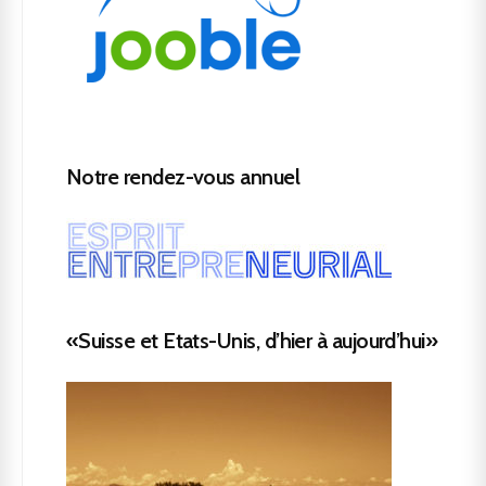
Notre rendez-vous annuel
«Suisse et Etats-Unis, d’hier à aujourd’hui»