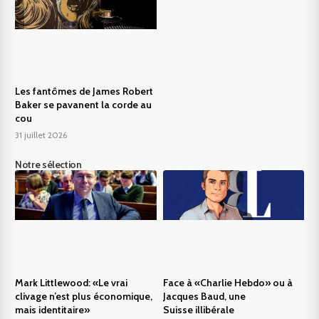
Les fantômes de James Robert
Baker se pavanent la corde au
cou
31 juillet 2026
Notre sélection
Mark Littlewood: «Le vrai
Face à «Charlie Hebdo» ou à
clivage n’est plus économique,
Jacques Baud, une
mais identitaire»
Suisse illibérale