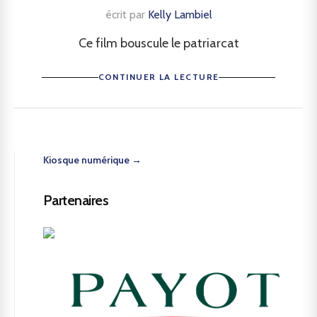
écrit par
Kelly Lambiel
Ce film bouscule le patriarcat
CONTINUER LA LECTURE
Kiosque numérique →
Partenaires