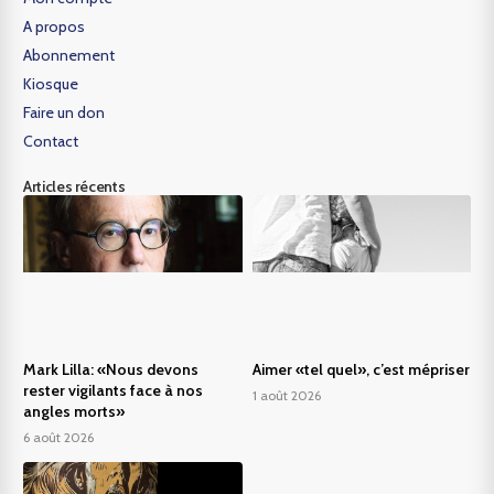
A propos
Abonnement
Kiosque
Faire un don
Contact
Articles récents
Mark Lilla: «Nous devons
Aimer «tel quel», c’est mépriser
rester vigilants face à nos
1 août 2026
angles morts»
6 août 2026