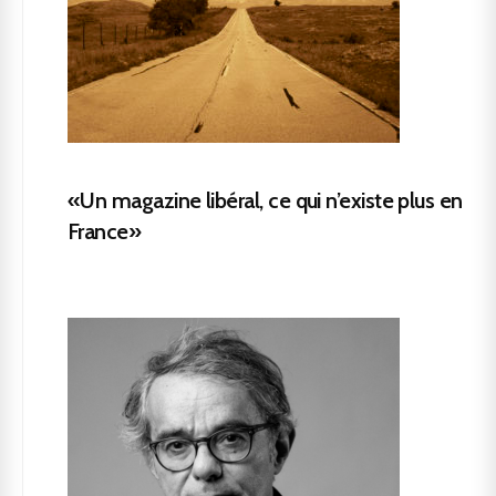
«Un magazine libéral, ce qui n’existe plus en
France»