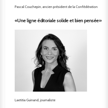
Pascal Couchepin, ancien président de la Confédération
«Une ligne éditoriale solide et bien pensée»
Laetitia Guinand, journaliste