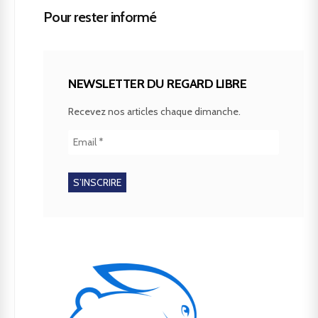
Pour rester informé
NEWSLETTER DU REGARD LIBRE
Recevez nos articles chaque dimanche.