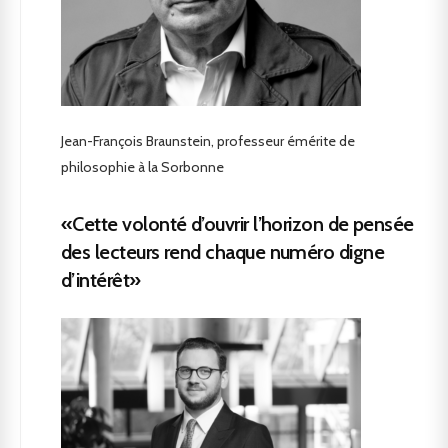
Jean-François Braunstein, professeur émérite de
philosophie à la Sorbonne
«Cette volonté d’ouvrir l’horizon de pensée
des lecteurs rend chaque numéro digne
d’intérêt»